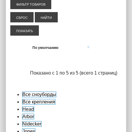
ФИЛЬТР ТОВАРОВ
СБРОС
НАЙТИ
ПОКАЗАТЬ
Показано с 1 по 5 из 5 (всего 1 страниц)
Все сноуборды
Все крепления
Head
Arbor
Nidecker
Jones