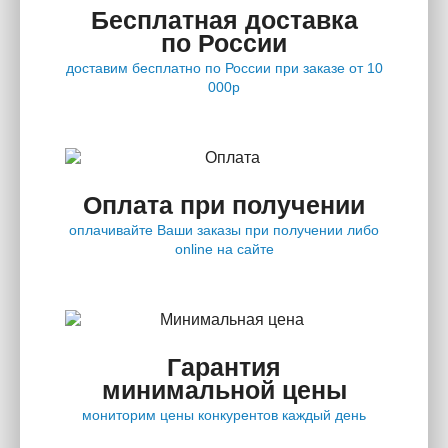
Бесплатная доставка
по России
доставим бесплатно по России при заказе от 10
000р
Оплата при получении
оплачивайте Ваши заказы при получении либо
online на сайте
Гарантия
минимальной цены
мониторим цены конкурентов каждый день