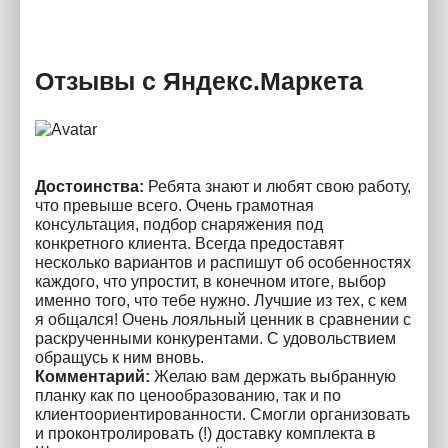
Отзывы с Яндекс.Маркета
Достоинства:
Ребята знают и любят свою работу,
что превыше всего. Очень грамотная
консультация, подбор снаряжения под
конкретного клиента. Всегда предоставят
несколько вариантов и распишут об особенностях
каждого, что упростит, в конечном итоге, выбор
именно того, что тебе нужно. Лучшие из тех, с кем
я общался! Очень лояльный ценник в сравнении с
раскрученными конкурентами. С удовольствием
обращусь к ним вновь.
Комментарий:
Желаю вам держать выбранную
планку как по ценообразованию, так и по
клиентоориентированности. Смогли организовать
и проконтролировать (!) доставку комплекта в