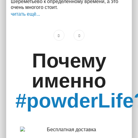
Шереметьево к определённому времени, а это
очень многого стоит.
читать ещё...
Почему
именно
#powderLife