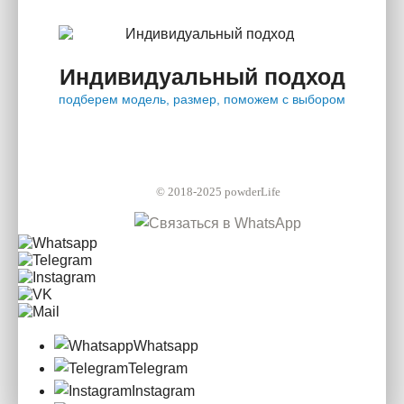
Индивидуальный подход
подберем модель, размер, поможем с выбором
© 2018-2025 powderLife
Whatsapp
Telegram
Instagram