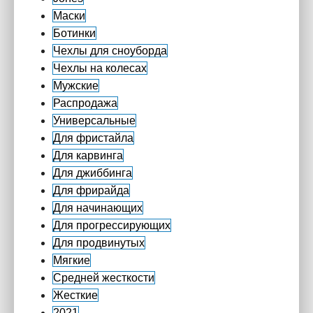
Маски
Ботинки
Чехлы для сноуборда
Чехлы на колесах
Мужские
Распродажа
Универсальные
Для фристайла
Для карвинга
Для джиббинга
Для фрирайда
Для начинающих
Для прогрессирующих
Для продвинутых
Мягкие
Средней жесткости
Жесткие
2021