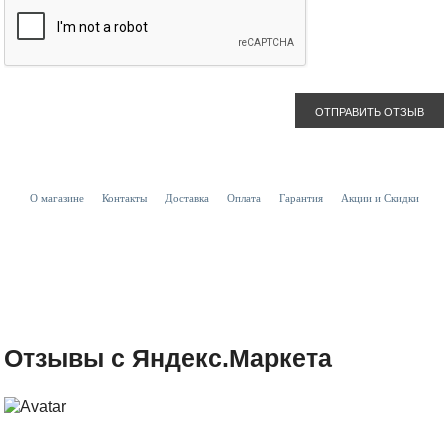
ОТПРАВИТЬ ОТЗЫВ
О магазине
Контакты
Доставка
Оплата
Гарантия
Акции и Скидки
Отзывы с Яндекс.Маркета