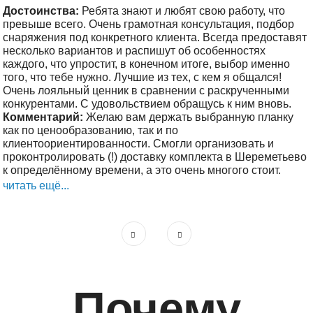
Достоинства:
Ребята знают и любят свою работу, что
превыше всего. Очень грамотная консультация, подбор
снаряжения под конкретного клиента. Всегда предоставят
несколько вариантов и распишут об особенностях
каждого, что упростит, в конечном итоге, выбор именно
того, что тебе нужно. Лучшие из тех, с кем я общался!
Очень лояльный ценник в сравнении с раскрученными
конкурентами. С удовольствием обращусь к ним вновь.
Комментарий:
Желаю вам держать выбранную планку
как по ценообразованию, так и по
клиентоориентированности. Смогли организовать и
проконтролировать (!) доставку комплекта в Шереметьево
к определённому времени, а это очень многого стоит.
читать ещё...
Почему