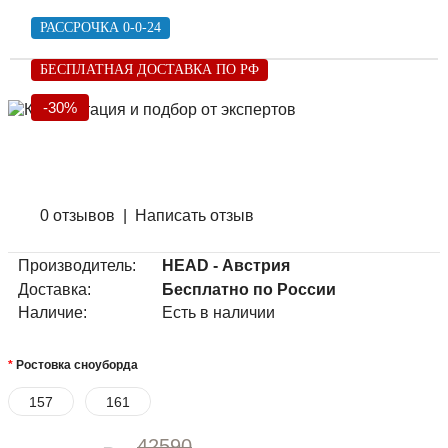
РАССРОЧКА 0-0-24
БЕСПЛАТНАЯ ДОСТАВКА ПО РФ
-30%
0 отзывов
|
Написать отзыв
Производитель:
HEAD - Австрия
Доставка:
Бесплатно по России
Наличие:
Есть в наличии
Ростовка сноуборда
157
161
42590