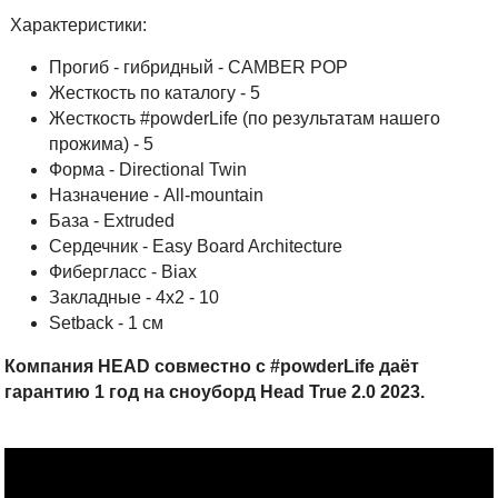
Характеристики:
Прогиб - гибридный - CAMBER POP
Жесткость по каталогу - 5
Жесткость #powderLife (по результатам нашего
прожима) - 5
Форма - Directional Twin
Назначение - All-mountain
База - Extruded
Cердечник - Easy Board Architecture
Фибергласс - Biax
Закладные - 4х2 - 10
Setback - 1 см
Компания HEAD совместно с #powderLife даёт
гарантию 1 год на сноуборд Head True 2.0 2023.