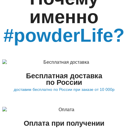
именно
#powderLife?
Бесплатная доставка
по России
доставим бесплатно по России при заказе от 10 000р
Оплата при получении