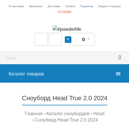
О магазине
Контакты
Доставка
Оплата
Гарантия
Акции и Скидки
ОТЗЫВЫ
0
0
Каталог товаров
Сноуборд Head True 2.0 2024
Главная
Каталог сноубордов
Head
Сноуборд Head True 2.0 2024