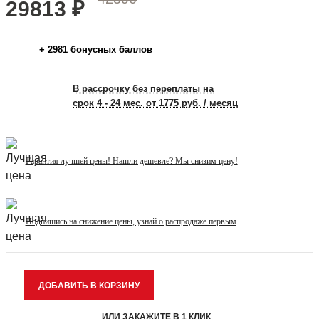
29813
₽
+
2981
бонусных баллов
В рассрочку без переплаты на
срок 4 - 24 мес. от 1775 руб. / месяц
Гарантия лучшей цены! Нашли дешевле? Мы снизим цену!
Подпишись на снижение цены, узнай о распродаже первым
ИЛИ ЗАКАЖИТЕ В 1 КЛИК