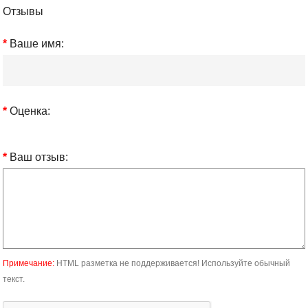
Отзывы
Ваше имя:
Оценка:
Ваш отзыв:
Примечание:
HTML разметка не поддерживается! Используйте обычный
текст.