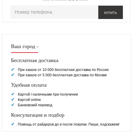
КУПИТЬ
Ваш город -
Бесплатная доставка
При заказе от 10 000 бесплатная доставка по России
При заказе от 5 000 бесплатная доставка по Москве
Удобная оплата
Картой / наличными при получении
Картой online
Банковский перевод
Консультация и подбор
Помощь от райдеров до и после покупки. Пиши, подскажем!