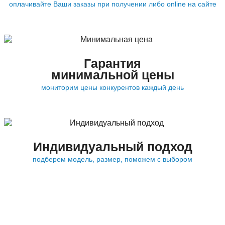
оплачивайте Ваши заказы при получении либо online на сайте
Гарантия
минимальной цены
мониторим цены конкурентов каждый день
Индивидуальный подход
подберем модель, размер, поможем с выбором