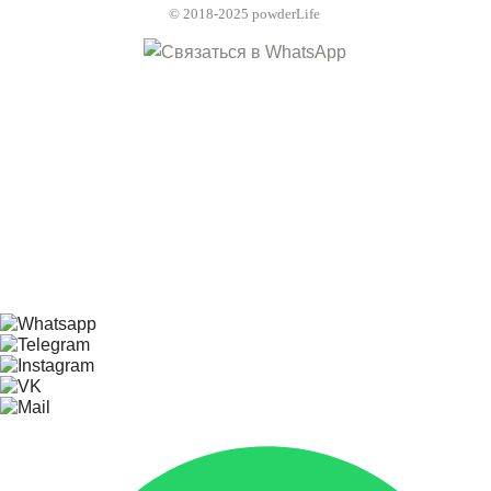
© 2018-2025 powderLife