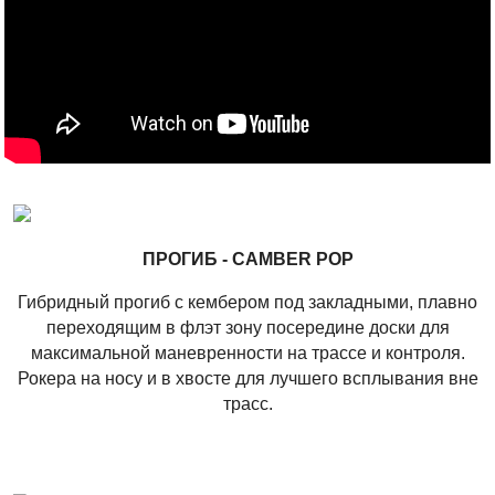
ПРОГИБ - CAMBER POP
Гибридный прогиб с кембером под закладными, плавно
переходящим в флэт зону посередине доски для
максимальной маневренности на трассе и контроля.
Рокера на носу и в хвосте для лучшего всплывания вне
трасс.