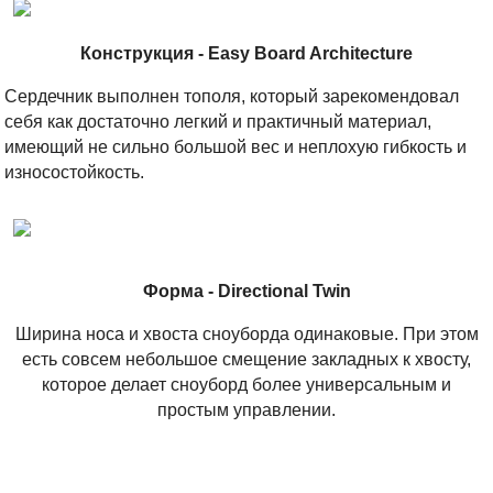
Конструкция - Easy Board Architecture
Сердечник выполнен тополя, который зарекомендовал
себя как достаточно легкий и практичный материал,
имеющий не сильно большой вес и неплохую гибкость и
износостойкость.
Форма - Directional Twin
Ширина носа и хвоста сноуборда одинаковые. При этом
есть совсем небольшое смещение закладных к хвосту,
которое делает сноуборд более универсальным и
простым управлении.