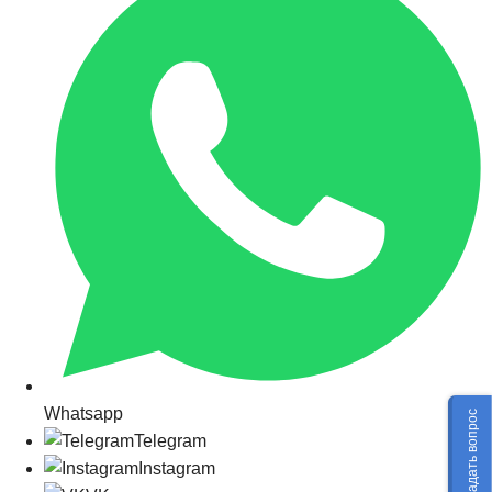
Whatsapp
Задать вопрос
Telegram
Instagram