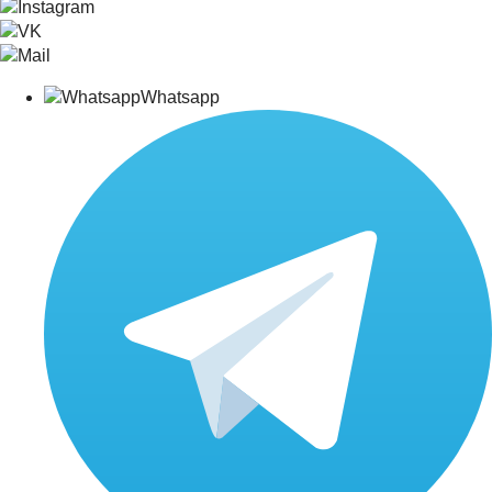
Whatsapp