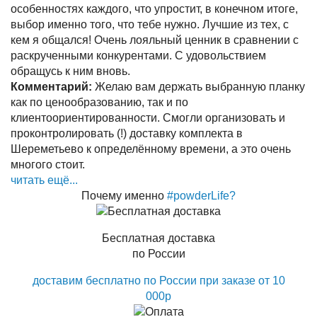
особенностях каждого, что упростит, в конечном итоге,
выбор именно того, что тебе нужно. Лучшие из тех, с
кем я общался! Очень лояльный ценник в сравнении с
раскрученными конкурентами. С удовольствием
обращусь к ним вновь.
Комментарий:
Желаю вам держать выбранную планку
как по ценообразованию, так и по
клиентоориентированности. Смогли организовать и
проконтролировать (!) доставку комплекта в
Шереметьево к определённому времени, а это очень
многого стоит.
читать ещё...
Почему именно
#powderLife?
Бесплатная доставка
по России
доставим бесплатно по России при заказе от 10
000р