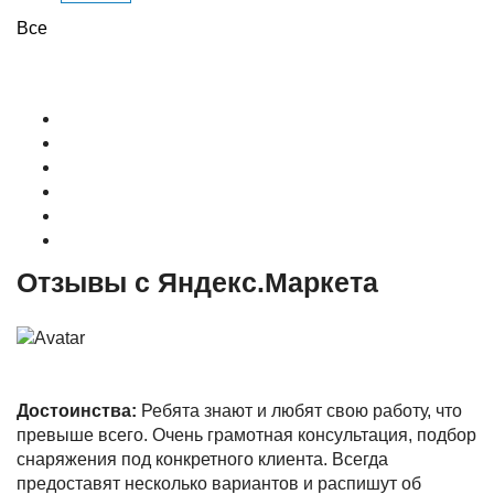
Все
О магазине
Контакты
Доставка
Оплата
Гарантия
Акции и Скидки
Отзывы с Яндекс.Маркета
Достоинства:
Ребята знают и любят свою работу, что
превыше всего. Очень грамотная консультация, подбор
снаряжения под конкретного клиента. Всегда
предоставят несколько вариантов и распишут об