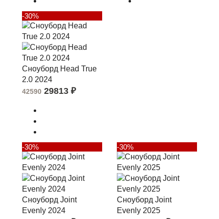
-30%
Сноуборд Head True
2.0 2024
29813
₽
42590
-30%
-30%
Сноуборд Joint
Сноуборд Joint
Evenly 2024
Evenly 2025