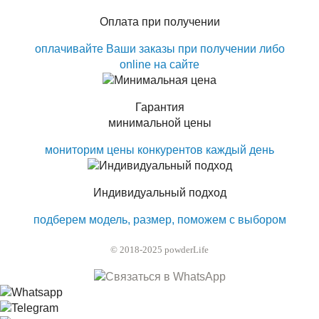
Оплата при получении
оплачивайте Ваши заказы при получении либо
online на сайте
Гарантия
минимальной цены
мониторим цены конкурентов каждый день
Индивидуальный подход
подберем модель, размер, поможем с выбором
© 2018-2025 powderLife