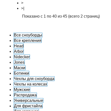
>
>|
Показано с 1 по 40 из 45 (всего 2 страниц)
Все сноуборды
Все крепления
Head
Arbor
Nidecker
Jones
Маски
Ботинки
Чехлы для сноуборда
Чехлы на колесах
Мужские
Распродажа
Универсальные
Для фристайла