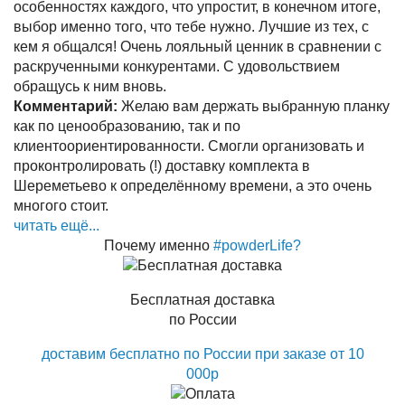
особенностях каждого, что упростит, в конечном итоге,
выбор именно того, что тебе нужно. Лучшие из тех, с
кем я общался! Очень лояльный ценник в сравнении с
раскрученными конкурентами. С удовольствием
обращусь к ним вновь.
Комментарий:
Желаю вам держать выбранную планку
как по ценообразованию, так и по
клиентоориентированности. Смогли организовать и
проконтролировать (!) доставку комплекта в
Шереметьево к определённому времени, а это очень
многого стоит.
читать ещё...
Почему именно
#powderLife?
Бесплатная доставка
по России
доставим бесплатно по России при заказе от 10
000р