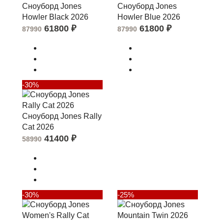
Сноуборд Jones
Сноуборд Jones
Howler Black 2026
Howler Blue 2026
61800
₽
61800
₽
87990
87990
-30%
Сноуборд Jones Rally
Cat 2026
41400
₽
58990
-30%
-25%