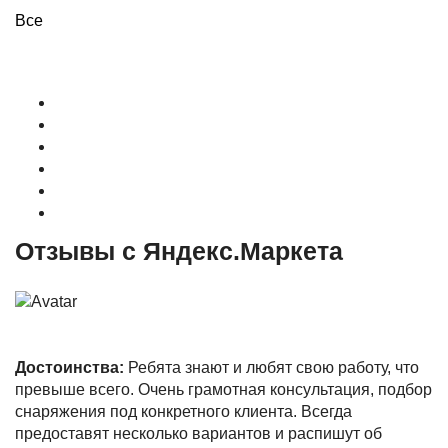
Все
О магазине
Контакты
Доставка
Оплата
Гарантия
Акции и Скидки
Отзывы с Яндекс.Маркета
Достоинства:
Ребята знают и любят свою работу, что
превыше всего. Очень грамотная консультация, подбор
снаряжения под конкретного клиента. Всегда
предоставят несколько вариантов и распишут об