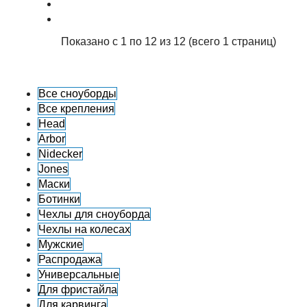
Показано с 1 по 12 из 12 (всего 1 страниц)
Все сноуборды
Все крепления
Head
Arbor
Nidecker
Jones
Маски
Ботинки
Чехлы для сноуборда
Чехлы на колесах
Мужские
Распродажа
Универсальные
Для фристайла
Для карвинга