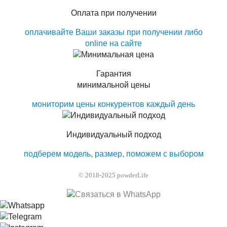
Оплата при получении
оплачивайте Ваши заказы при получении либо
online на сайте
Гарантия
минимальной цены
мониторим цены конкурентов каждый день
Индивидуальный подход
подберем модель, размер, поможем с выбором
© 2018-2025 powderLife