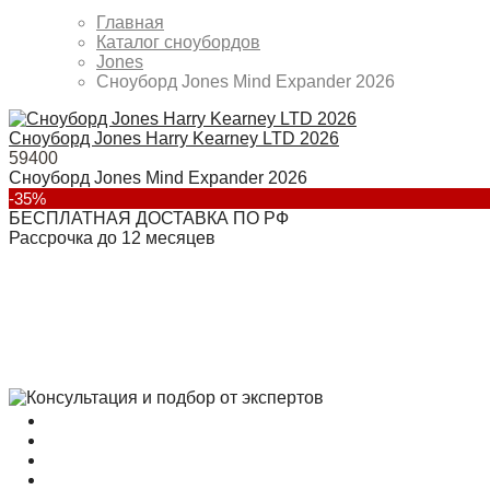
Главная
Каталог сноубордов
Jones
Сноуборд Jones Mind Expander 2026
Сноуборд Jones Harry Kearney LTD 2026
59400
Сноуборд Jones Mind Expander 2026
-35%
БЕСПЛАТНАЯ ДОСТАВКА ПО РФ
Рассрочка до 12 месяцев