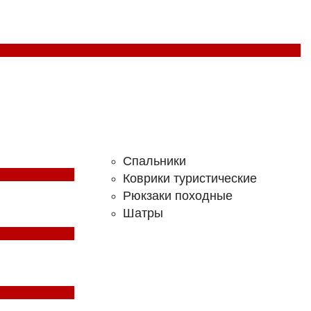
Спальники
Коврики туристические
Рюкзаки походные
Шатры