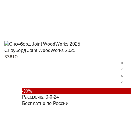
Сноуборд Joint WoodWorks 2025
33610
-30%
Рассрочка 0-0-24
Бесплатно по России