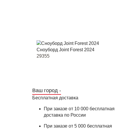
Сноуборд Joint Forest 2024
29355
Ваш город -
Бесплатная доставка
При заказе от 10 000 бесплатная
доставка по России
При заказе от 5 000 бесплатная