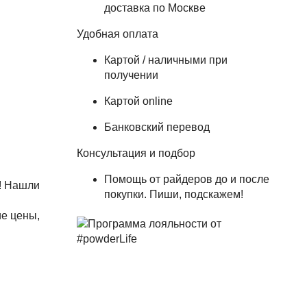
доставка по Москве
Удобная оплата
Картой / наличными при
получении
Картой online
Банковский перевод
Консультация и подбор
Помощь от райдеров до и после
! Нашли
покупки. Пиши, подскажем!
е цены,