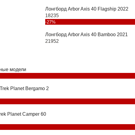
Лонгборд Arbor Axis 40 Flagship 2022
18235
-27%
Лонгборд Arbor Axis 40 Bamboo 2021
21952
ные модели
Trek Planet Bergamo 2
rek Planet Camper 60