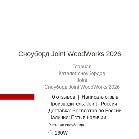
Сноуборд Joint WoodWorks 2026
Главная
Каталог сноубордов
Joint
Сноуборд Joint WoodWorks 2026
0 отзывов
|
Написать отзыв
Производитель:
Joint - Россия
Доставка:
Бесплатно по России
Наличие:
Есть в наличии
Ростовка сноуборда
160W