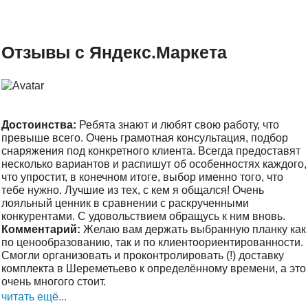
Отзывы с Яндекс.Маркета
Достоинства:
Ребята знают и любят свою работу, что
превыше всего. Очень грамотная консультация, подбор
снаряжения под конкретного клиента. Всегда предоставят
несколько вариантов и распишут об особенностях каждого,
что упростит, в конечном итоге, выбор именно того, что
тебе нужно. Лучшие из тех, с кем я общался! Очень
лояльный ценник в сравнении с раскрученными
конкурентами. С удовольствием обращусь к ним вновь.
Комментарий:
Желаю вам держать выбранную планку как
по ценообразованию, так и по клиентоориентированности.
Смогли организовать и проконтролировать (!) доставку
комплекта в Шереметьево к определённому времени, а это
очень многого стоит.
читать ещё...