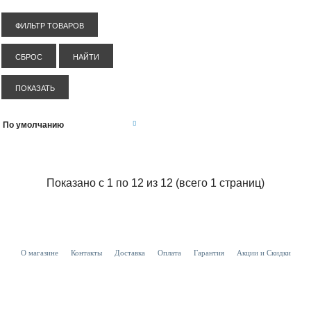
ФИЛЬТР ТОВАРОВ
СБРОС
НАЙТИ
ПОКАЗАТЬ
Показано с 1 по 12 из 12 (всего 1 страниц)
О магазине
Контакты
Доставка
Оплата
Гарантия
Акции и Скидки