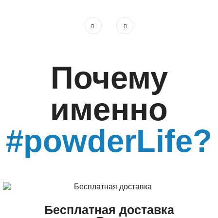
Почему
именно
#powderLife?
Бесплатная доставка