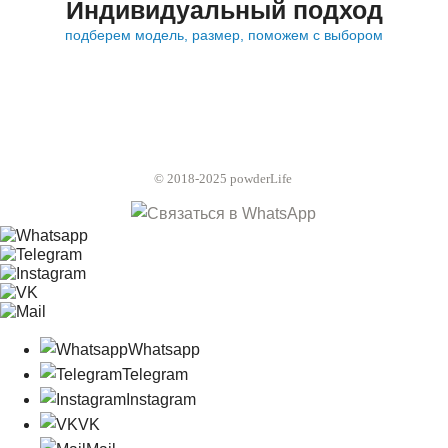
Индивидуальный подход
подберем модель, размер, поможем с выбором
© 2018-2025 powderLife
Whatsapp
Telegram
Instagram
VK