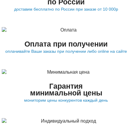
по России
доставим бесплатно по России при заказе от 10 000р
Оплата при получении
оплачивайте Ваши заказы при получении либо online на сайте
Гарантия
минимальной цены
мониторим цены конкурентов каждый день