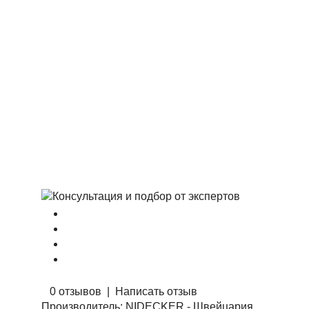
0 отзывов
|
Написать отзыв
Производитель:
NIDECKER - Швейцария