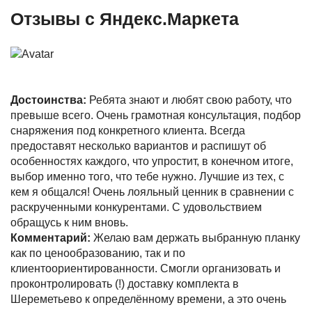
Отзывы с Яндекс.Маркета
Достоинства:
Ребята знают и любят свою работу, что
превыше всего. Очень грамотная консультация, подбор
снаряжения под конкретного клиента. Всегда
предоставят несколько вариантов и распишут об
особенностях каждого, что упростит, в конечном итоге,
выбор именно того, что тебе нужно. Лучшие из тех, с
кем я общался! Очень лояльный ценник в сравнении с
раскрученными конкурентами. С удовольствием
обращусь к ним вновь.
Комментарий:
Желаю вам держать выбранную планку
как по ценообразованию, так и по
клиентоориентированности. Смогли организовать и
проконтролировать (!) доставку комплекта в
Шереметьево к определённому времени, а это очень