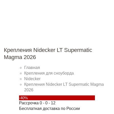
Крепления Nidecker LT Supermatic
Magma 2026
Главная
Крепления для сноуборда
Nidecker
Крепления Nidecker LT Supermatic Magma
2026
-40%
Рассрочка 0 - 0 - 12
Бесплатная доставка по России