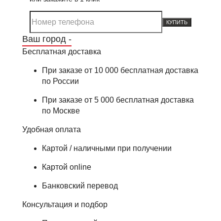
КУПИТЬ
Ваш город -
Бесплатная доставка
При заказе от 10 000 бесплатная доставка
по России
При заказе от 5 000 бесплатная доставка
по Москве
Удобная оплата
Картой / наличными при получении
Картой online
Банковский перевод
Консультация и подбор