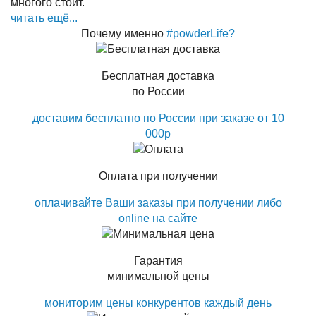
многого стоит.
читать ещё...
Почему именно
#powderLife?
Бесплатная доставка
по России
доставим бесплатно по России при заказе от 10
000р
Оплата при получении
оплачивайте Ваши заказы при получении либо
online на сайте
Гарантия
минимальной цены
мониторим цены конкурентов каждый день