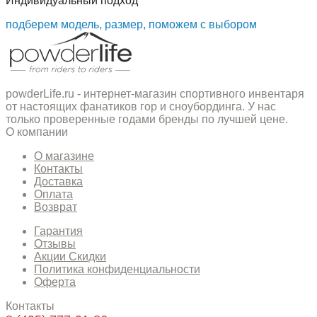
Индивидуальный подход
подберем модель, размер, поможем с выбором
powderLife.ru - интернет-магазин спортивного инвентаря
от настоящих фанатиков гор и сноубординга. У нас
только проверенные годами бренды по лучшей цене.
О компании
О магазине
Контакты
Доставка
Оплата
Возврат
Гарантия
Отзывы
Акции Скидки
Политика конфиденциальности
Оферта
Контакты