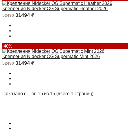
Крепления Nidecker OG Supermatic Heather 2026
31494
₽
52490
-40%
Крепления Nidecker OG Supermatic Mint 2026
31494
₽
52490
Показано с 1 по 15 из 15 (всего 1 страниц)
О магазине
Контакты