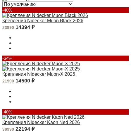
-40%
Крепления Nidecker Muon Black 2026
14394
₽
23990
-34%
Крепления Nidecker Muon-X 2025
14500
₽
21990
-40%
Крепления Nidecker Kaon Ned 2026
22194
₽
36990