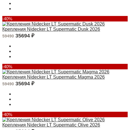
-40%
Крепления Nidecker LT Supermatic Dusk 2026
35694
₽
59490
-40%
Крепления Nidecker LT Supermatic Magma 2026
35694
₽
59490
-40%
Крепления Nidecker LT Supermatic Olive 2026