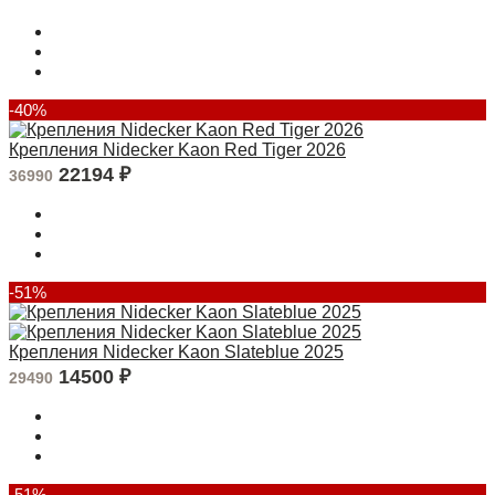
-40%
Крепления Nidecker Kaon Red Tiger 2026
22194
₽
36990
-51%
Крепления Nidecker Kaon Slateblue 2025
14500
₽
29490
-51%