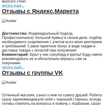
многого стоит.
читать ещё...
Отзывы с Яндекс.Маркета
Достоинства:
Индивидуальный подход,
Профессионалы(с большой буквы) в своем деле, подбор
необходимого снаряжения с учетом всех моих критериев
и требований. Самое приятное бонус в виде скидки и
доставка товара с оплатой при получении!
Комментарий:
Брал у них сноуборд и крепы! Буду смело
рекомендовать их и обязательно вернусь сам за
покупками.
читать ещё...
Отзывы с группы VK
Отличный магазин, узнал о нем по совету друзей. Ребята
сразу зарекомендовали себя с хорошей стороны, всегда
готовы ответить на вопросы и помочь с подбором, сразу