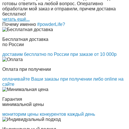
готовы ответить на любой вопрос. Оперативно
обработали мой заказ и отправили, причем доставка
бесплатно!
читать ещё...
Почему именно
#powderLife?
Бесплатная доставка
по России
доставим бесплатно по России при заказе от 10 000р
Оплата при получении
оплачивайте Ваши заказы при получении либо online на
сайте
Гарантия
минимальной цены
мониторим цены конкурентов каждый день