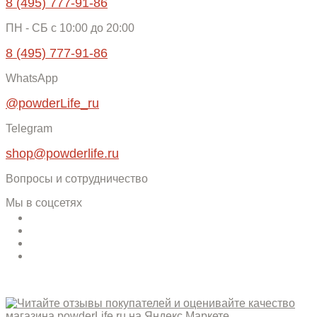
8 (495) 777-91-86
ПН - СБ c 10:00 до 20:00
8 (495) 777-91-86
WhatsApp
@powderLife_ru
Telegram
shop@powderlife.ru
Вопросы и сотрудничество
Мы в соцсетях