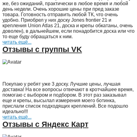
же, без ожиданий, практически в любое время и любой
день недели. Очень хорошие цены при пред заказе
товара. Готовность отправить любой ТК, что очень
удобно. Приобрел у них доску Jones frontier 21 и
крепления Union Atlas 21, доска и крепы обкатаны, очень
доволен), в дальнейшем, если понадобится доска или что
то еще буду обращаться к ним.
читать ещё...
Отзывы с группы VK
Покупаю у ребят уже 3 доску. Лучшие цены, лучшая
доставка! На все вопросы отвечают в кротчайшее время,
помогаю с выбором и подбором. В этот раз заказывал
еще и крепы, высылал измерения моего ботинка,
прислали список подходящих креплений. Все подошло
идеально!!!
читать ещё...
Отзывы с Яндекс Карт