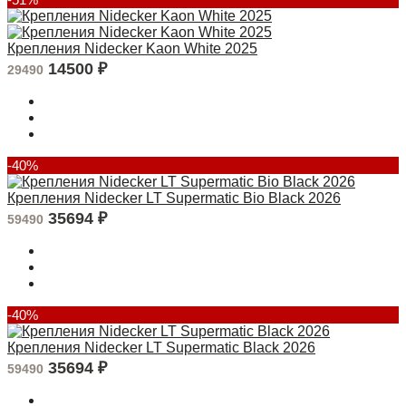
Крепления Nidecker Kaon White 2025
14500
₽
29490
-40%
Крепления Nidecker LT Supermatic Bio Black 2026
35694
₽
59490
-40%
Крепления Nidecker LT Supermatic Black 2026
35694
₽
59490