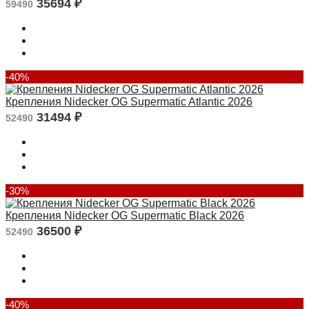
35694
₽
59490
-40%
Крепления Nidecker OG Supermatic Atlantic 2026
31494
₽
52490
-30%
Крепления Nidecker OG Supermatic Black 2026
36500
₽
52490
-40%