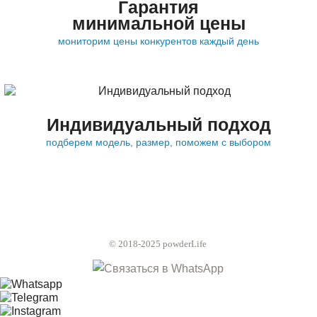
Гарантия
минимальной цены
мониторим цены конкурентов каждый день
Индивидуальный подход
подберем модель, размер, поможем с выбором
© 2018-2025 powderLife