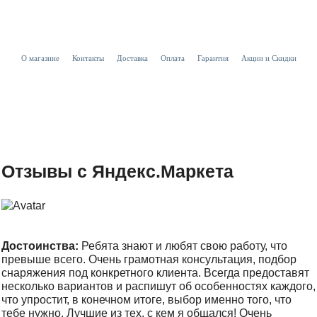
О магазине
Контакты
Доставка
Оплата
Гарантия
Акции и Скидки
Отзывы с Яндекс.Маркета
Достоинства:
Ребята знают и любят свою работу, что
превыше всего. Очень грамотная консультация, подбор
снаряжения под конкретного клиента. Всегда предоставят
несколько вариантов и распишут об особенностях каждого,
что упростит, в конечном итоге, выбор именно того, что
тебе нужно. Лучшие из тех, с кем я общался! Очень