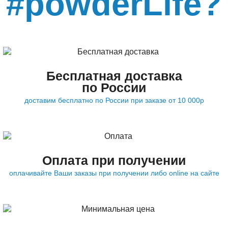
#powderLife?
Бесплатная доставка
по России
доставим бесплатно по России при заказе от 10 000р
Оплата при получении
оплачивайте Ваши заказы при получении либо online на сайте