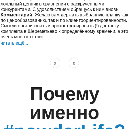
лояльный ценник в сравнении с раскрученными
конкурентами. С удовольствием обращусь к ним вновь.
Комментарий:
Желаю вам держать выбранную планку как
по ценообразованию, так и по клиентоориентированности.
Смогли организовать и проконтролировать (!) доставку
комплекта в Шереметьево к определённому времени, а это
очень многого стоит.
читать ещё...
Почему
именно