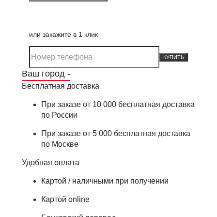
или закажите в 1 клик
КУПИТЬ
Ваш город -
Бесплатная доставка
При заказе от 10 000 бесплатная доставка
по России
При заказе от 5 000 бесплатная доставка
по Москве
Удобная оплата
Картой / наличными при получении
Картой online