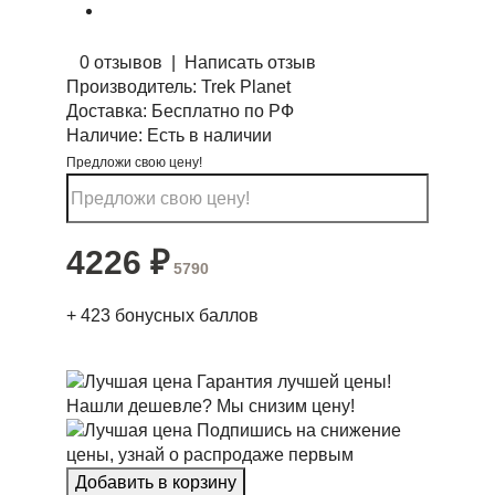
0 отзывов
|
Написать отзыв
Производитель:
Trek Planet
Доставка:
Бесплатно по РФ
Наличие:
Есть в наличии
Предложи свою цену!
4226
₽
5790
+
423
бонусных баллов
Гарантия лучшей цены!
Нашли дешевле? Мы снизим цену!
Подпишись на снижение
цены, узнай о распродаже первым