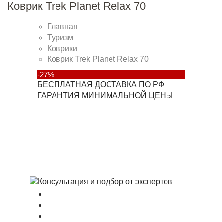
Коврик Trek Planet Relax 70
Главная
Туризм
Коврики
Коврик Trek Planet Relax 70
-27%
БЕСПЛАТНАЯ ДОСТАВКА ПО РФ
ГАРАНТИЯ МИНИМАЛЬНОЙ ЦЕНЫ