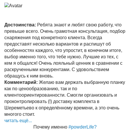
Достоинства:
Ребята знают и любят свою работу, что
превыше всего. Очень грамотная консультация, подбор
снаряжения под конкретного клиента. Всегда
предоставят несколько вариантов и распишут об
особенностях каждого, что упростит, в конечном итоге,
выбор именно того, что тебе нужно. Лучшие из тех, с
кем я общался! Очень лояльный ценник в сравнении с
раскрученными конкурентами. С удовольствием
обращусь к ним вновь.
Комментарий:
Желаю вам держать выбранную планку
как по ценообразованию, так и по
клиентоориентированности. Смогли организовать и
проконтролировать (!) доставку комплекта в
Шереметьево к определённому времени, а это очень
многого стоит.
читать ещё...
Почему именно
#powderLife?