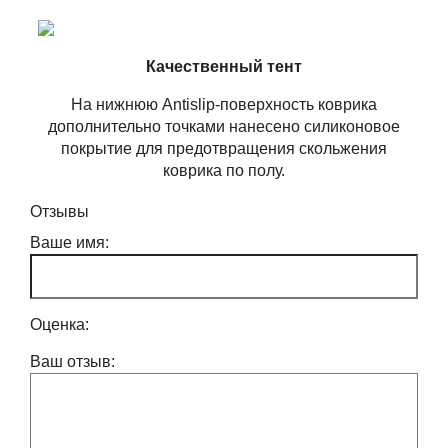
Качественный тент
На нижнюю Antislip-поверхность коврика
дополнительно точками нанесено силиконовое
покрытие для предотвращения скольжения
коврика по полу.
Отзывы
Ваше имя:
Оценка:
Ваш отзыв: