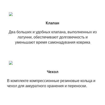
Клапан
Два больших и удобных клапана, выполненных из
латунни, обеспечивают долговечность и
уменьшают время самонадувания коврика
Чехол
В комплекте компрессионные резиновые кольца и
чехол для аккуратного хранения и переноски.