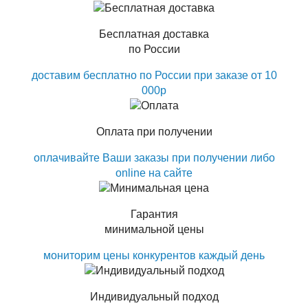
Бесплатная доставка
по России
доставим бесплатно по России при заказе от 10
000р
Оплата при получении
оплачивайте Ваши заказы при получении либо
online на сайте
Гарантия
минимальной цены
мониторим цены конкурентов каждый день
Индивидуальный подход