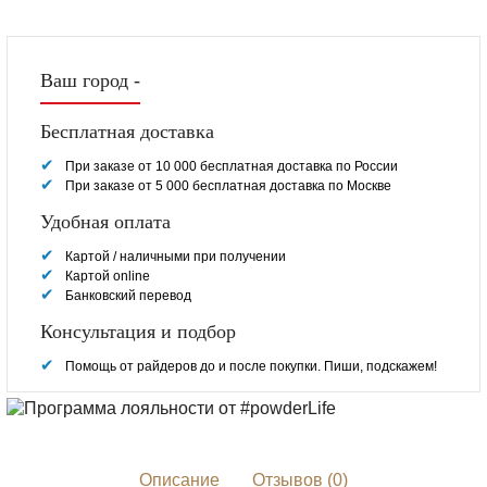
Ваш город -
Бесплатная доставка
При заказе от 10 000 бесплатная доставка по России
При заказе от 5 000 бесплатная доставка по Москве
Удобная оплата
Картой / наличными при получении
Картой online
Банковский перевод
Консультация и подбор
Помощь от райдеров до и после покупки. Пиши, подскажем!
Описание
Отзывов (0)