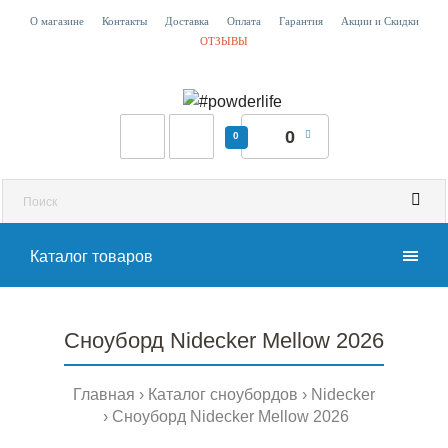
О магазине
Контакты
Доставка
Оплата
Гарантия
Акции и Скидки
ОТЗЫВЫ
0
0
Каталог товаров
Сноуборд Nidecker Mellow 2026
Главная
Каталог сноубордов
Nidecker
Сноуборд Nidecker Mellow 2026