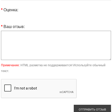
Оценка:
Ваш отзыв:
Примечание:
HTML разметка не поддерживается! Используйте обычный
текст.
ОТПРАВИТЬ ОТЗЫВ