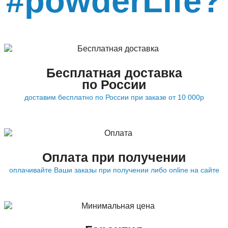
#powderLife?
Бесплатная доставка
по России
доставим бесплатно по России при заказе от 10 000р
Оплата при получении
оплачивайте Ваши заказы при получении либо online на сайте