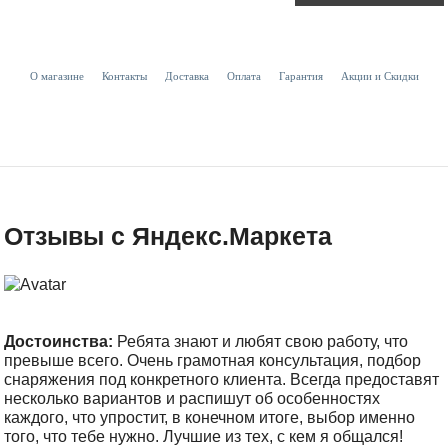
О магазине
Контакты
Доставка
Оплата
Гарантия
Акции и Скидки
Отзывы с Яндекс.Маркета
Достоинства:
Ребята знают и любят свою работу, что
превыше всего. Очень грамотная консультация, подбор
снаряжения под конкретного клиента. Всегда предоставят
несколько вариантов и распишут об особенностях
каждого, что упростит, в конечном итоге, выбор именно
того, что тебе нужно. Лучшие из тех, с кем я общался!