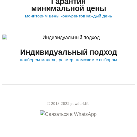
Гарантия
минимальной цены
мониторим цены конкурентов каждый день
Индивидуальный подход
подберем модель, размер, поможем с выбором
© 2018-2025 powderLife