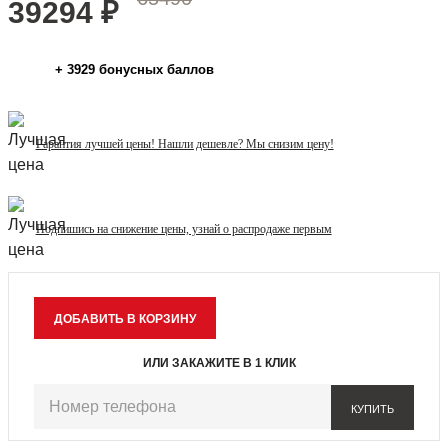
39294
₽
+
3929
бонусных баллов
Гарантия лучшей цены! Нашли дешевле? Мы снизим цену!
Подпишись на снижение цены, узнай о распродаже первым
ИЛИ ЗАКАЖИТЕ В 1 КЛИК
КУПИТЬ