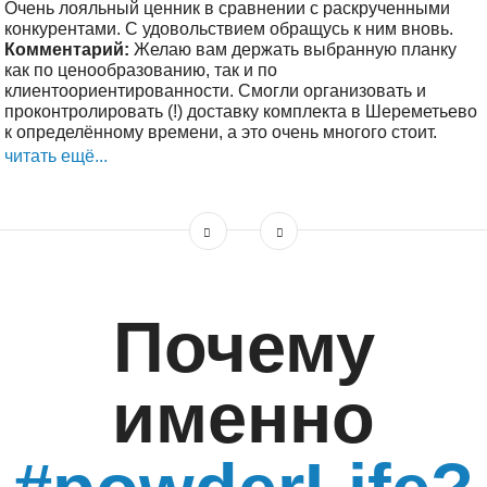
Очень лояльный ценник в сравнении с раскрученными
конкурентами. С удовольствием обращусь к ним вновь.
Комментарий:
Желаю вам держать выбранную планку
как по ценообразованию, так и по
клиентоориентированности. Смогли организовать и
проконтролировать (!) доставку комплекта в Шереметьево
к определённому времени, а это очень многого стоит.
читать ещё...
Почему
именно