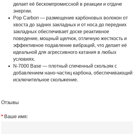
делает её бескомпромиссной в реакции и отдаче
энергии.
Pop Carbon — размещение карбоновых волокон от
хвоста до задних закладных и от носа до передних
закладных обеспечивает доске реактивное
поведение, мощный щелчок, отличную жесткость и
эффективное подавление вибраций, что делает её
идеальной для агрессивного катания в любых
условиях.
N-7000 Base — плотный спеченный скользяк с
добавлением нано-частиц карбона, обеспечивающий
исключительное скольжение.
Отзывы
Ваше имя: