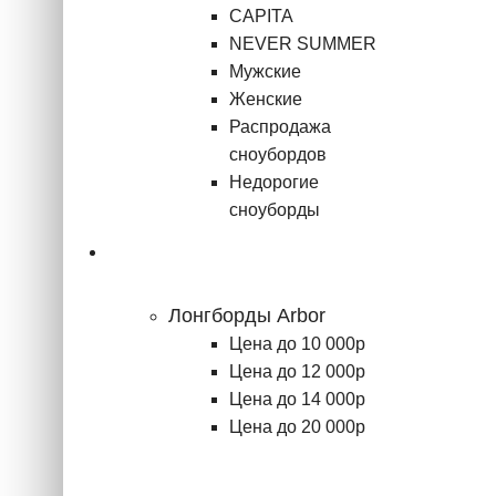
CAPITA
NEVER SUMMER
Мужские
Женские
Распродажа
сноубордов
Недорогие
сноуборды
Лонгборды
Лонгборды Arbor
Цена до 10 000р
Цена до 12 000р
Цена до 14 000р
Цена до 20 000р