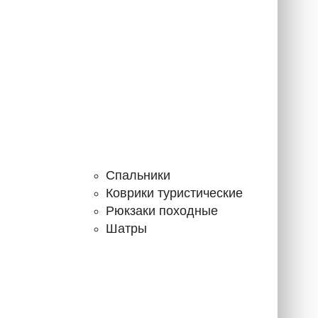
Спальники
Коврики туристические
Рюкзаки походные
Шатры