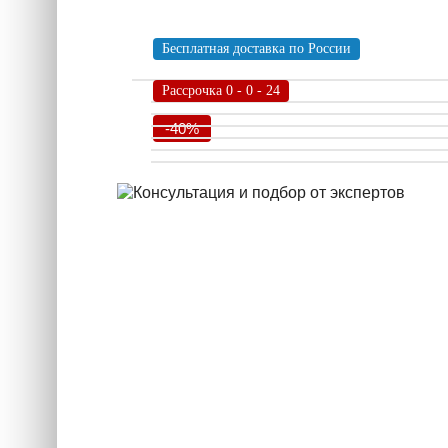
Бесплатная доставка по России
Рассрочка 0 - 0 - 24
-40%