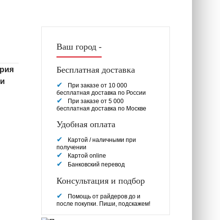
Ваш город -
Бесплатная доставка
рия
ии
При заказе от 10 000
бесплатная доставка по России
При заказе от 5 000
бесплатная доставка по Москве
Удобная оплата
Картой / наличными при
получении
Картой online
Банковский перевод
Консультация и подбор
Помощь от райдеров до и
после покупки. Пиши, подскажем!