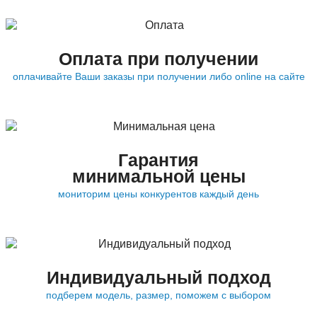
Оплата при получении
оплачивайте Ваши заказы при получении либо online на сайте
Гарантия
минимальной цены
мониторим цены конкурентов каждый день
Индивидуальный подход
подберем модель, размер, поможем с выбором