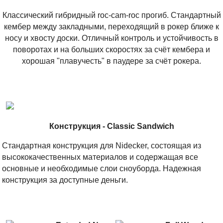
Классический гибридный roc-cam-roc прогиб. Стандартный
кембер между закладными, переходящий в рокер ближе к
носу и хвосту доски. Отличный контроль и устойчивость в
поворотах и на больших скоростях за счёт кембера и
хорошая "плавучесть" в паудере за счёт рокера.
Конструкция - Classic Sandwich
Стандартная конструкция для Nidecker, состоящая из
высококачественных материалов и содержащая все
основные и необходимые слои сноуборда. Надежная
конструкция за доступные деньги.