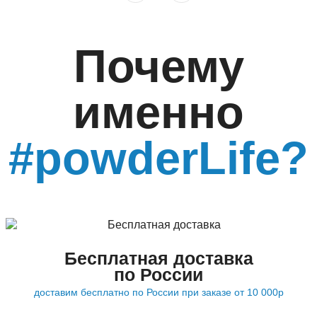
Почему
именно
#powderLife?
Бесплатная доставка
по России
доставим бесплатно по России при заказе от 10 000р