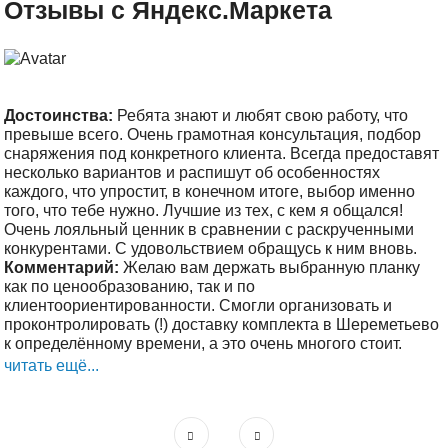
Отзывы с Яндекс.Маркета
Достоинства:
Ребята знают и любят свою работу, что
превыше всего. Очень грамотная консультация, подбор
снаряжения под конкретного клиента. Всегда предоставят
несколько вариантов и распишут об особенностях
каждого, что упростит, в конечном итоге, выбор именно
того, что тебе нужно. Лучшие из тех, с кем я общался!
Очень лояльный ценник в сравнении с раскрученными
конкурентами. С удовольствием обращусь к ним вновь.
Комментарий:
Желаю вам держать выбранную планку
как по ценообразованию, так и по
клиентоориентированности. Смогли организовать и
проконтролировать (!) доставку комплекта в Шереметьево
к определённому времени, а это очень многого стоит.
читать ещё...