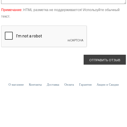
Примечание:
HTML разметка не поддерживается! Используйте обычный
текст.
ОТПРАВИТЬ ОТЗЫВ
О магазине
Контакты
Доставка
Оплата
Гарантия
Акции и Скидки