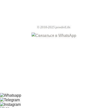
© 2018-2025 powderLife