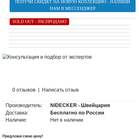
ПОЛУЧИ СКИДКУ НА НОВУЮ КОЛЛЕКЦИЮ - НАПИШИ
НАМ В МЕССЕНДЖЕР
SOLD OUT - РАСПРОДАНО
0 отзывов
|
Написать отзыв
Производитель:
NIDECKER - Швейцария
Доставка:
Бесплатно по России
Наличие:
Нет в наличии
Предложи свою цену!