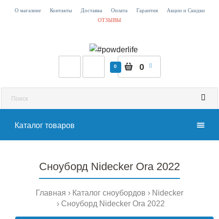
О магазине
Контакты
Доставка
Оплата
Гарантия
Акции и Скидки
ОТЗЫВЫ
0
0
Каталог товаров
Сноуборд Nidecker Ora 2022
Главная
Каталог сноубордов
Nidecker
Сноуборд Nidecker Ora 2022