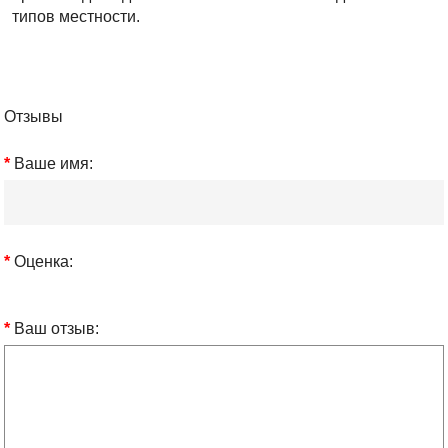
типов местности.
Отзывы
Ваше имя:
Оценка:
Ваш отзыв: