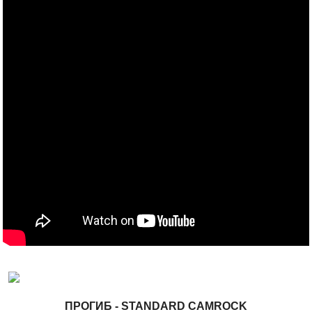
ПРОГИБ - STANDARD CAMROCK