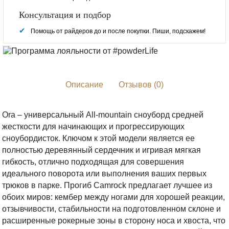
Консультация и подбор
Помощь от райдеров до и после покупки. Пиши, подскажем!
Описание
Отзывов (0)
Ora – универсальный All-mountain сноуборд средней
жесткости для начинающих и прогрессирующих
сноубордисток. Ключом к этой модели является ее
полностью деревянный сердечник и игривая мягкая
гибкость, отлично подходящая для совершения
идеального поворота или выполнения ваших первых
трюков в парке. Прогиб Camrock предлагает лучшее из
обоих миров: кембер между ногами для хорошей реакции,
отзывчивости, стабильности на подготовленном склоне и
расширенные рокерные зоны в сторону носа и хвоста, что