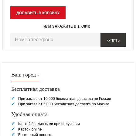
ИЛИ ЗАКАЖИТЕ В 1 КЛИК
КУПИТЬ
Ваш город -
Бесплатная доставка
При заказе от 10 000 бесплатная доставка по России
При заказе от 5 000 бесплатная доставка по Москве
Удобная оплата
Картой / наличными при получении
Картой online
Банковский перевод