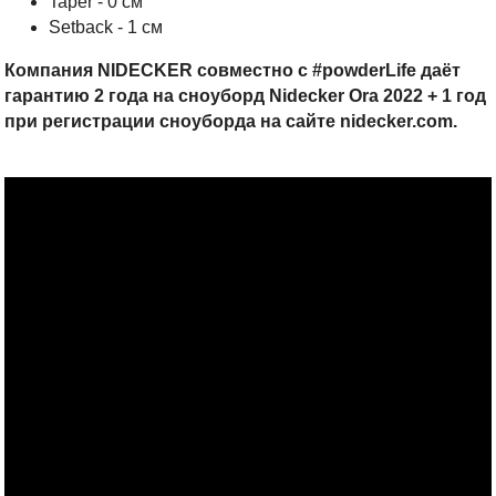
Taper - 0 см
Setback - 1 см
Компания NIDECKER совместно с #powderLife даёт
гарантию 2 года на сноуборд Nidecker Ora 2022 + 1 год
при регистрации сноуборда на сайте nidecker.com.