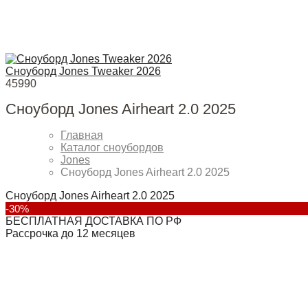
Сноуборд Jones Tweaker 2026
45990
Сноуборд Jones Airheart 2.0 2025
Главная
Каталог сноубордов
Jones
Сноуборд Jones Airheart 2.0 2025
Сноуборд Jones Airheart 2.0 2025
-30%
БЕСПЛАТНАЯ ДОСТАВКА ПО РФ
Рассрочка до 12 месяцев