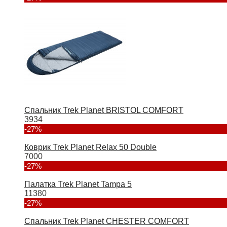
Спальник Trek Planet BRISTOL COMFORT
3934
-27%
Коврик Trek Planet Relax 50 Double
7000
-27%
Палатка Trek Planet Tampa 5
11380
-27%
Спальник Trek Planet CHESTER COMFORT