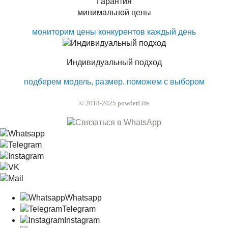
Гарантия
минимальной цены
мониторим цены конкурентов каждый день
Индивидуальный подход
подберем модель, размер, поможем с выбором
© 2018-2025 powderLife
Whatsapp
Telegram
Instagram