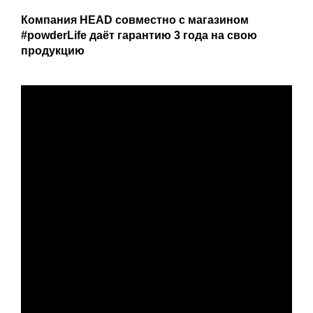
Компания HEAD совместно с магазином
#powderLife даёт гарантию 3 года на свою
продукцию