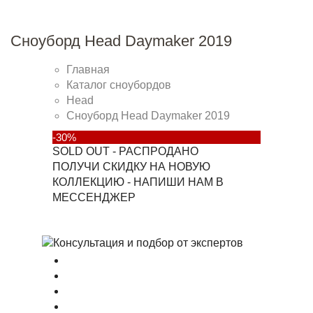
Сноуборд Head Daymaker 2019
Главная
Каталог сноубордов
Head
Сноуборд Head Daymaker 2019
-30%
SOLD OUT - РАСПРОДАНО
ПОЛУЧИ СКИДКУ НА НОВУЮ
КОЛЛЕКЦИЮ - НАПИШИ НАМ В
МЕССЕНДЖЕР