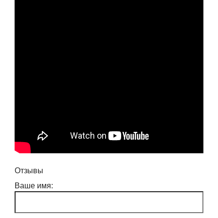
Отзывы
Ваше имя: