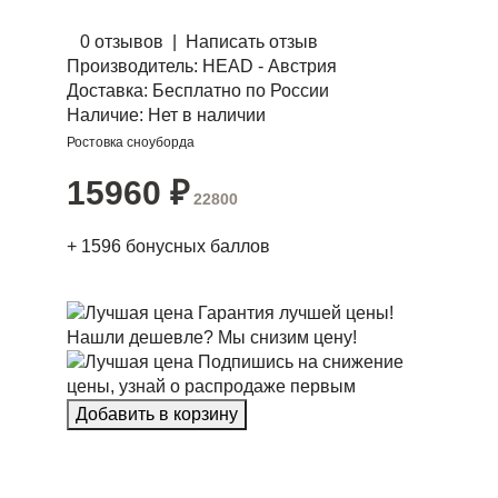
0 отзывов
|
Написать отзыв
Производитель:
HEAD - Австрия
Доставка:
Бесплатно по России
Наличие:
Нет в наличии
Ростовка сноуборда
15960
₽
22800
+
1596
бонусных баллов
Гарантия лучшей цены!
Нашли дешевле? Мы снизим цену!
Подпишись на снижение
цены, узнай о распродаже первым