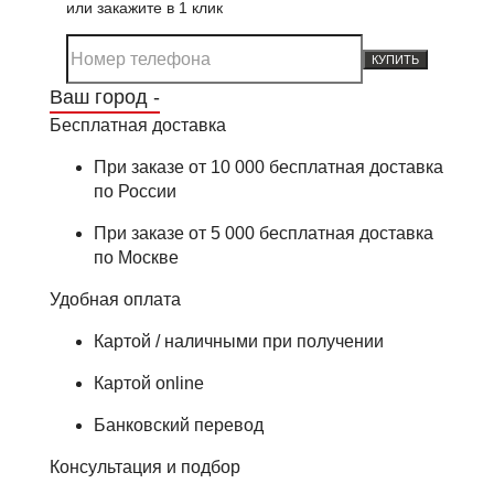
или закажите в 1 клик
КУПИТЬ
Ваш город -
Бесплатная доставка
При заказе от 10 000 бесплатная доставка
по России
При заказе от 5 000 бесплатная доставка
по Москве
Удобная оплата
Картой / наличными при получении
Картой online
Банковский перевод
Консультация и подбор