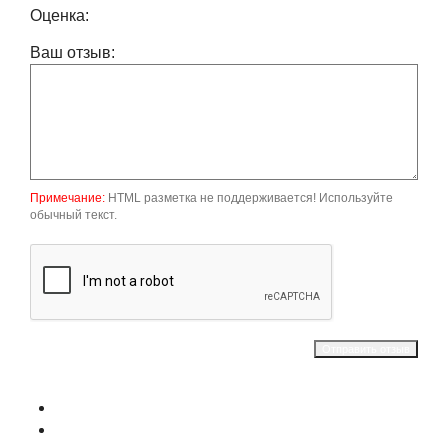
Оценка:
Ваш отзыв:
Примечание:
HTML разметка не поддерживается! Используйте
обычный текст.
Отправить отзыв
О магазине
Контакты