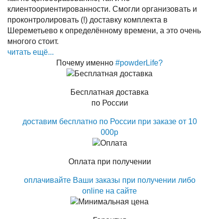
клиентоориентированности. Смогли организовать и
проконтролировать (!) доставку комплекта в
Шереметьево к определённому времени, а это очень
многого стоит.
читать ещё...
Почему именно
#powderLife?
Бесплатная доставка
по России
доставим бесплатно по России при заказе от 10
000р
Оплата при получении
оплачивайте Ваши заказы при получении либо
online на сайте