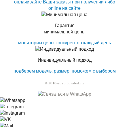
оплачивайте Ваши заказы при получении либо
online на сайте
Гарантия
минимальной цены
мониторим цены конкурентов каждый день
Индивидуальный подход
подберем модель, размер, поможем с выбором
© 2018-2025 powderLife