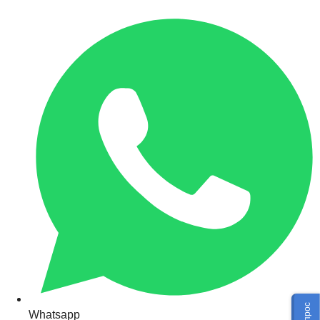
Whatsapp