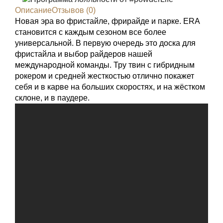
Описание
Отзывов (0)
Новая эра во фристайле, фрирайде и парке. ERA
становится с каждым сезоном все более
универсальной. В первую очередь это доска для
фристайла и выбор райдеров нашей
международной команды. Тру твин с гибридным
рокером и средней жесткостью отлично покажет
себя и в карве на больших скоростях, и на жёстком
склоне, и в паудере.