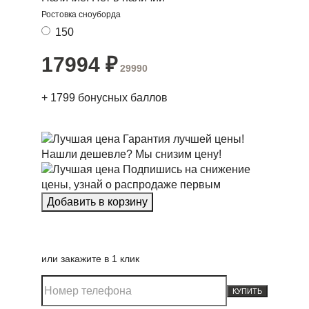
Ростовка сноуборда
150
17994
₽
29990
+
1799
бонусных баллов
Гарантия лучшей цены!
Нашли дешевле? Мы снизим цену!
Подпишись на снижение
цены, узнай о распродаже первым
или закажите в 1 клик
КУПИТЬ