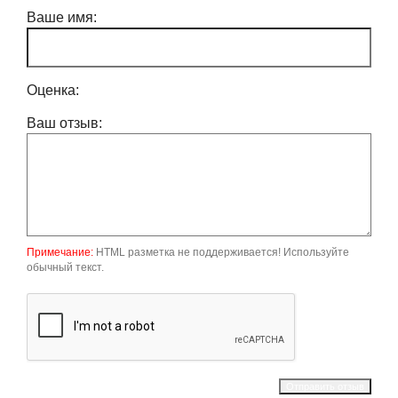
Ваше имя:
Оценка:
Ваш отзыв:
Примечание:
HTML разметка не поддерживается! Используйте
обычный текст.
Отправить отзыв