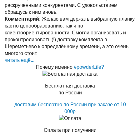
раскрученными конкурентами. С удовольствием
обращусь к ним вновь.
Комментарий:
Желаю вам держать выбранную планку
как по ценообразованию, так и по
клиентоориентированности. Смогли организовать и
проконтролировать (!) доставку комплекта в
Шереметьево к определённому времени, а это очень
многого стоит.
читать ещё...
Почему именно
#powderLife?
Бесплатная доставка
по России
доставим бесплатно по России при заказе от 10
000р
Оплата при получении