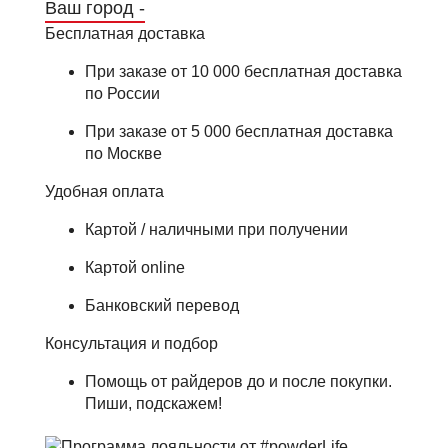
Ваш город -
Бесплатная доставка
При заказе от 10 000 бесплатная доставка
по России
При заказе от 5 000 бесплатная доставка
по Москве
Удобная оплата
Картой / наличными при получении
Картой online
Банковский перевод
Консультация и подбор
Помощь от райдеров до и после покупки.
Пиши, подскажем!