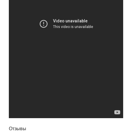
Отзывы