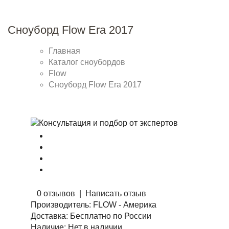
Сноуборд Flow Era 2017
Главная
Каталог сноубордов
Flow
Сноуборд Flow Era 2017
0 отзывов
|
Написать отзыв
Производитель:
FLOW - Америка
Доставка:
Бесплатно по России
Наличие:
Нет в наличии