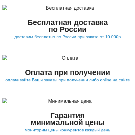
Бесплатная доставка
по России
доставим бесплатно по России при заказе от 10 000р
Оплата при получении
оплачивайте Ваши заказы при получении либо online на сайте
Гарантия
минимальной цены
мониторим цены конкурентов каждый день