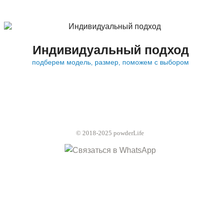
Индивидуальный подход
подберем модель, размер, поможем с выбором
© 2018-2025 powderLife