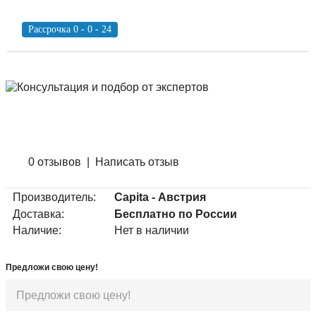
Рассрочка 0 - 0 - 24
0 отзывов
|
Написать отзыв
Производитель:
Capita - Австрия
Доставка:
Бесплатно по России
Наличие:
Нет в наличии
Предложи свою цену!