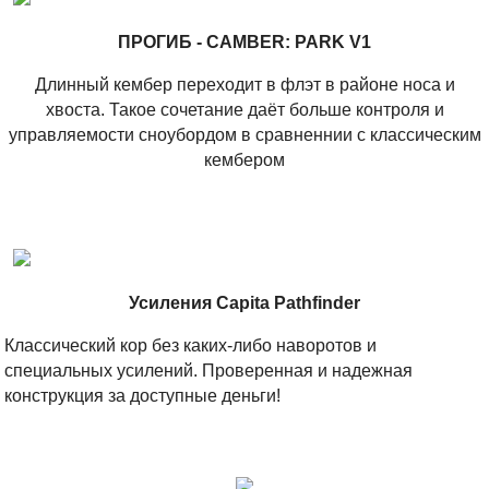
ПРОГИБ - CAMBER: PARK V1
Длинный кембер переходит в флэт в районе носа и
хвоста. Такое сочетание даёт больше контроля и
управляемости сноубордом в сравненнии с классическим
кембером
Усиления Capita Pathfinder
Классический кор без каких-либо наворотов и
специальных усилений. Проверенная и надежная
конструкция за доступные деньги!