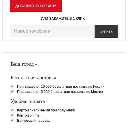
ИЛИ ЗАКАЖИТЕ В 1 КЛИК
КУПИТЬ
Ваш город -
Бесплатная доставка
При заказе от 10 000 бесплатная доставка по России
При заказе от 5 000 бесплатная доставка по Москве
Удобная оплата
Картой / наличными при получении
Картой online
Банковский перевод