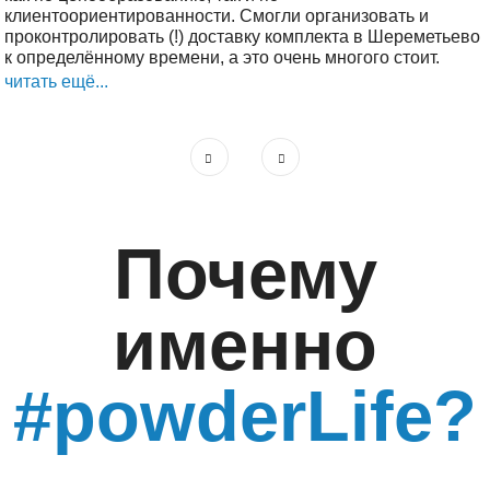
клиентоориентированности. Смогли организовать и
проконтролировать (!) доставку комплекта в Шереметьево
к определённому времени, а это очень многого стоит.
читать ещё...
Почему
именно
#powderLife?