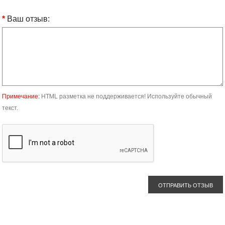
Ваш отзыв:
Примечание:
HTML разметка не поддерживается! Используйте обычный
текст.
ОТПРАВИТЬ ОТЗЫВ