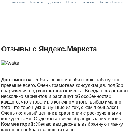
О магазине
Контакты
Доставка
Оплата
Гарантия
Акции и Скидки
Отзывы с Яндекс.Маркета
Достоинства:
Ребята знают и любят свою работу, что
превыше всего. Очень грамотная консультация, подбор
снаряжения под конкретного клиента. Всегда предоставят
несколько вариантов и распишут об особенностях
каждого, что упростит, в конечном итоге, выбор именно
того, что тебе нужно. Лучшие из тех, с кем я общался!
Очень лояльный ценник в сравнении с раскрученными
конкурентами. С удовольствием обращусь к ним вновь.
Комментарий:
Желаю вам держать выбранную планку
как по ценообразованию, так и по