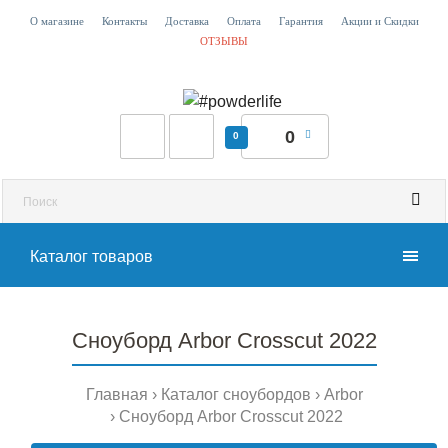
О магазине
Контакты
Доставка
Оплата
Гарантия
Акции и Скидки
ОТЗЫВЫ
0
0
Каталог товаров
Сноуборд Arbor Crosscut 2022
Главная
Каталог сноубордов
Arbor
Сноуборд Arbor Crosscut 2022