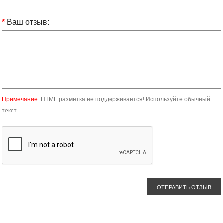
Ваш отзыв:
Примечание:
HTML разметка не поддерживается! Используйте обычный
текст.
ОТПРАВИТЬ ОТЗЫВ