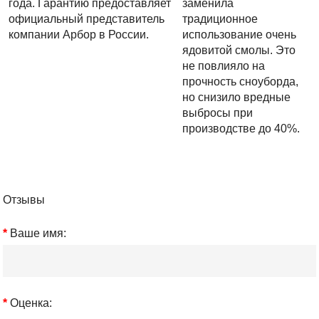
года. Гарантию предоставляет
заменила
официальный представитель
традиционное
компании Арбор в России.
использование очень
ядовитой смолы. Это
не повлияло на
прочность сноуборда,
но снизило вредные
выбросы при
производстве до 40%.
Отзывы
Ваше имя:
Оценка: