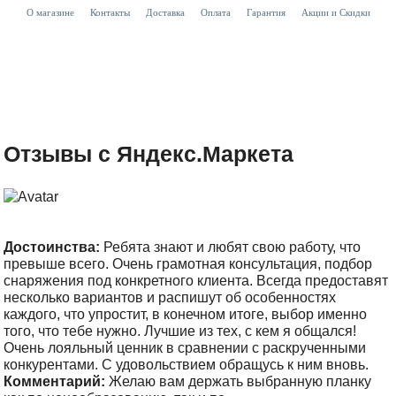
О магазине
Контакты
Доставка
Оплата
Гарантия
Акции и Скидки
Отзывы с Яндекс.Маркета
Достоинства:
Ребята знают и любят свою работу, что
превыше всего. Очень грамотная консультация, подбор
снаряжения под конкретного клиента. Всегда предоставят
несколько вариантов и распишут об особенностях
каждого, что упростит, в конечном итоге, выбор именно
того, что тебе нужно. Лучшие из тех, с кем я общался!
Очень лояльный ценник в сравнении с раскрученными
конкурентами. С удовольствием обращусь к ним вновь.
Комментарий:
Желаю вам держать выбранную планку