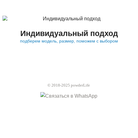
Индивидуальный подход
подберем модель, размер, поможем с выбором
© 2018-2025 powderLife