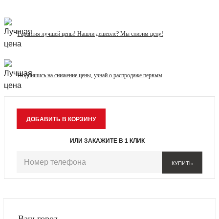
Гарантия лучшей цены! Нашли дешевле? Мы снизим цену!
Подпишись на снижение цены, узнай о распродаже первым
ИЛИ ЗАКАЖИТЕ В 1 КЛИК
КУПИТЬ
Ваш город -