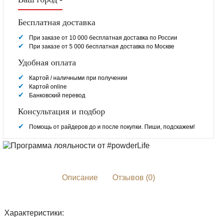
Бесплатная доставка
При заказе от 10 000 бесплатная доставка по России
При заказе от 5 000 бесплатная доставка по Москве
Удобная оплата
Картой / наличными при получении
Картой online
Банковский перевод
Консультация и подбор
Помощь от райдеров до и после покупки. Пиши, подскажем!
Описание
Отзывов (0)
Характеристики: