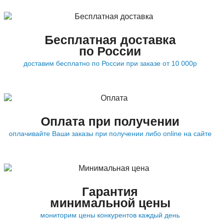
Бесплатная доставка
по России
доставим бесплатно по России при заказе от 10 000р
Оплата при получении
оплачивайте Ваши заказы при получении либо online на сайте
Гарантия
минимальной цены
мониторим цены конкурентов каждый день