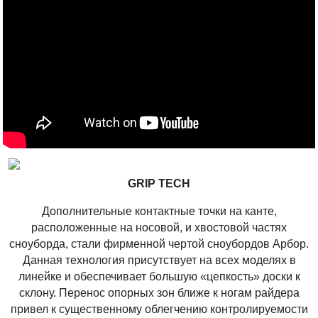
GRIP TECH
Дополнительные контактные точки на канте,
расположенные на носовой, и хвостовой частях
сноуборда, стали фирменной чертой сноубордов Арбор.
Данная технология присутствует на всех моделях в
линейке и обеспечивает большую «цепкость» доски к
склону. Перенос опорных зон ближе к ногам райдера
привел к существенному облегчению контролируемости