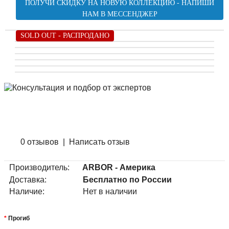
ПОЛУЧИ СКИДКУ НА НОВУЮ КОЛЛЕКЦИЮ - НАПИШИ
НАМ В МЕССЕНДЖЕР
SOLD OUT - РАСПРОДАНО
0 отзывов
|
Написать отзыв
Производитель:
ARBOR - Америка
Доставка:
Бесплатно по России
Наличие:
Нет в наличии
Прогиб