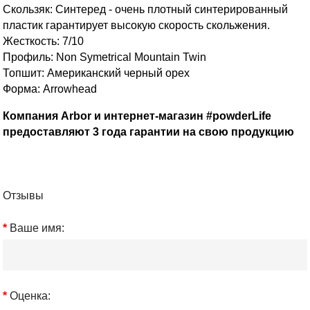
Скользяк: Синтеред - очень плотный синтерированный
пластик гарантирует высокую скорость скольжения.
Жесткость: 7/10
Профиль: Non Symetrical Mountain Twin
Топшит: Американский черный орех
Форма: Arrowhead
Компания Arbor и интернет-магазин #powderLife
предоставляют 3 года гарантии на свою продукцию
Отзывы
Ваше имя:
Оценка: