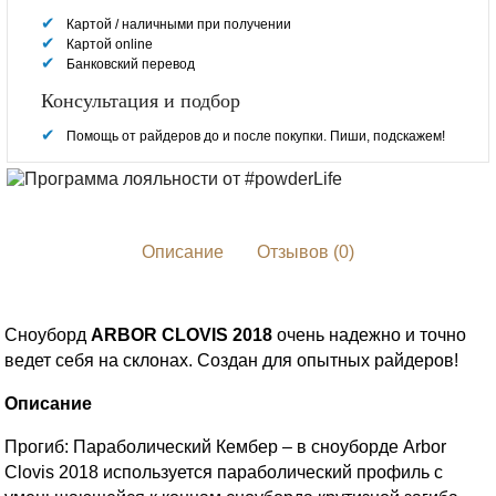
Картой / наличными при получении
Картой online
Банковский перевод
Консультация и подбор
Помощь от райдеров до и после покупки. Пиши, подскажем!
Описание
Отзывов (0)
Сноуборд
ARBOR CLOVIS 2018
очень надежно и точно
ведет себя на склонах. Cоздан для опытных райдеров!
Описание
Прогиб: Параболический Кембер – в сноуборде Arbor
Clovis 2018 используется параболический профиль с