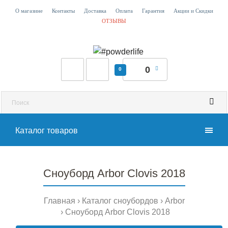
О магазине
Контакты
Доставка
Оплата
Гарантия
Акции и Скидки
ОТЗЫВЫ
0
0
Каталог товаров
Сноуборд Arbor Clovis 2018
Главная
Каталог сноубордов
Arbor
Сноуборд Arbor Clovis 2018