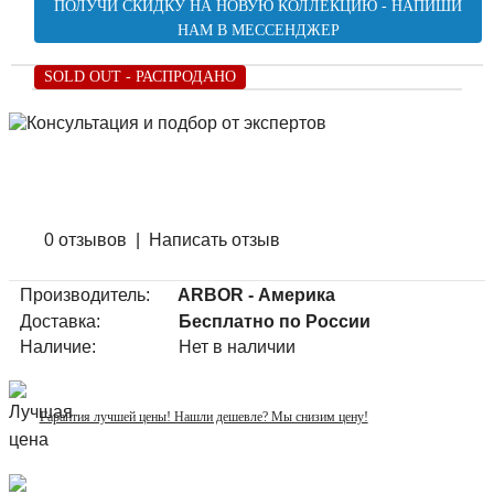
ПОЛУЧИ СКИДКУ НА НОВУЮ КОЛЛЕКЦИЮ - НАПИШИ
НАМ В МЕССЕНДЖЕР
SOLD OUT - РАСПРОДАНО
0 отзывов
|
Написать отзыв
Производитель:
ARBOR - Америка
Доставка:
Бесплатно по России
Наличие:
Нет в наличии
Гарантия лучшей цены! Нашли дешевле? Мы снизим цену!