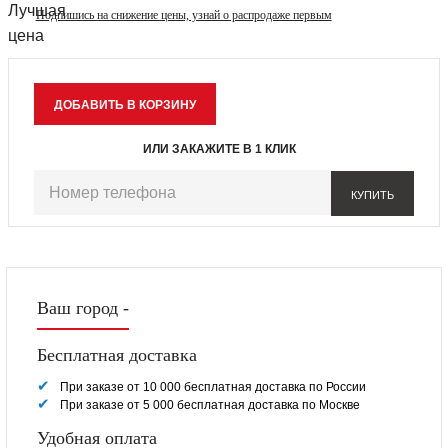
Подпишись на снижение цены, узнай о распродаже первым
ИЛИ ЗАКАЖИТЕ В 1 КЛИК
КУПИТЬ
Ваш город -
Бесплатная доставка
При заказе от 10 000 бесплатная доставка по России
При заказе от 5 000 бесплатная доставка по Москве
Удобная оплата