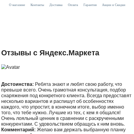
О магазине
Контакты
Доставка
Оплата
Гарантия
Акции и Скидки
Отзывы с Яндекс.Маркета
Достоинства:
Ребята знают и любят свою работу, что
превыше всего. Очень грамотная консультация, подбор
снаряжения под конкретного клиента. Всегда предоставят
несколько вариантов и распишут об особенностях
каждого, что упростит, в конечном итоге, выбор именно
того, что тебе нужно. Лучшие из тех, с кем я общался!
Очень лояльный ценник в сравнении с раскрученными
конкурентами. С удовольствием обращусь к ним вновь.
Комментарий:
Желаю вам держать выбранную планку