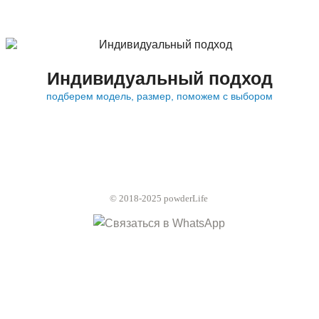
Индивидуальный подход
подберем модель, размер, поможем с выбором
© 2018-2025 powderLife