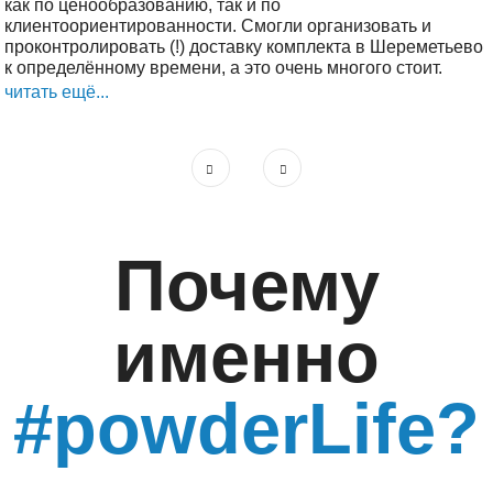
как по ценообразованию, так и по
клиентоориентированности. Смогли организовать и
проконтролировать (!) доставку комплекта в Шереметьево
к определённому времени, а это очень многого стоит.
читать ещё...
Почему
именно
#powderLife?