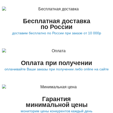
Бесплатная доставка
по России
доставим бесплатно по России при заказе от 10 000р
Оплата при получении
оплачивайте Ваши заказы при получении либо online на сайте
Гарантия
минимальной цены
мониторим цены конкурентов каждый день