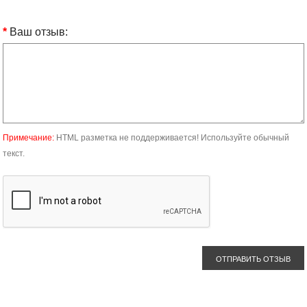
Ваш отзыв:
Примечание:
HTML разметка не поддерживается! Используйте обычный
текст.
ОТПРАВИТЬ ОТЗЫВ