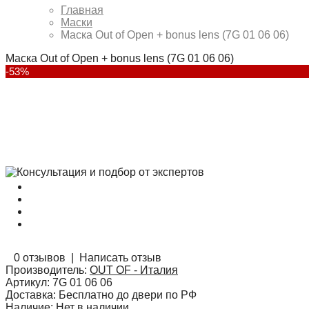
Главная
Маски
Маска Out of Open + bonus lens (7G 01 06 06)
Маска Out of Open + bonus lens (7G 01 06 06)
-53%
0 отзывов
|
Написать отзыв
Производитель:
OUT OF - Италия
Артикул:
7G 01 06 06
Доставка:
Бесплатно до двери по РФ
Наличие:
Нет в наличии