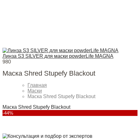
Линза S3 SILVER для маски powderLife MAGNA
980
Маска Shred Stupefy Blackout
Главная
Маски
Маска Shred Stupefy Blackout
Маска Shred Stupefy Blackout
-44%