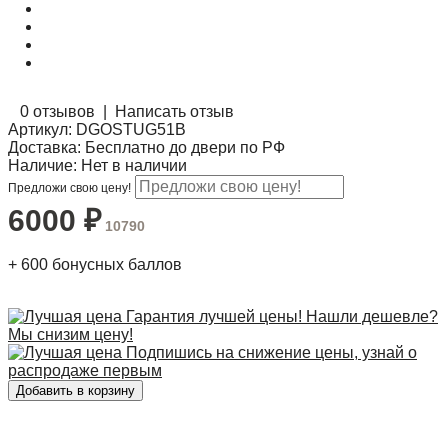
0 отзывов
|
Написать отзыв
Артикул:
DGOSTUG51B
Доставка:
Бесплатно до двери по РФ
Наличие:
Нет в наличии
Предложи свою цену!
6000
₽
10790
+
600
бонусных баллов
Гарантия лучшей цены! Нашли дешевле?
Мы снизим цену!
Подпишись на снижение цены, узнай о
распродаже первым