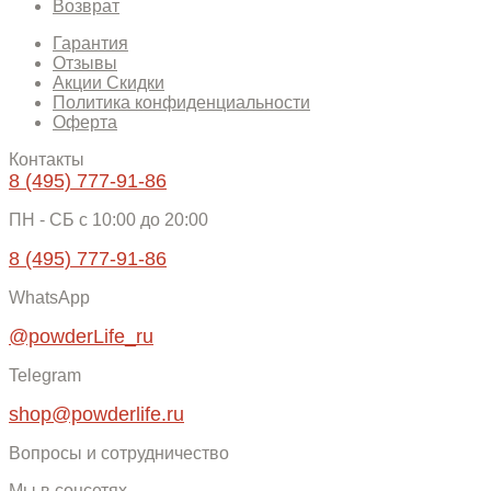
Возврат
Гарантия
Отзывы
Акции Скидки
Политика конфиденциальности
Оферта
Контакты
8 (495) 777-91-86
ПН - СБ c 10:00 до 20:00
8 (495) 777-91-86
WhatsApp
@powderLife_ru
Telegram
shop@powderlife.ru
Вопросы и сотрудничество
Мы в соцсетях