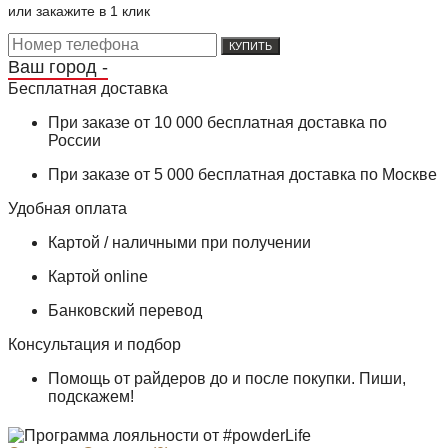
или закажите в 1 клик
КУПИТЬ
Ваш город -
Бесплатная доставка
При заказе от 10 000 бесплатная доставка по
России
При заказе от 5 000 бесплатная доставка по Москве
Удобная оплата
Картой / наличными при получении
Картой online
Банковский перевод
Консультация и подбор
Помощь от райдеров до и после покупки. Пиши,
подскажем!