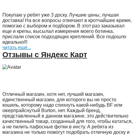
Покупаю у ребят уже 3 доску. Лучшие цены, лучшая
доставка! На все вопросы отвечают в кротчайшее время,
помогаю с выбором и подбором. В этот раз заказывал
еще и крепы, высылал измерения моего ботинка,
прислали список подходящих креплений. Все подошло
идеально!!!
читать ещё...
Отзывы с Яндекс Карт
Отличный магазин, хотя нет, лучший магазин,
единственный магазин, для которого вы не просто
кошель, которому надо спихнуть какой-нибудь BF или
оверпрайснутый Burton, нет. Каждый бренд,
представленный в данном магазине, это действительно
качественный товар, созданный для того, чтобы кататься,
а не пилить пафосные фотки в инсту. А ребята из
магазина не только помогут подобрать отличную доску и