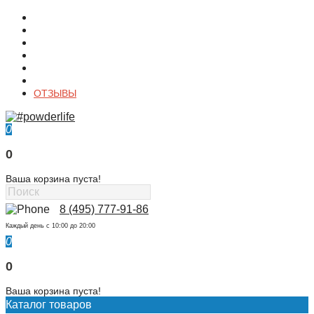
О магазине
Контакты
Доставка
Оплата
Гарантия
Акции и Скидки
ОТЗЫВЫ
0
0
Ваша корзина пуста!
8 (495) 777-91-86
Каждый день c 10:00 до 20:00
0
0
Ваша корзина пуста!
Каталог товаров