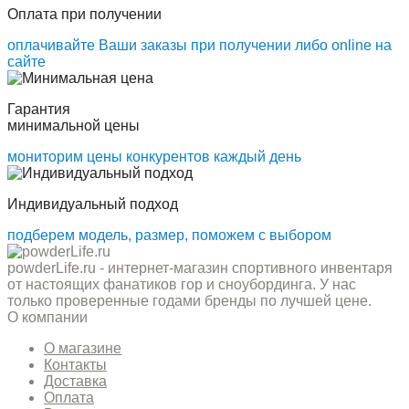
Оплата при получении
оплачивайте Ваши заказы при получении либо online на
сайте
Гарантия
минимальной цены
мониторим цены конкурентов каждый день
Индивидуальный подход
подберем модель, размер, поможем с выбором
powderLife.ru - интернет-магазин спортивного инвентаря
от настоящих фанатиков гор и сноубординга. У нас
только проверенные годами бренды по лучшей цене.
О компании
О магазине
Контакты
Доставка
Оплата