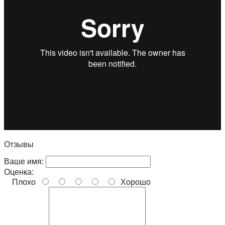
Отзывы
Ваше имя:
Оценка:
Плохо
Хорошо