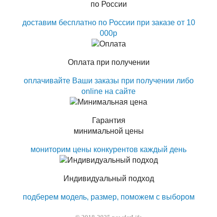
по России
доставим бесплатно по России при заказе от 10
000р
Оплата при получении
оплачивайте Ваши заказы при получении либо
online на сайте
Гарантия
минимальной цены
мониторим цены конкурентов каждый день
Индивидуальный подход
подберем модель, размер, поможем с выбором