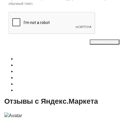
обычный текст.
Отправить отзыв
О магазине
Контакты
Доставка
Оплата
Гарантия
Акции и Скидки
Отзывы с Яндекс.Маркета