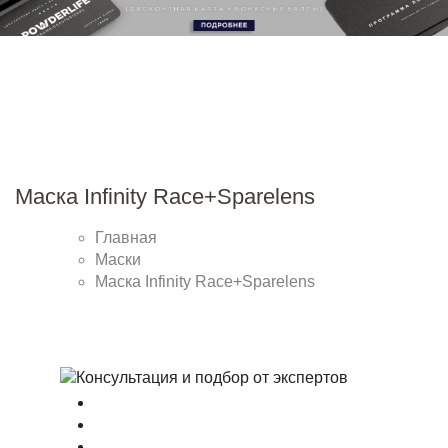
Маска Infinity Race+Sparelens
Главная
Маски
Маска Infinity Race+Sparelens