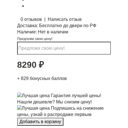
0 отзывов
|
Написать отзыв
Доставка:
Бесплатно до двери по РФ
Наличие:
Нет в наличии
Предложи свою цену!
8290
₽
+
829
бонусных баллов
Гарантия лучшей цены!
Нашли дешевле? Мы снизим цену!
Подпишись на снижение
цены, узнай о распродаже первым