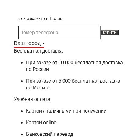
или закажите в 1 клик
КУПИТЬ
Ваш город -
Бесплатная доставка
При заказе от 10 000 бесплатная доставка
по России
При заказе от 5 000 бесплатная доставка
по Москве
Удобная оплата
Картой / наличными при получении
Картой online
Банковский перевод