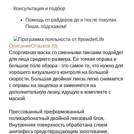
Консультация и подбор
Помощь от райдеров до и после покупки.
Пиши, подскажем!
Описание
Отзывов (0)
Спортивная маска со сменными линзами подойдет
для лица среднего размера. Ее тонкая оправа и
большое поле обзора - это самое то, что нужно для
хорошего визуального контроля на большой
скорости. Большая двойная линза легко снимается
с оправы на защелках и заменяется на
дополнительную лизну, идущую в комплекте с
маской.
Прессованный преформованный
поликарбонатный двойной линзовый блок,
Внутренняя поверхность обработана слоем
анитифога предотвращающим запотевание,