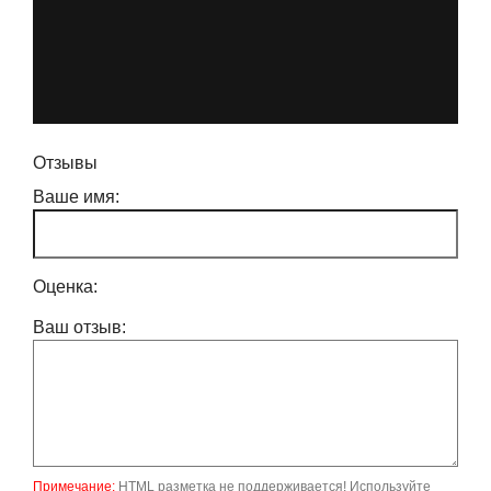
Отзывы
Ваше имя:
Оценка:
Ваш отзыв:
Примечание:
HTML разметка не поддерживается! Используйте