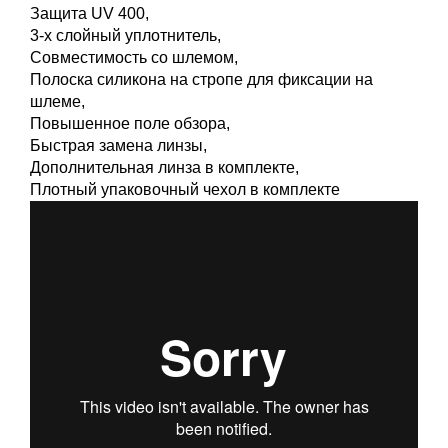
Защита UV 400,
3-х слойный уплотнитель,
Совместимость со шлемом,
Полоска силикона на стропе для фиксации на
шлеме,
Повышенное поле обзора,
Быстрая замена линзы,
Дополнительная линза в комплекте,
Плотный упаковочный чехол в комплекте