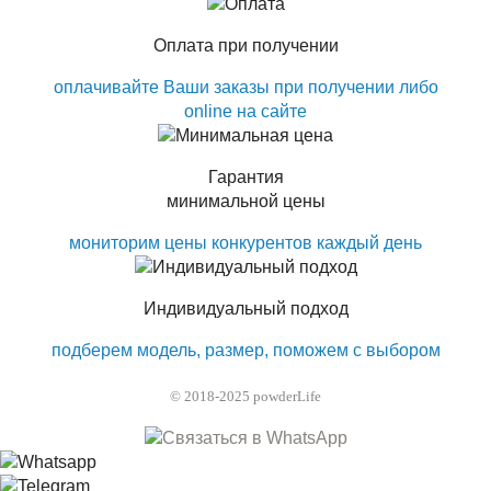
Оплата при получении
оплачивайте Ваши заказы при получении либо
online на сайте
Гарантия
минимальной цены
мониторим цены конкурентов каждый день
Индивидуальный подход
подберем модель, размер, поможем с выбором
© 2018-2025 powderLife