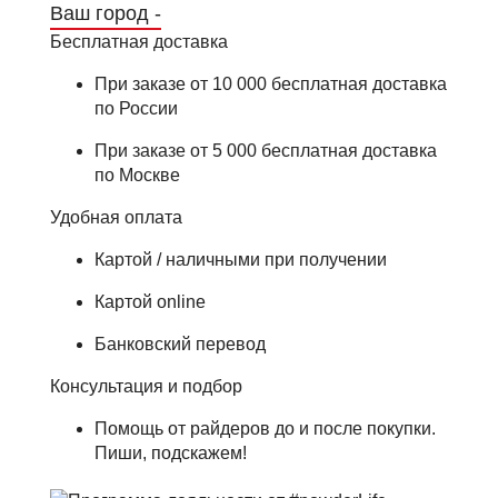
Ваш город -
Бесплатная доставка
При заказе от 10 000 бесплатная доставка
по России
При заказе от 5 000 бесплатная доставка
по Москве
Удобная оплата
Картой / наличными при получении
Картой online
Банковский перевод
Консультация и подбор
Помощь от райдеров до и после покупки.
Пиши, подскажем!