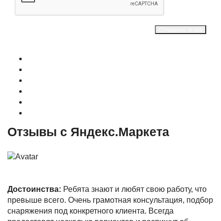
Отправить отзыв
О магазине
Контакты
Доставка
Оплата
Гарантия
Акции и Скидки
Отзывы с Яндекс.Маркета
Достоинства:
Ребята знают и любят свою работу, что
превыше всего. Очень грамотная консультация, подбор
снаряжения под конкретного клиента. Всегда