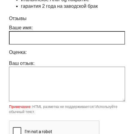
гарантия 2 года на заводской брак
Отзывы
Ваше имя:
Оценка:
Ваш отзыв:
Примечание:
HTML разметка не поддерживается! Используйте
обычный текст.