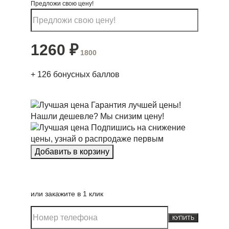
Предложи свою цену!
1260
₽
1800
+
126
бонусных баллов
Гарантия лучшей цены!
Нашли дешевле? Мы снизим цену!
Подпишись на снижение
цены, узнай о распродаже первым
или закажите в 1 клик
КУПИТЬ