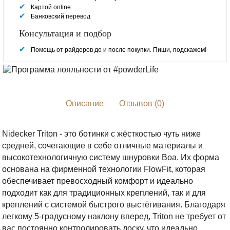
Картой online
Банковский перевод
Консультация и подбор
Помощь от райдеров до и после покупки. Пиши, подскажем!
Описание
Отзывов (0)
Nidecker Triton - это ботинки с жёсткостью чуть ниже
средней, сочетающие в себе отличные материалы и
высокотехнологичную систему шнуровки Boa. Их форма
основана на фирменной технологии FlowFit, которая
обеспечивает превосходный комфорт и идеально
подходит как для традиционных креплений, так и для
креплений с системой быстрого выстёгивания. Благодаря
легкому 5-градусному наклону вперед, Triton не требует от
вас постоянно контролировать доску, что идеально