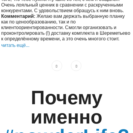
Очень лояльный ценник в сравнении с раскрученными
конкурентами. С удовольствием обращусь к ним вновь.
Комментарий:
Желаю вам держать выбранную планку
как по ценообразованию, так и по
клиентоориентированности. Смогли организовать и
проконтролировать (!) доставку комплекта в Шереметьево
к определённому времени, а это очень многого стоит.
читать ещё...
Почему
именно