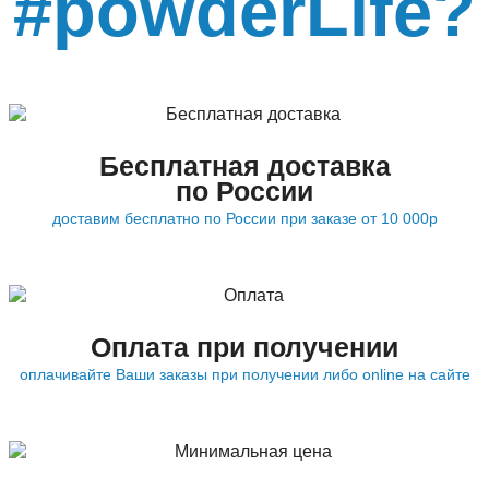
#powderLife?
Бесплатная доставка
по России
доставим бесплатно по России при заказе от 10 000р
Оплата при получении
оплачивайте Ваши заказы при получении либо online на сайте