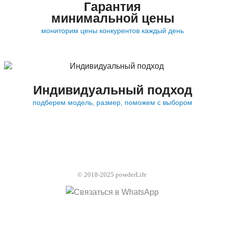
Гарантия
минимальной цены
мониторим цены конкурентов каждый день
Индивидуальный подход
подберем модель, размер, поможем с выбором
© 2018-2025 powderLife