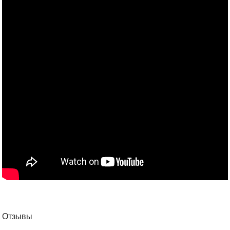
Отзывы