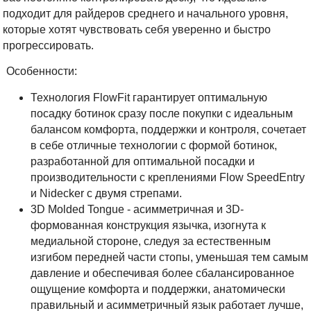
подходит для райдеров среднего и начального уровня,
которые хотят чувствовать себя уверенно и быстро
прогрессировать.
Особенности:
Технология FlowFit гарантирует оптимальную
посадку ботинок сразу после покупки с идеальным
балансом комфорта, поддержки и контроля, сочетает
в себе отличные технологии с формой ботинок,
разработанной для оптимальной посадки и
производительности с креплениями Flow SpeedEntry
и Nidecker с двумя стрепами.
3D Molded Tongue - асимметричная и 3D-
формованная конструкция язычка, изогнута к
медиальной стороне, следуя за естественным
изгибом передней части стопы, уменьшая тем самым
давление и обеспечивая более сбалансированное
ощущение комфорта и поддержки, анатомически
правильный и асимметричный язык работает лучше,