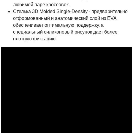
любимой паре кроссовок.
Стелька 3D Molded Single-Density - предварительно
отформованный и анатомический слой из EVA
обеспечивает оптимальную поддержку, а
специальный силиконовый рисунок дает более
плотную фиксацию.