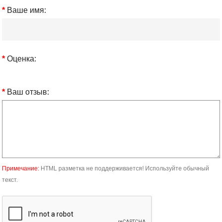
Ваше имя:
Оценка:
Ваш отзыв:
Примечание:
HTML разметка не поддерживается! Используйте обычный
текст.