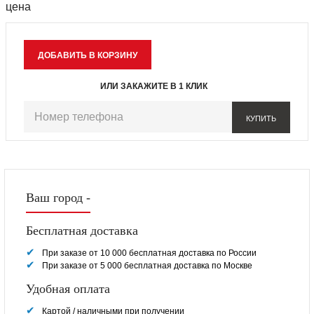
ИЛИ ЗАКАЖИТЕ В 1 КЛИК
КУПИТЬ
Ваш город -
Бесплатная доставка
При заказе от 10 000 бесплатная доставка по России
При заказе от 5 000 бесплатная доставка по Москве
Удобная оплата
Картой / наличными при получении