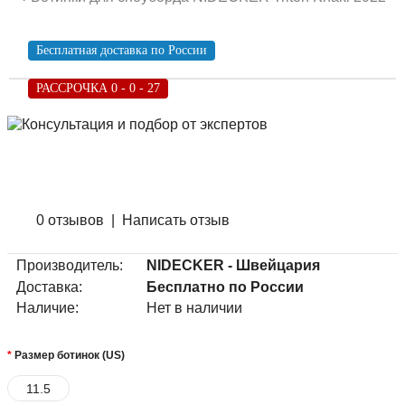
Бесплатная доставка по России
РАССРОЧКА 0 - 0 - 27
0 отзывов
|
Написать отзыв
Производитель:
NIDECKER - Швейцария
Доставка:
Бесплатно по России
Наличие:
Нет в наличии
Размер ботинок (US)
11.5