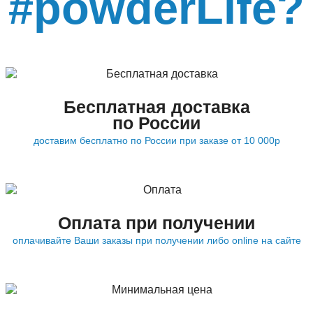
#powderLife?
Бесплатная доставка
по России
доставим бесплатно по России при заказе от 10 000р
Оплата при получении
оплачивайте Ваши заказы при получении либо online на сайте