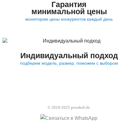
Гарантия
минимальной цены
мониторим цены конкурентов каждый день
Индивидуальный подход
подберем модель, размер, поможем с выбором
© 2018-2025 powderLife