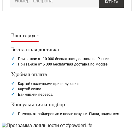
КУПИТЬ
Ваш город -
Бесплатная доставка
При заказе от 10 000 бесплатная доставка по России
При заказе от 5 000 бесплатная доставка по Москве
Удобная оплата
Картой / наличными при получении
Картой online
Банковский перевод
Консультация и подбор
Помощь от райдеров до и после покупки. Пиши, подскажем!