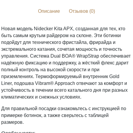
Описание
Отзывов (0)
Новая модель Nidecker Kita APX, созданная для тех, кто
быть самым крутым райдером на склоне. Эти ботинки
подойдут для технического фристайла, фрирайда и
экстремального катания, сочетая мощность и точность
управления. Система Dual BOA® WrapStrap обеспечивает
надёжную фиксацию и поддержку, а жёсткий флекс дарит
полный контроль на высокой скорости и при
приземлениях. Термоформируемый внутренник Gold
Liner, подошва Vibram® Approach отвечают за комфорт и
устойчивость в течении всего катального дня при разных
климатических и снежных условиях.
Для правильной посадки ознакомьтесь с инструкцией по
примерке ботинок, а также сверьтесь с таблицей
размеров.