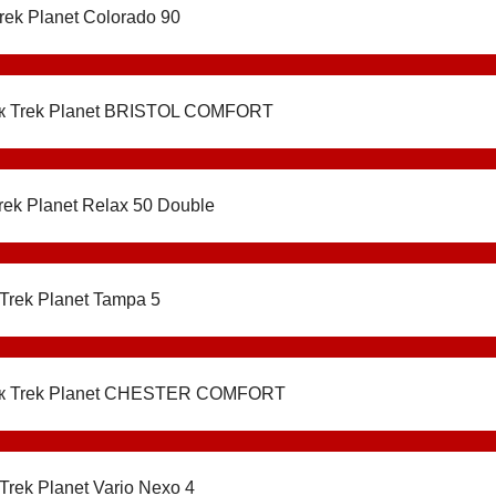
rek Planet Colorado 90
к Trek Planet BRISTOL COMFORT
rek Planet Relax 50 Double
Trek Planet Tampa 5
к Trek Planet CHESTER COMFORT
Trek Planet Vario Nexo 4