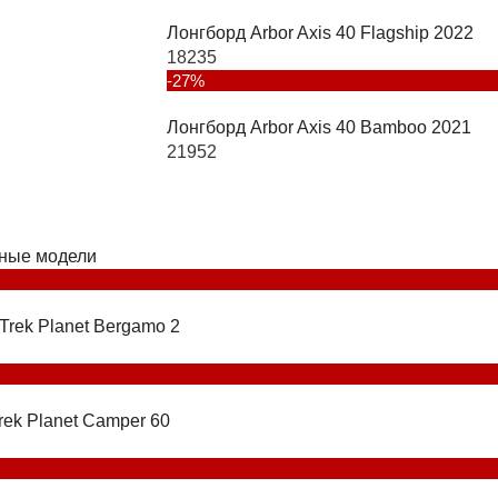
Лонгборд Arbor Axis 40 Flagship 2022
18235
-27%
Лонгборд Arbor Axis 40 Bamboo 2021
21952
ные модели
Trek Planet Bergamo 2
rek Planet Camper 60