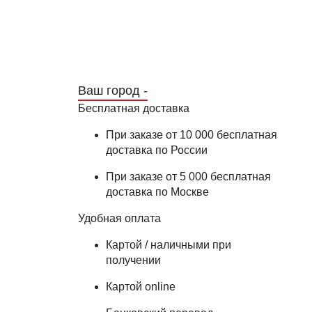
Ваш город -
Бесплатная доставка
При заказе от 10 000 бесплатная
доставка по России
При заказе от 5 000 бесплатная
доставка по Москве
Удобная оплата
Картой / наличными при
получении
Картой online