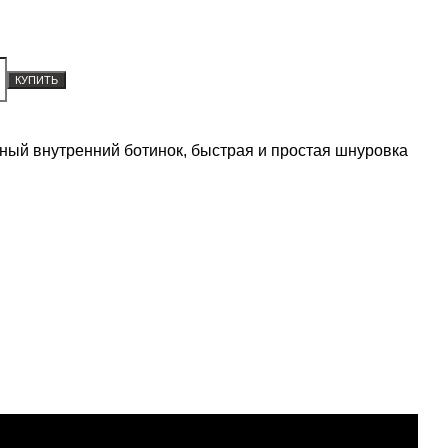
КУПИТЬ
нный внутренний ботинок, быстрая и простая шнуровка