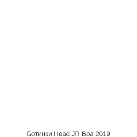
Ботинки Head JR Boa 2019