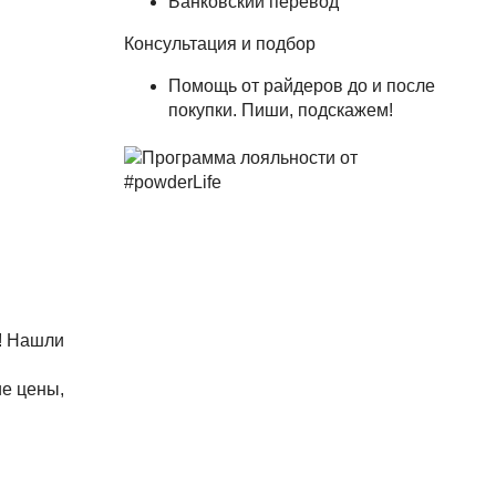
Банковский перевод
Консультация и подбор
Помощь от райдеров до и после
покупки. Пиши, подскажем!
! Нашли
е цены,