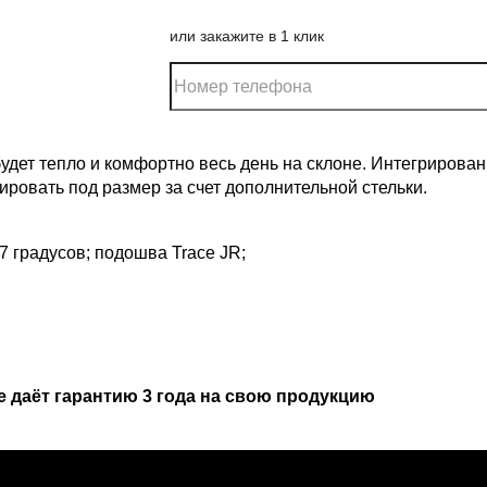
или закажите в 1 клик
будет тепло и комфортно весь день на склоне. Интегрирова
ровать под размер за счет дополнительной стельки.
7 градусов; подошва Trace JR;
 даёт гарантию 3 года на свою продукцию