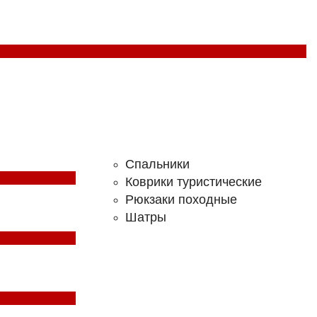
Спальники
Коврики туристические
Рюкзаки походные
Шатры