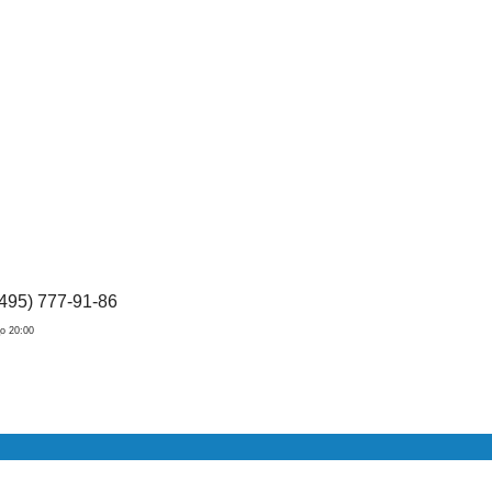
(495) 777-91-86
о 20:00