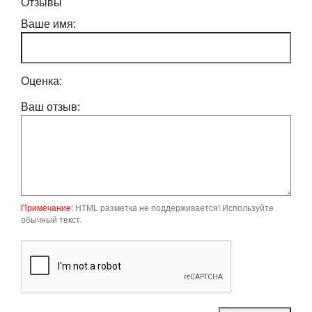
Отзывы
Ваше имя:
Оценка:
Ваш отзыв:
Примечание:
HTML разметка не поддерживается! Используйте
обычный текст.