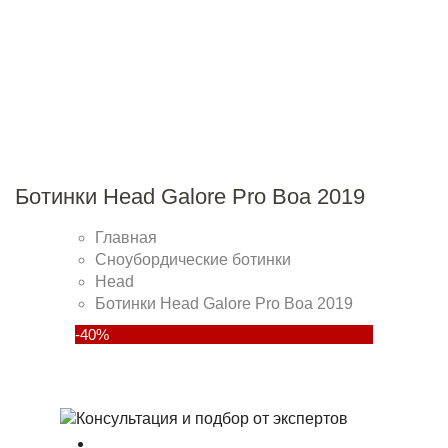
Ботинки Head Galore Pro Boa 2019
Главная
Сноубордические ботинки
Head
Ботинки Head Galore Pro Boa 2019
-40%