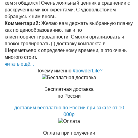
кем я общался! Очень лояльный ценник в сравнении с
раскрученными конкурентами. С удовольствием
обращусь к ним вновь.
Комментарий:
Желаю вам держать выбранную планку
как по ценообразованию, так и по
клиентоориентированности. Смогли организовать и
проконтролировать (!) доставку комплекта в
Шереметьево к определённому времени, а это очень
многого стоит.
читать ещё...
Почему именно
#powderLife?
Бесплатная доставка
по России
доставим бесплатно по России при заказе от 10
000р
Оплата при получении