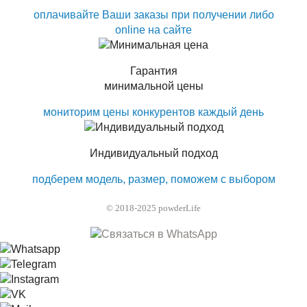
оплачивайте Ваши заказы при получении либо
online на сайте
Гарантия
минимальной цены
мониторим цены конкурентов каждый день
Индивидуальный подход
подберем модель, размер, поможем с выбором
© 2018-2025 powderLife