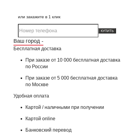
или закажите в 1 клик
КУПИТЬ
Ваш город -
Бесплатная доставка
При заказе от 10 000 бесплатная доставка
по России
При заказе от 5 000 бесплатная доставка
по Москве
Удобная оплата
Картой / наличными при получении
Картой online
Банковский перевод