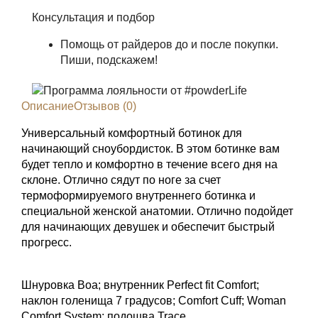
Консультация и подбор
Помощь от райдеров до и после покупки.
Пиши, подскажем!
Описание
Отзывов (0)
Универсальный комфортный ботинок для
начинающий сноубордисток. В этом ботинке вам
будет тепло и комфортно в течение всего дня на
склоне. Отлично сядут по ноге за счет
термоформируемого внутреннего ботинка и
специальной женской анатомии. Отлично подойдет
для начинающих девушек и обеспечит быстрый
прогресс.
Шнуровка Boa; внутренник Perfect fit Comfort;
наклон голенища 7 градусов; Comfort Cuff; Woman
Comfort System; подошва Trace