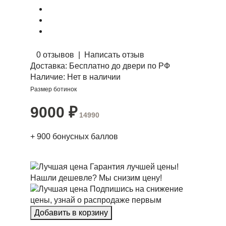
0 отзывов
|
Написать отзыв
Доставка:
Бесплатно до двери по РФ
Наличие:
Нет в наличии
Размер ботинок
9000
₽
14990
+
900
бонусных баллов
Гарантия лучшей цены!
Нашли дешевле? Мы снизим цену!
Подпишись на снижение
цены, узнай о распродаже первым