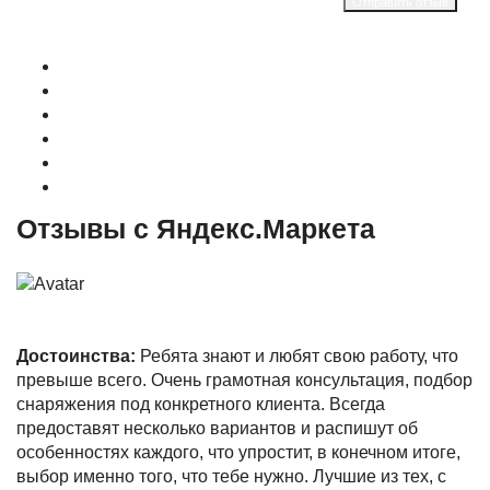
Отправить отзыв
О магазине
Контакты
Доставка
Оплата
Гарантия
Акции и Скидки
Отзывы с Яндекс.Маркета
Достоинства:
Ребята знают и любят свою работу, что
превыше всего. Очень грамотная консультация, подбор
снаряжения под конкретного клиента. Всегда
предоставят несколько вариантов и распишут об
особенностях каждого, что упростит, в конечном итоге,
выбор именно того, что тебе нужно. Лучшие из тех, с