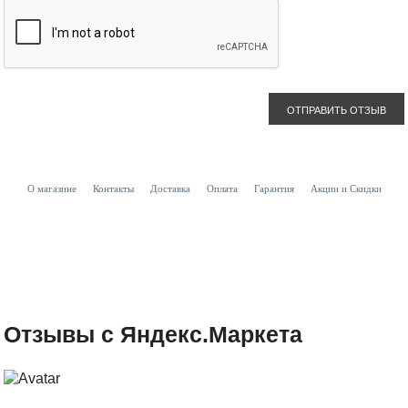
ОТПРАВИТЬ ОТЗЫВ
О магазине
Контакты
Доставка
Оплата
Гарантия
Акции и Скидки
Отзывы с Яндекс.Маркета