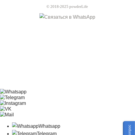
© 2018-2025 powderLife
Whatsapp
Telegram