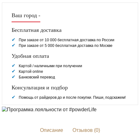
Ваш город -
Бесплатная доставка
При заказе от 10 000 бесплатная доставка по России
При заказе от 5 000 бесплатная доставка по Москве
Удобная оплата
Картой / наличными при получении
Картой online
Банковский перевод
Консультация и подбор
Помощь от райдеров до и после покупки. Пиши, подскажем!
Описание
Отзывов (0)