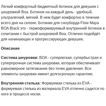
Легкий комфортный бюджетный ботинок для девушек с
шнуровкой Boa. Ботинок на каждый день - удобный,
ультралегкий, мягкий. В нем будет комфортно в течение
всего дня на склоне. Ботинки для сноуборда Flow Maya
BOA Black это - термоформируемый внутренний ботинок в
сочитании с быстрой шнуровкой Boa. Отлично подойдёт
для начинающих и прогрессирующих девушек.
Описание
Система шнуровки:
BOA - суперлегкая, супербыстрая и
суперпрочная система шнуровки, которая обеспечивает
равномерное затягивание без точек давления. Все
элементы шнуровки имеют долгосрочную гарантию.
Внутренняя стелька:
Формуемая стелька из EVA -
формуемая стелька из материала EVA отлично садится по
ноге в процессе носки.