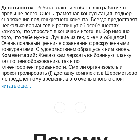
Достоинства:
Ребята знают и любят свою работу, что
превыше всего. Очень грамотная консультация, подбор
снаряжения под конкретного клиента. Всегда предоставят
несколько вариантов и распишут об особенностях
каждого, что упростит, в конечном итоге, выбор именно
того, что тебе нужно. Лучшие из тех, с кем я общался!
Очень лояльный ценник в сравнении с раскрученными
конкурентами. С удовольствием обращусь к ним вновь.
Комментарий:
Желаю вам держать выбранную планку
как по ценообразованию, так и по
клиентоориентированности. Смогли организовать и
проконтролировать (!) доставку комплекта в Шереметьево
к определённому времени, а это очень многого стоит.
читать ещё...