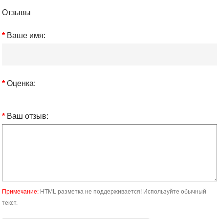
Отзывы
Ваше имя:
Оценка:
Ваш отзыв:
Примечание:
HTML разметка не поддерживается! Используйте обычный
текст.