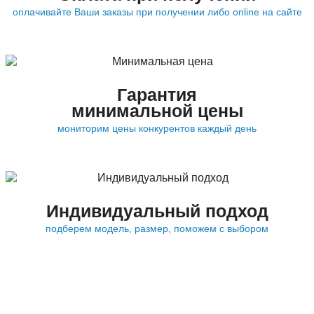
оплачивайте Ваши заказы при получении либо online на сайте
Гарантия
минимальной цены
мониторим цены конкурентов каждый день
Индивидуальный подход
подберем модель, размер, поможем с выбором