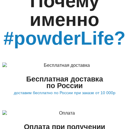
Почему
именно
#powderLife?
Бесплатная доставка
по России
доставим бесплатно по России при заказе от 10 000р
Оплата при получении