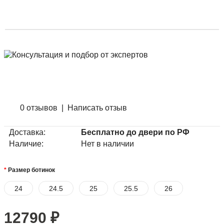
0 отзывов
|
Написать отзыв
Доставка:
Бесплатно до двери по РФ
Наличие:
Нет в наличии
Размер ботинок
24
24.5
25
25.5
26
12790
₽