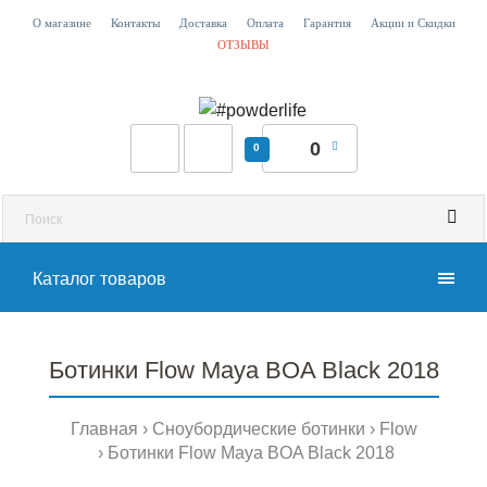
О магазине
Контакты
Доставка
Оплата
Гарантия
Акции и Скидки
ОТЗЫВЫ
0
0
Каталог товаров
Ботинки Flow Maya BOA Black 2018
Главная
Сноубордические ботинки
Flow
Ботинки Flow Maya BOA Black 2018