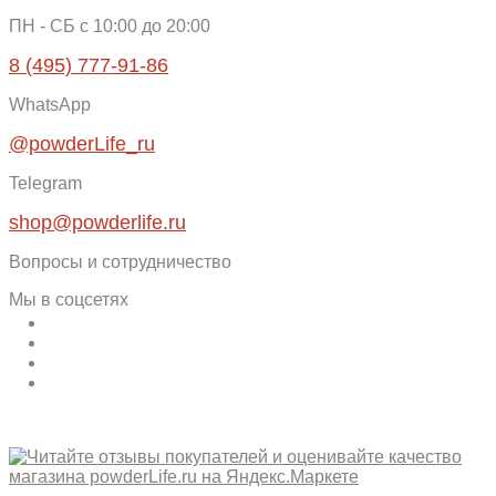
ПН - СБ c 10:00 до 20:00
8 (495) 777-91-86
WhatsApp
@powderLife_ru
Telegram
shop@powderlife.ru
Вопросы и сотрудничество
Мы в соцсетях