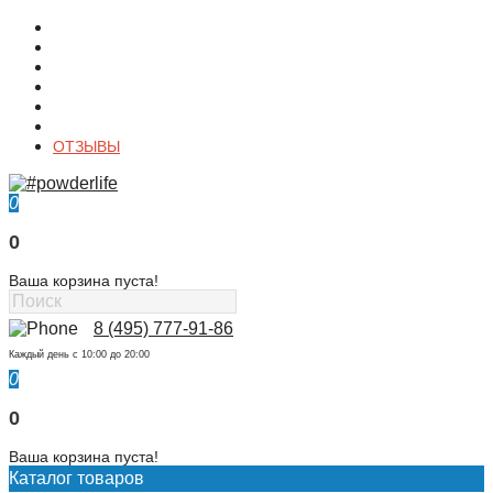
О магазине
Контакты
Доставка
Оплата
Гарантия
Акции и Скидки
ОТЗЫВЫ
0
0
Ваша корзина пуста!
8 (495) 777-91-86
Каждый день c 10:00 до 20:00
0
0
Ваша корзина пуста!
Каталог товаров