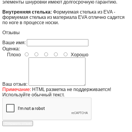
элементы шнуровки имеют долгосрочную гарантию.
Внутренняя стелька:
Формуемая стелька из EVA -
формуемая стелька из материала EVA отлично садится
по ноге в процессе носки.
Отзывы
Ваше имя:
Оценка:
Плохо
Хорошо
Ваш отзыв:
Примечание:
HTML разметка не поддерживается!
Используйте обычный текст.
Отправить отзыв