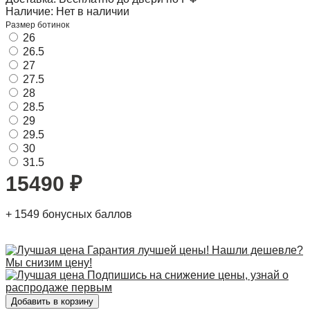
Наличие:
Нет в наличии
Размер ботинок
26
26.5
27
27.5
28
28.5
29
29.5
30
31.5
15490
₽
+
1549
бонусных баллов
Гарантия лучшей цены! Нашли дешевле?
Мы снизим цену!
Подпишись на снижение цены, узнай о
распродаже первым