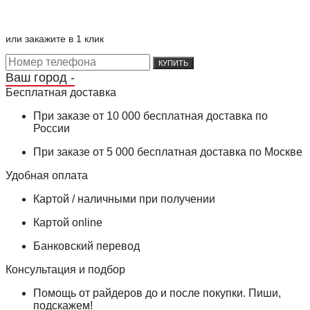
или закажите в 1 клик
КУПИТЬ
Ваш город -
Бесплатная доставка
При заказе от 10 000 бесплатная доставка по
России
При заказе от 5 000 бесплатная доставка по Москве
Удобная оплата
Картой / наличными при получении
Картой online
Банковский перевод
Консультация и подбор
Помощь от райдеров до и после покупки. Пиши,
подскажем!