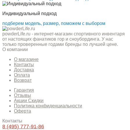
Индивидуальный подход
подберем модель, размер, поможем с выбором
powderLife.ru - интернет-магазин спортивного инвентаря
от настоящих фанатиков гор и сноубординга. У нас
только проверенные годами бренды по лучшей цене.
О компании
О магазине
Контакты
Доставка
Оплата
Возврат
Гарантия
Отзывы
Акции Скидки
Политика конфиденциальности
Оферта
Контакты
8 (495) 777-91-86