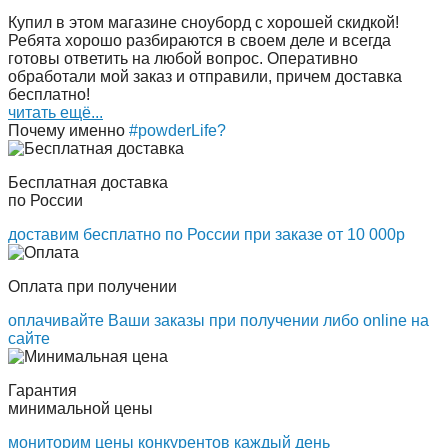
Купил в этом магазине сноуборд с хорошей скидкой!
Ребята хорошо разбираются в своем деле и всегда
готовы ответить на любой вопрос. Оперативно
обработали мой заказ и отправили, причем доставка
бесплатно!
читать ещё...
Почему именно
#powderLife?
Бесплатная доставка
по России
доставим бесплатно по России при заказе от 10 000р
Оплата при получении
оплачивайте Ваши заказы при получении либо online на
сайте
Гарантия
минимальной цены
мониторим цены конкурентов каждый день