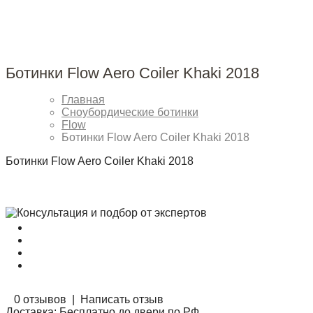
Ботинки Flow Aero Coiler Khaki 2018
Главная
Сноубордические ботинки
Flow
Ботинки Flow Aero Coiler Khaki 2018
Ботинки Flow Aero Coiler Khaki 2018
0 отзывов
|
Написать отзыв
Доставка:
Бесплатно до двери по РФ