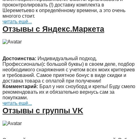
проконтролировать (!) доставку комплекта в
Шереметьево к определённому времени, а это очень
многого стоит.
читать ещё...
Отзывы с Яндекс.Маркета
Достоинства:
Индивидуальный подход,
Профессионалы(с большой буквы) в своем деле, подбор
необходимого снаряжения с учетом всех моих критериев
и требований. Самое приятное бонус в виде скидки и
доставка товара с оплатой при получении!
Комментарий:
Брал у них сноуборд и крепы! Буду смело
рекомендовать их и обязательно вернусь сам за
покупками.
читать ещё...
Отзывы с группы VK