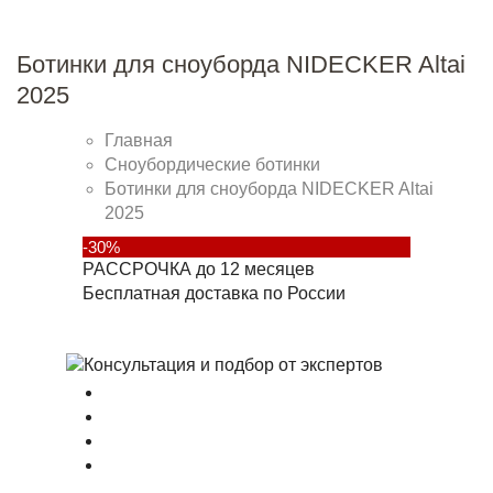
Ботинки для сноуборда NIDECKER Altai
2025
Главная
Сноубордические ботинки
Ботинки для сноуборда NIDECKER Altai
2025
-30%
РАССРОЧКА до 12 месяцев
Бесплатная доставка по России