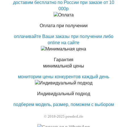
доставим бесплатно по России при заказе от 10
000р
Оплата при получении
оплачивайте Ваши заказы при получении либо
online на сайте
Гарантия
минимальной цены
мониторим цены конкурентов каждый день
Индивидуальный подход
подберем модель, размер, поможем с выбором
© 2018-2025 powderLife