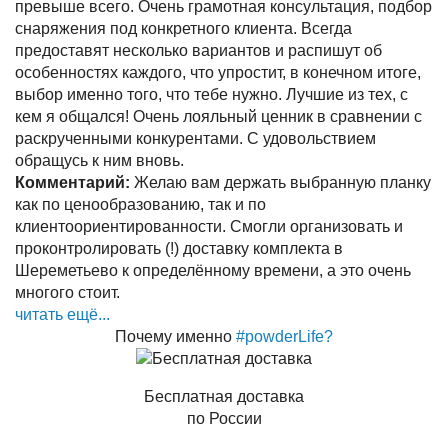
превыше всего. Очень грамотная консультация, подбор
снаряжения под конкретного клиента. Всегда
предоставят несколько вариантов и распишут об
особенностях каждого, что упростит, в конечном итоге,
выбор именно того, что тебе нужно. Лучшие из тех, с
кем я общался! Очень лояльный ценник в сравнении с
раскрученными конкурентами. С удовольствием
обращусь к ним вновь.
Комментарий:
Желаю вам держать выбранную планку
как по ценообразованию, так и по
клиентоориентированности. Смогли организовать и
проконтролировать (!) доставку комплекта в
Шереметьево к определённому времени, а это очень
многого стоит.
читать ещё...
Почему именно
#powderLife?
Бесплатная доставка
по России