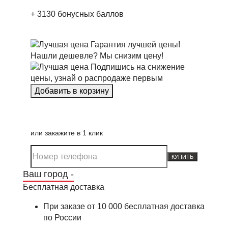
+
3130
бонусных баллов
Гарантия лучшей цены!
Нашли дешевле? Мы снизим цену!
Подпишись на снижение
цены, узнай о распродаже первым
или закажите в 1 клик
КУПИТЬ
Ваш город -
Бесплатная доставка
При заказе от 10 000 бесплатная доставка
по России