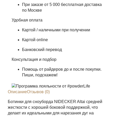
При заказе от 5 000 бесплатная доставка
по Москве
Удобная оплата
Картой / наличными при получении
Картой online
Банковский перевод
Консультация и подбор
Помощь от райдеров до и после покупки.
Пиши, подскажем!
Описание
Отзывов (0)
Ботинки для сноуборда NIDECKER Altai средней
жесткости с хорошей боковой поддержкой, что
делает их идеальными для нарезания дуг на