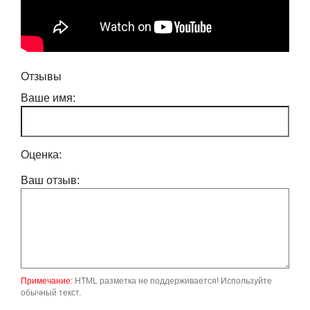
Отзывы
Ваше имя:
Оценка:
Ваш отзыв:
Примечание:
HTML разметка не поддерживается! Используйте
обычный текст.