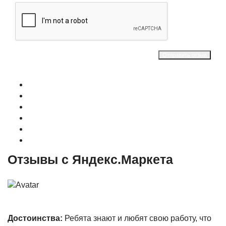
Отправить отзыв
О магазине
Контакты
Доставка
Оплата
Гарантия
Акции и Скидки
Отзывы с Яндекс.Маркета
Достоинства:
Ребята знают и любят свою работу, что