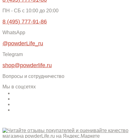
ПН - СБ c 10:00 до 20:00
8 (495) 777-91-86
WhatsApp
@powderLife_ru
Telegram
shop@powderlife.ru
Вопросы и сотрудничество
Мы в соцсетях