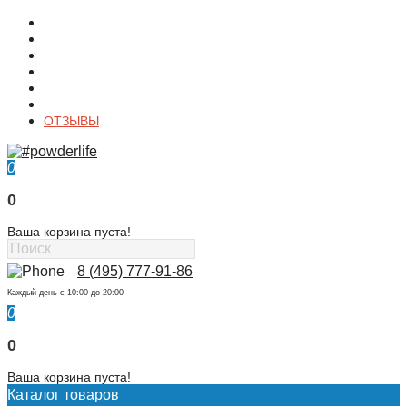
О магазине
Контакты
Доставка
Оплата
Гарантия
Акции и Скидки
ОТЗЫВЫ
0
0
Ваша корзина пуста!
8 (495) 777-91-86
Каждый день c 10:00 до 20:00
0
0
Ваша корзина пуста!
Каталог товаров