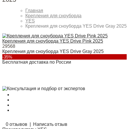
Главная
Крепления для сноуборда
YES
Крепления для сноуборда YES Drive Gray 2025
Крепления для сноуборда YES Drive Pink 2025
29568
Крепления для сноуборда YES Drive Gray 2025
-35%
Бесплатная доставка по России
0 отзывов
|
Написать отзыв