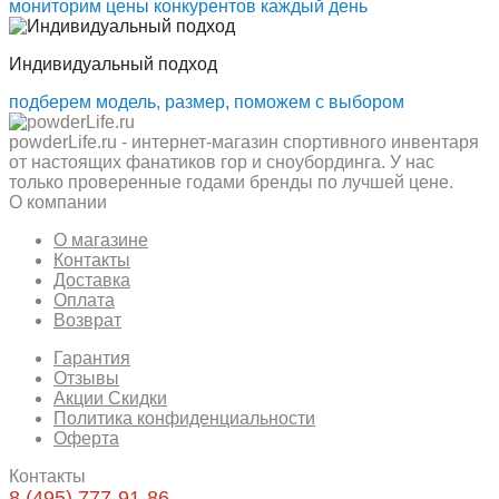
мониторим цены конкурентов каждый день
Индивидуальный подход
подберем модель, размер, поможем с выбором
powderLife.ru - интернет-магазин спортивного инвентаря
от настоящих фанатиков гор и сноубординга. У нас
только проверенные годами бренды по лучшей цене.
О компании
О магазине
Контакты
Доставка
Оплата
Возврат
Гарантия
Отзывы
Акции Скидки
Политика конфиденциальности
Оферта
Контакты
8 (495) 777-91-86