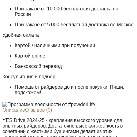
При заказе от 10 000 бесплатная доставка по
России
При заказе от 5 000 бесплатная доставка по Москве
Удобная оплата
Картой / наличными при получении
Картой online
Банковский перевод
Консультация и подбор
Помощь от райдеров до и после покупки. Пиши,
подскажем!
Описание
Отзывов (0)
YES Drive 2024-25 - крепления высокого уровня для
опытных райдеров. Достаточно высокая жесткость в
сочетании с жесткими бушингами делает из этих
креплений модель, подходящую для агрессивного