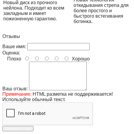
Новый диск из прочного
откидывания стрепа для
нейлона. Подходит ко всем
более простого и
закладным и имеет
быстрого встегивания
пожизненную гарантию.
ботинка.
Отзывы
Ваше имя:
Оценка:
Плохо
Хорошо
Ваш отзыв:
Примечание:
HTML разметка не поддерживается!
Используйте обычный текст.
Отправить отзыв