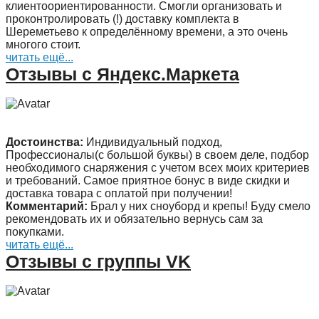
клиентоориентированности. Смогли организовать и
проконтролировать (!) доставку комплекта в
Шереметьево к определённому времени, а это очень
многого стоит.
читать ещё...
Отзывы с Яндекс.Маркета
Достоинства:
Индивидуальный подход,
Профессионалы(с большой буквы) в своем деле, подбор
необходимого снаряжения с учетом всех моих критериев
и требований. Самое приятное бонус в виде скидки и
доставка товара с оплатой при получении!
Комментарий:
Брал у них сноуборд и крепы! Буду смело
рекомендовать их и обязательно вернусь сам за
покупками.
читать ещё...
Отзывы с группы VK