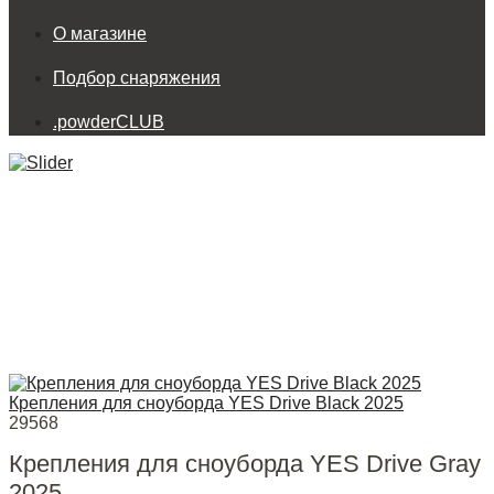
О магазине
Подбор снаряжения
.powderCLUB
Крепления для сноуборда YES Drive Black 2025
29568
Крепления для сноуборда YES Drive Gray
2025