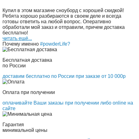
Купил в этом магазине сноуборд с хорошей скидкой!
Ребята хорошо разбираются в своем деле и всегда
готовы ответить на любой вопрос. Оперативно
обработали мой заказ и отправили, причем доставка
бесплатно!
читать ещё...
Почему именно
#powderLife?
Бесплатная доставка
по России
доставим бесплатно по России при заказе от 10 000р
Оплата при получении
оплачивайте Ваши заказы при получении либо online на
сайте
Гарантия
минимальной цены