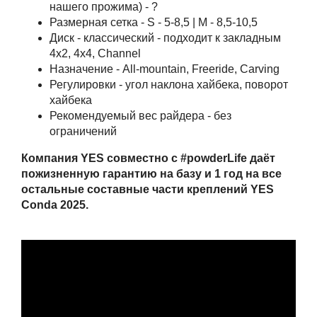
нашего прожима) - ?
Размерная сетка - S - 5-8,5 | M - 8,5-10,5
Диск - классический - подходит к закладным
4x2, 4x4, Channel
Назначение - All-mountain, Freeride, Carving
Регулировки - угол наклона хайбека, поворот
хайбека
Рекомендуемый вес райдера - без
ограничений
Компания YES совместно с #powderLife даёт
пожизненную гарантию на базу и 1 год на все
остальные составные части креплений YES
Conda 2025.