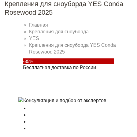
Крепления для сноуборда YES Conda
Rosewood 2025
Главная
Крепления для сноуборда
YES
Крепления для сноуборда YES Conda
Rosewood 2025
-35%
Бесплатная доставка по России