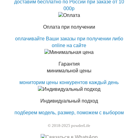
доставим бесплатно по России при заказе от 10
000р
Оплата при получении
оплачивайте Ваши заказы при получении либо
online на сайте
Гарантия
минимальной цены
мониторим цены конкурентов каждый день
Индивидуальный подход
подберем модель, размер, поможем с выбором
© 2018-2025 powderLife