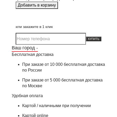
или закажите в 1 клик
КУПИТЬ
Ваш город -
Бесплатная доставка
При заказе от 10 000 бесплатная доставка
по России
При заказе от 5 000 бесплатная доставка
по Москве
Удобная оплата
Картой / наличными при получении
Картой online