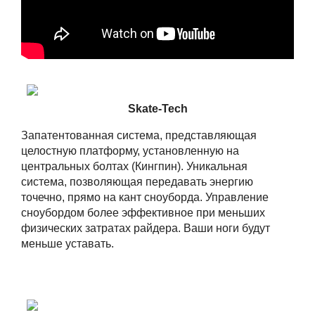
Skate-Tech
Запатентованная система, представляющая
целостную платформу, установленную на
центральных болтах (Кингпин). Уникальная
система, позволяющая передавать энергию
точечно, прямо на кант сноуборда. Управление
сноубордом более эффективное при меньших
физических затратах райдера. Ваши ноги будут
меньше уставать.