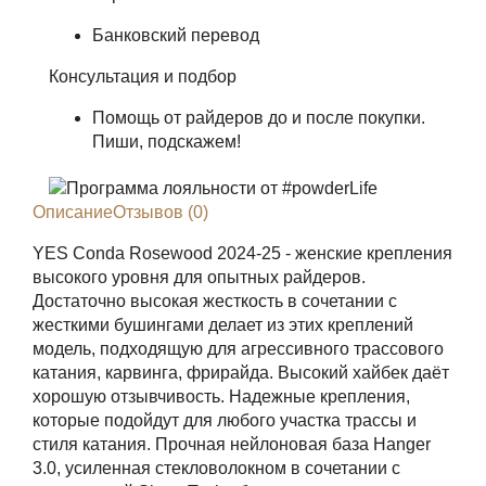
Банковский перевод
Консультация и подбор
Помощь от райдеров до и после покупки.
Пиши, подскажем!
Описание
Отзывов (0)
YES Conda Rosewood 2024-25 - женские крепления
высокого уровня для опытных райдеров.
Достаточно высокая жесткость в сочетании с
жесткими бушингами делает из этих креплений
модель, подходящую для агрессивного трассового
катания, карвинга, фрирайда. Высокий хайбек даёт
хорошую отзывчивость. Надежные крепления,
которые подойдут для любого участка трассы и
стиля катания. Прочная нейлоновая база Hanger
3.0, усиленная стекловолокном в сочетании с