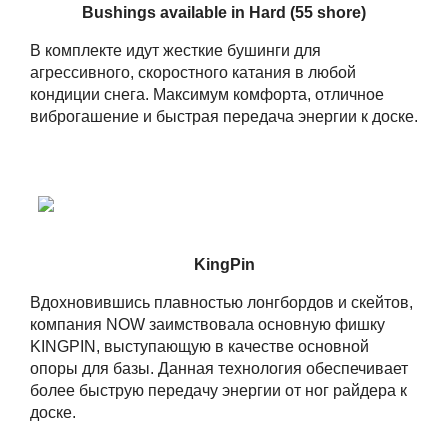
Bushings available in Hard (55 shore)
В комплекте идут жесткие бушинги для
агрессивного, скоростного катания в любой
кондиции снега. Максимум комфорта, отличное
виброгашение и быстрая передача энергии к доске.
KingPin
Вдохновившись плавностью лонгбордов и скейтов,
компания NOW заимствовала основную фишку
KINGPIN, выступающую в качестве основной
опоры для базы. Данная технология обеспечивает
более быструю передачу энергии от ног райдера к
доске.