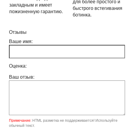
для более простого и
закладным и имеет
быстрого встегивания
пожизненную гарантию.
ботинка.
Отзывы
Ваше имя:
Оценка:
Ваш отзыв:
Примечание:
HTML разметка не поддерживается! Используйте
обычный текст.