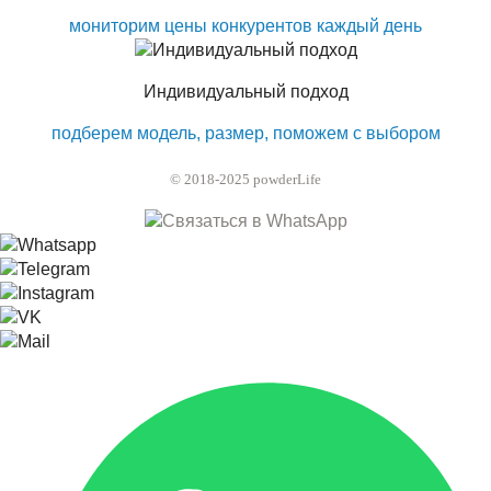
мониторим цены конкурентов каждый день
Индивидуальный подход
подберем модель, размер, поможем с выбором
© 2018-2025 powderLife