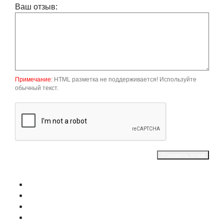
Ваш отзыв:
Примечание:
HTML разметка не поддерживается! Используйте
обычный текст.
Отправить отзыв
О магазине
Контакты
Доставка
Оплата