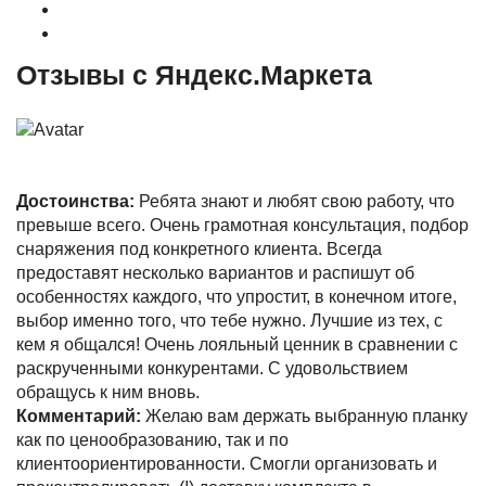
Гарантия
Акции и Скидки
Отзывы с Яндекс.Маркета
Достоинства:
Ребята знают и любят свою работу, что
превыше всего. Очень грамотная консультация, подбор
снаряжения под конкретного клиента. Всегда
предоставят несколько вариантов и распишут об
особенностях каждого, что упростит, в конечном итоге,
выбор именно того, что тебе нужно. Лучшие из тех, с
кем я общался! Очень лояльный ценник в сравнении с
раскрученными конкурентами. С удовольствием
обращусь к ним вновь.
Комментарий:
Желаю вам держать выбранную планку
как по ценообразованию, так и по
клиентоориентированности. Смогли организовать и