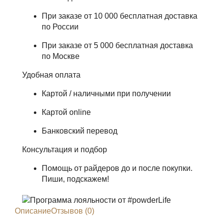
При заказе от 10 000 бесплатная доставка
по России
При заказе от 5 000 бесплатная доставка
по Москве
Удобная оплата
Картой / наличными при получении
Картой online
Банковский перевод
Консультация и подбор
Помощь от райдеров до и после покупки.
Пиши, подскажем!
Описание
Отзывов (0)