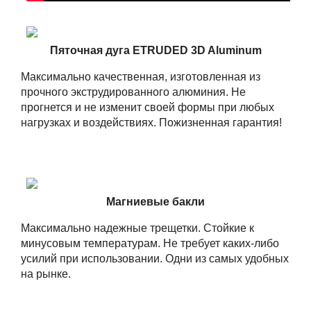
Пяточная дуга ETRUDED 3D Aluminum
Максимально качественная, изготовленная из
прочного экструдированного алюминия. Не
прогнется и не изменит своей формы при любых
нагрузках и воздействиях. Пожизненная гарантия!
Магниевые бакли
Максимально надежные трещетки. Стойкие к
минусовым температурам. Не требует каких-либо
усилий при использовании. Одни из самых удобных
на рынке.