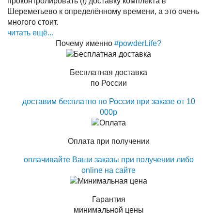
проконтролировать (!) доставку комплекта в
Шереметьево к определённому времени, а это очень
многого стоит.
читать ещё...
Почему именно
#powderLife?
Бесплатная доставка
по России
доставим бесплатно по России при заказе от 10
000р
Оплата при получении
оплачивайте Ваши заказы при получении либо
online на сайте
Гарантия
минимальной цены