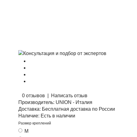
0 отзывов
|
Написать отзыв
Производитель:
UNION - Италия
Доставка:
Бесплатная доставка по России
Наличие:
Есть в наличии
Размер креплений
M