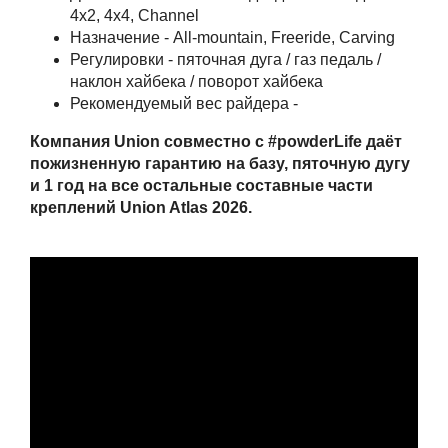
4x2, 4x4, Channel
Назначение - All-mountain, Freeride, Carving
Регулировки - пяточная дуга / газ педаль /
наклон хайбека / поворот хайбека
Рекомендуемый вес райдера -
Компания Union совместно с #powderLife даёт
пожизненную гарантию на базу, пяточную дугу
и 1 год на все остальные составные части
креплений Union Atlas
2026.