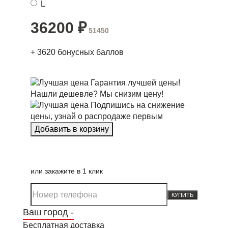
L
36200
₽
51450
+
3620
бонусных баллов
Гарантия лучшей цены!
Нашли дешевле? Мы снизим цену!
Подпишись на снижение
цены, узнай о распродаже первым
или закажите в 1 клик
КУПИТЬ
Ваш город -
Бесплатная доставка