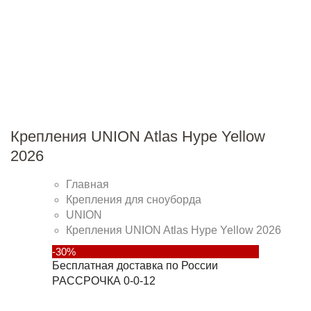
Крепления UNION Atlas Hype Yellow
2026
Главная
Крепления для сноуборда
UNION
Крепления UNION Atlas Hype Yellow 2026
-30%
Бесплатная доставка по России
РАССРОЧКА 0-0-12