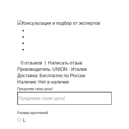
0 отзывов
|
Написать отзыв
Производитель:
UNION - Италия
Доставка:
Бесплатно по России
Наличие:
Нет в наличии
Предложи свою цену!
Размер креплений
L