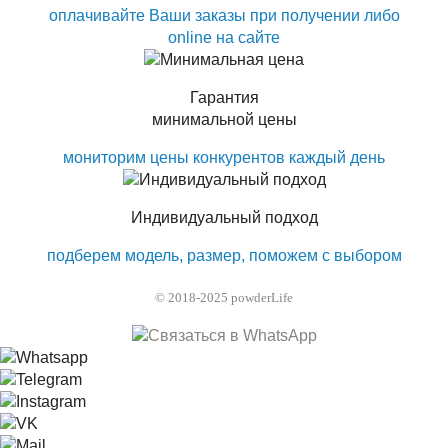
оплачивайте Ваши заказы при получении либо
online на сайте
Гарантия
минимальной цены
мониторим цены конкурентов каждый день
Индивидуальный подход
подберем модель, размер, поможем с выбором
© 2018-2025 powderLife