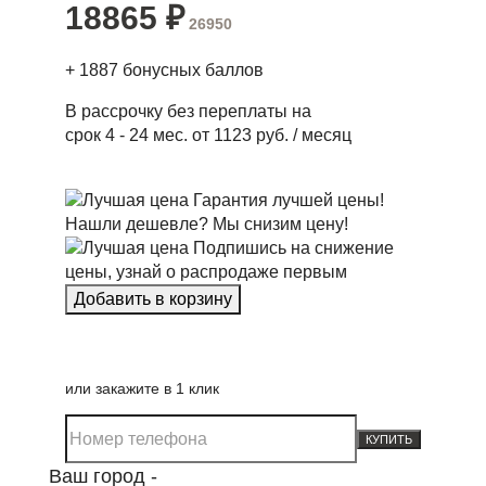
18865
₽
26950
+
1887
бонусных баллов
В рассрочку без переплаты на
срок 4 - 24 мес. от 1123 руб. / месяц
Гарантия лучшей цены!
Нашли дешевле? Мы снизим цену!
Подпишись на снижение
цены, узнай о распродаже первым
или закажите в 1 клик
КУПИТЬ
Ваш город -