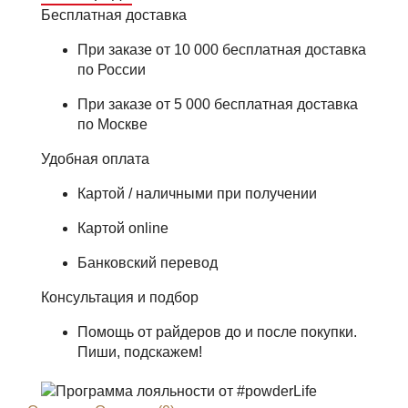
Бесплатная доставка
При заказе от 10 000 бесплатная доставка
по России
При заказе от 5 000 бесплатная доставка
по Москве
Удобная оплата
Картой / наличными при получении
Картой online
Банковский перевод
Консультация и подбор
Помощь от райдеров до и после покупки.
Пиши, подскажем!