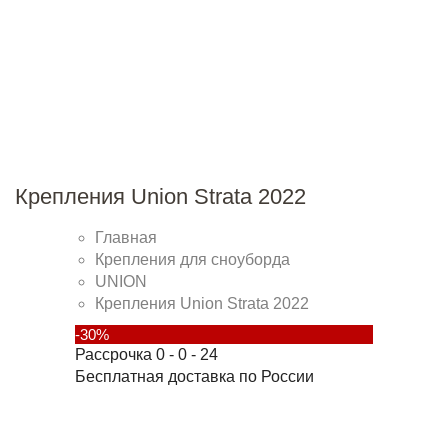
Крепления Union Strata 2022
Главная
Крепления для сноуборда
UNION
Крепления Union Strata 2022
-30%
Рассрочка 0 - 0 - 24
Бесплатная доставка по России