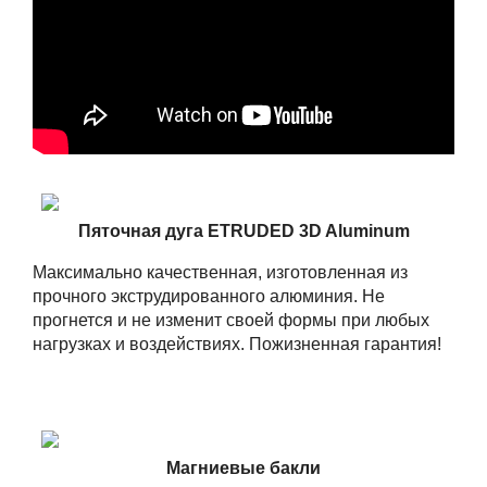
Пяточная дуга ETRUDED 3D Aluminum
Максимально качественная, изготовленная из
прочного экструдированного алюминия. Не
прогнется и не изменит своей формы при любых
нагрузках и воздействиях. Пожизненная гарантия!
Магниевые бакли