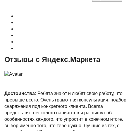
О магазине
Контакты
Доставка
Оплата
Гарантия
Акции и Скидки
Отзывы с Яндекс.Маркета
Достоинства:
Ребята знают и любят свою работу, что
превыше всего. Очень грамотная консультация, подбор
снаряжения под конкретного клиента. Всегда
предоставят несколько вариантов и распишут об
особенностях каждого, что упростит, в конечном итоге,
выбор именно того, что тебе нужно. Лучшие из тех, с