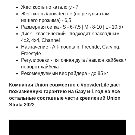
Жесткость по каталогу - 7
Жесткость #powderLife (по результатам
нашего прожима) - 6,5
Размерная сетка - S - 6-7,5 | M - 8-10 | L - 10,5+
Диск - классический - подходит к закладным
4x2, 4x4, Channel
Назначение - All-mountain, Freeride, Carving,
Freestyle
Регулировки - пяточная дуга / наклон хайбека /
поворот хайбека
Рекомендуемый вес райдера - до 85 кг
Компания Union совместно с #powderLife даёт
пожизненную гарантию на базу и 1 год на все
остальные составные части креплений Union
Strata 2022.