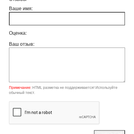
Ваше имя:
Оценка:
Ваш отзыв:
Примечание:
HTML разметка не поддерживается! Используйте
обычный текст.
Отправить отзыв