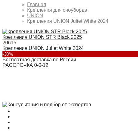
Главная
Крепления для сноуборда
UNION
Крепления UNION Juliet White 2024
Крепления UNION STR Black 2025
20615
Крепления UNION Juliet White 2024
-30%
Бесплатная доставка по России
РАССРОЧКА 0-0-12