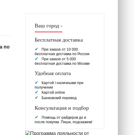
Ваш город -
Бесплатная доставка
а по
При заказе от 10 000
бесплатная доставка по России
При заказе от 5 000
бесплатная доставка по Москве
Удобная оплата
Картой / наличными при
получении
Картой online
Банковский перевод
Консультация и подбор
Помощь от райдеров до и
после покупки. Пиши, подскажем!