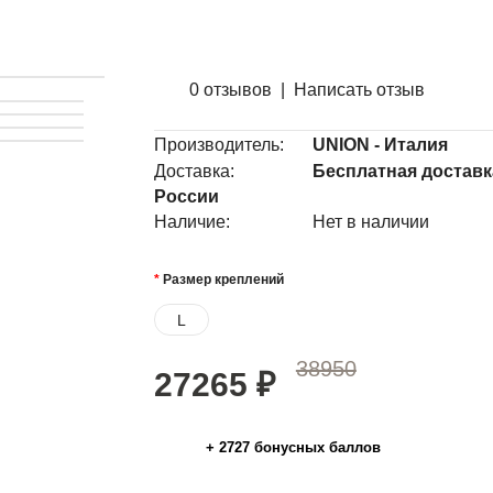
0 отзывов
|
Написать отзыв
Производитель:
UNION - Италия
Доставка:
Бесплатная доставк
России
Наличие:
Нет в наличии
Размер креплений
L
38950
27265
₽
+
2727
бонусных баллов