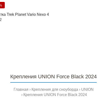
%
ка Trek Planet Vario Nexo 4
2
Крепления UNION Force Black 2024
Главная
Крепления для сноуборда
UNION
Крепления UNION Force Black 2024