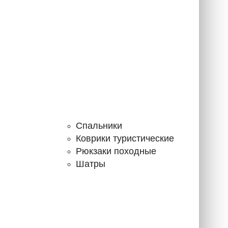
Спальники
Коврики туристические
Рюкзаки походные
Шатры