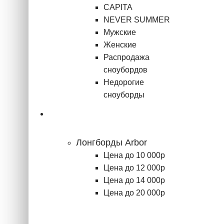
CAPITA
NEVER SUMMER
Мужские
Женские
Распродажа
сноубордов
Недорогие
сноуборды
Лонгборды
Лонгборды Arbor
Цена до 10 000р
Цена до 12 000р
Цена до 14 000р
Цена до 20 000р