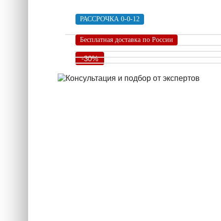
РАССРОЧКА 0-0-12
Бесплатная доставка по России
-30%