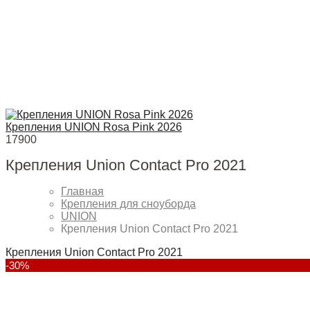
Крепления UNION Rosa Pink 2026
17900
Крепления Union Contact Pro 2021
Главная
Крепления для сноуборда
UNION
Крепления Union Contact Pro 2021
Крепления Union Contact Pro 2021
-30%