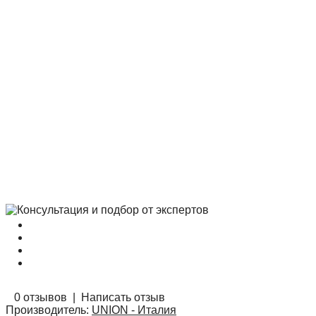
0 отзывов
|
Написать отзыв
Производитель:
UNION - Италия