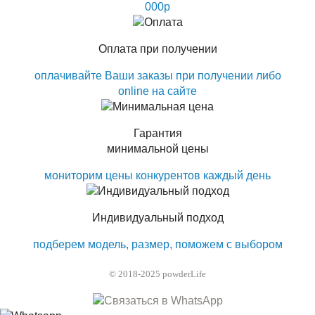
000р
Оплата при получении
оплачивайте Ваши заказы при получении либо
online на сайте
Гарантия
минимальной цены
мониторим цены конкурентов каждый день
Индивидуальный подход
подберем модель, размер, поможем с выбором
© 2018-2025 powderLife