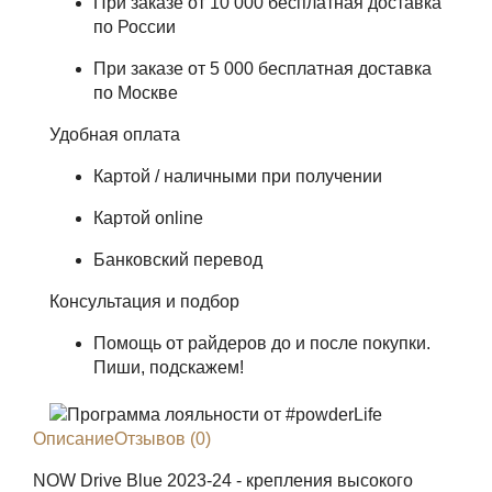
При заказе от 10 000 бесплатная доставка
по России
При заказе от 5 000 бесплатная доставка
по Москве
Удобная оплата
Картой / наличными при получении
Картой online
Банковский перевод
Консультация и подбор
Помощь от райдеров до и после покупки.
Пиши, подскажем!
Описание
Отзывов (0)
NOW Drive Blue 2023-24 - крепления высокого