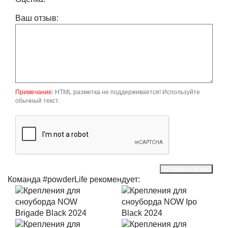
Ваш отзыв:
Примечание:
HTML разметка не поддерживается! Используйте
обычный текст.
Отправить отзыв
Команда #powderLife рекомендует: