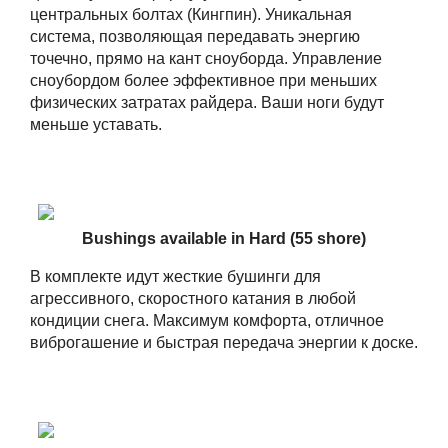
центральных болтах (Кингпин). Уникальная
система, позволяющая передавать энергию
точечно, прямо на кант сноуборда. Управление
сноубордом более эффективное при меньших
физических затратах райдера. Ваши ноги будут
меньше уставать.
Bushings available in Hard (55 shore)
В комплекте идут жесткие бушинги для
агрессивного, скоростного катания в любой
кондиции снега. Максимум комфорта, отличное
виброгашение и быстрая передача энергии к доске.