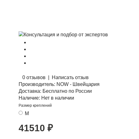
0 отзывов
|
Написать отзыв
Производитель:
NOW - Швейцария
Доставка:
Бесплатно по России
Наличие:
Нет в наличии
Размер креплений
M
41510
₽