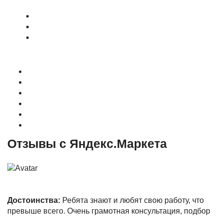
О магазине
Контакты
Доставка
Оплата
Гарантия
Акции и Скидки
Отзывы с Яндекс.Маркета
Достоинства:
Ребята знают и любят свою работу, что
превыше всего. Очень грамотная консультация, подбор