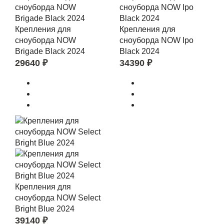
Крепления для
Крепления для
сноуборда NOW
сноуборда NOW Ipo
Brigade Black 2024
Black 2024
29640
₽
34390
₽
Крепления для
сноуборда NOW Select
Bright Blue 2024
39140
₽