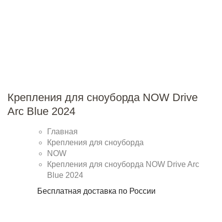
Крепления для сноуборда NOW Drive
Arc Blue 2024
Главная
Крепления для сноуборда
NOW
Крепления для сноуборда NOW Drive Arc
Blue 2024
Бесплатная доставка по России