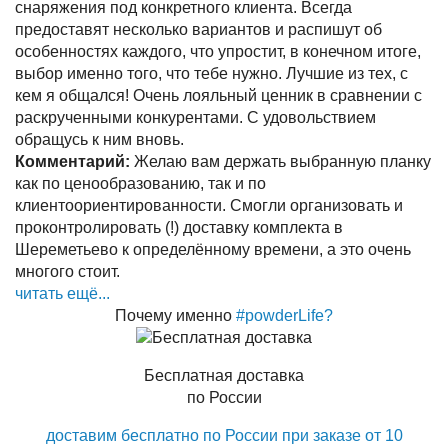
снаряжения под конкретного клиента. Всегда
предоставят несколько вариантов и распишут об
особенностях каждого, что упростит, в конечном итоге,
выбор именно того, что тебе нужно. Лучшие из тех, с
кем я общался! Очень лояльный ценник в сравнении с
раскрученными конкурентами. С удовольствием
обращусь к ним вновь.
Комментарий:
Желаю вам держать выбранную планку
как по ценообразованию, так и по
клиентоориентированности. Смогли организовать и
проконтролировать (!) доставку комплекта в
Шереметьево к определённому времени, а это очень
многого стоит.
читать ещё...
Почему именно
#powderLife?
Бесплатная доставка
по России
доставим бесплатно по России при заказе от 10