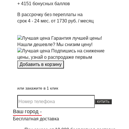
+
4151
бонусных баллов
В рассрочку без переплаты на
срок 4 - 24 мес. от 1730 руб. / месяц
Гарантия лучшей цены!
Нашли дешевле? Мы снизим цену!
Подпишись на снижение
цены, узнай о распродаже первым
или закажите в 1 клик
КУПИТЬ
Ваш город -
Бесплатная доставка