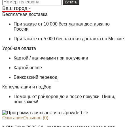
КУПИТЬ
Ваш город -
Бесплатная доставка
При заказе от 10 000 бесплатная доставка по
России
При заказе от 5 000 бесплатная доставка по Москве
Удобная оплата
Картой / наличными при получении
Картой online
Банковский перевод
Консультация и подбор
Помощь от райдеров до и после покупки. Пиши,
подскажем!
Описание
Отзывов (0)