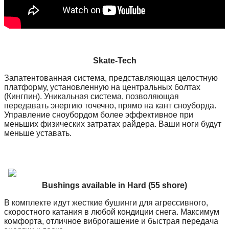
Skate-Tech
Запатентованная система, представляющая целостную
платформу, установленную на центральных болтах
(Кингпин). Уникальная система, позволяющая
передавать энергию точечно, прямо на кант сноуборда.
Управление сноубордом более эффективное при
меньших физических затратах райдера. Ваши ноги будут
меньше уставать.
Bushings available in Hard (55 shore)
В комплекте идут жесткие бушинги для агрессивного,
скоростного катания в любой кондиции снега. Максимум
комфорта, отличное виброгашение и быстрая передача