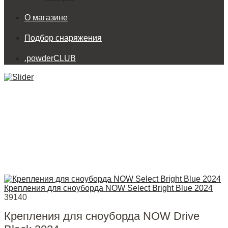
О магазине
Подбор снаряжения
.powderCLUB
Крепления для сноуборда NOW Select Bright Blue 2024
39140
Крепления для сноуборда NOW Drive