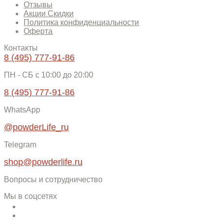
Отзывы
Акции Скидки
Политика конфиденциальности
Оферта
Контакты
8 (495) 777-91-86
ПН - СБ c 10:00 до 20:00
8 (495) 777-91-86
WhatsApp
@powderLife_ru
Telegram
shop@powderlife.ru
Вопросы и сотрудничество
Мы в соцсетях