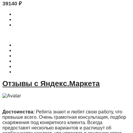
39140
₽
О магазине
Контакты
Доставка
Оплата
Гарантия
Акции и Скидки
Отзывы с Яндекс.Маркета
Достоинства:
Ребята знают и любят свою работу, что
превыше всего. Очень грамотная консультация, подбор
снаряжения под конкретного клиента. Всегда
предоставят несколько вариантов и распишут об