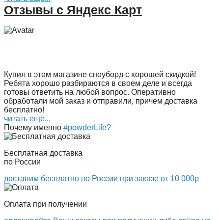
Отзывы с Яндекс Карт
Купил в этом магазине сноуборд с хорошей скидкой!
Ребята хорошо разбираются в своем деле и всегда
готовы ответить на любой вопрос. Оперативно
обработали мой заказ и отправили, причем доставка
бесплатно!
читать ещё...
Почему именно
#powderLife?
Бесплатная доставка
по России
доставим бесплатно по России при заказе от 10 000р
Оплата при получении