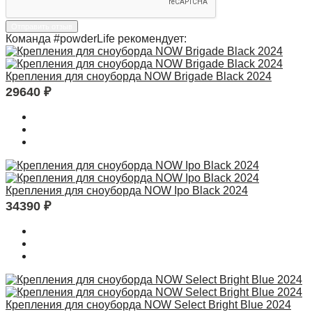
Отправить отзыв
Команда #powderLife рекомендует:
Крепления для сноуборда NOW Brigade Black 2024
29640
₽
Крепления для сноуборда NOW Ipo Black 2024
34390
₽
Крепления для сноуборда NOW Select Bright Blue 2024