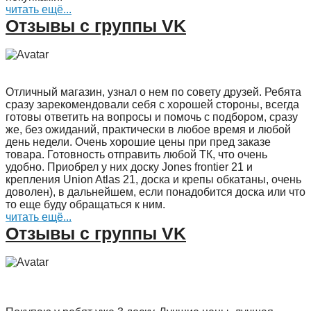
читать ещё...
Отзывы с группы VK
Отличный магазин, узнал о нем по совету друзей. Ребята
сразу зарекомендовали себя с хорошей стороны, всегда
готовы ответить на вопросы и помочь с подбором, сразу
же, без ожиданий, практически в любое время и любой
день недели. Очень хорошие цены при пред заказе
товара. Готовность отправить любой ТК, что очень
удобно. Приобрел у них доску Jones frontier 21 и
крепления Union Atlas 21, доска и крепы обкатаны, очень
доволен), в дальнейшем, если понадобится доска или что
то еще буду обращаться к ним.
читать ещё...
Отзывы с группы VK