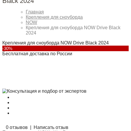
Black 2024
Главная
Крепления для сноуборда
NOW
Крепления для сноуборда NOW Drive Black
2024
Крепления для сноуборда NOW Drive Black 2024
-30%
Бесплатная доставка по России
0 отзывов
|
Написать отзыв