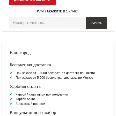
ИЛИ ЗАКАЖИТЕ В 1 КЛИК
КУПИТЬ
Ваш город -
Бесплатная доставка
При заказе от 10 000 бесплатная доставка по России
При заказе от 5 000 бесплатная доставка по Москве
Удобная оплата
Картой / наличными при получении
Картой online
Банковский перевод
Консультация и подбор