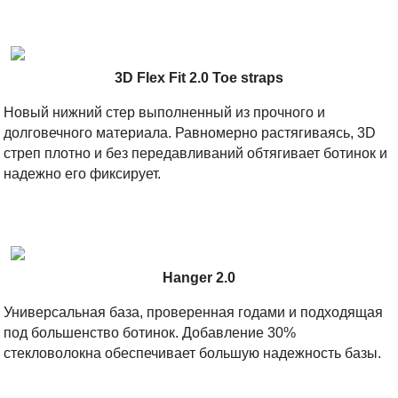
3D Flex Fit 2.0 Toe straps
Новый нижний стер выполненный из прочного и
долговечного материала. Равномерно растягиваясь, 3D
стреп плотно и без передавливаний обтягивает ботинок и
надежно его фиксирует.
Hanger 2.0
Универсальная база, проверенная годами и подходящая
под большенство ботинок. Добавление 30%
стекловолокна обеспечивает большую надежность базы.