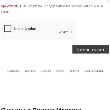
Примечание:
HTML разметка не поддерживается! Используйте обычный
текст.
ОТПРАВИТЬ ОТЗЫВ
О магазине
Контакты
Доставка
Оплата
Гарантия
Акции и Скидки