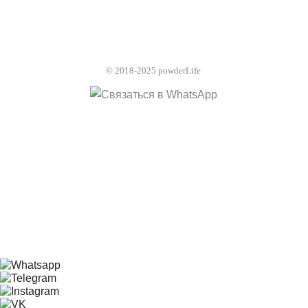
© 2018-2025 powderLife