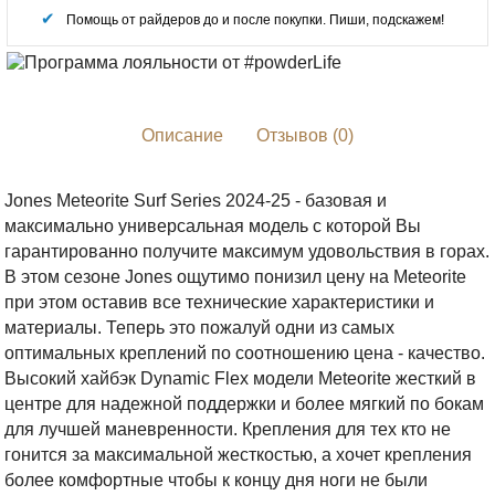
Помощь от райдеров до и после покупки. Пиши, подскажем!
Описание
Отзывов (0)
Jones Meteorite Surf Series 2024-25 - базовая и
максимально универсальная модель с которой Вы
гарантированно получите максимум удовольствия в горах.
В этом сезоне Jones ощутимо понизил цену на Meteorite
при этом оставив все технические характеристики и
материалы. Теперь это пожалуй одни из самых
оптимальных креплений по соотношению цена - качество.
Высокий хайбэк Dynamic Flex модели Meteorite жесткий в
центре для надежной поддержки и более мягкий по бокам
для лучшей маневренности. Крепления для тех кто не
гонится за максимальной жесткостью, а хочет крепления
более комфортные чтобы к концу дня ноги не были