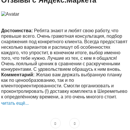
Отзывы с Яндекс.Маркета
Достоинства:
Ребята знают и любят свою работу, что
превыше всего. Очень грамотная консультация, подбор
снаряжения под конкретного клиента. Всегда предоставят
несколько вариантов и распишут об особенностях
каждого, что упростит, в конечном итоге, выбор именно
того, что тебе нужно. Лучшие из тех, с кем я общался!
Очень лояльный ценник в сравнении с раскрученными
конкурентами. С удовольствием обращусь к ним вновь.
Комментарий:
Желаю вам держать выбранную планку
как по ценообразованию, так и по
клиентоориентированности. Смогли организовать и
проконтролировать (!) доставку комплекта в Шереметьево
к определённому времени, а это очень многого стоит.
читать ещё...