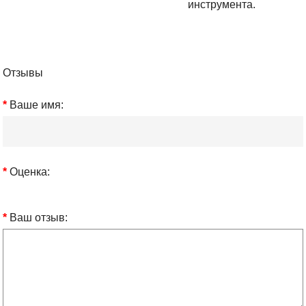
инструмента.
Отзывы
Ваше имя:
Оценка:
Ваш отзыв: