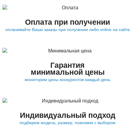
Оплата при получении
оплачивайте Ваши заказы при получении либо online на сайте
Гарантия
минимальной цены
мониторим цены конкурентов каждый день
Индивидуальный подход
подберем модель, размер, поможем с выбором