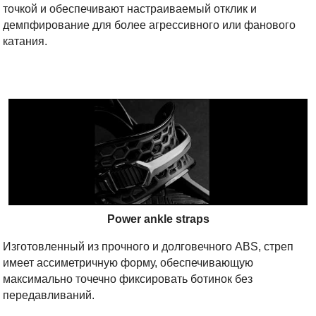
точкой и обеспечивают настраиваемый отклик и
демпфирование для более агрессивного или фанового
катания.
Power ankle straps
Изготовленный из прочного и долговечного ABS, стреп
имеет ассиметричную форму, обеспечивающую
максимально точечно фиксировать ботинок без
передавливаний.