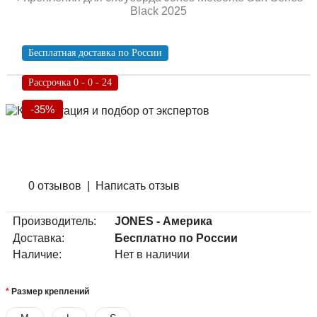
Black 2025
Бесплатная доставка по России
Рассрочка 0 - 0 - 24
-35%
0 отзывов
|
Написать отзыв
Производитель:
JONES - Америка
Доставка:
Бесплатно по России
Наличие:
Нет в наличии
Размер креплений