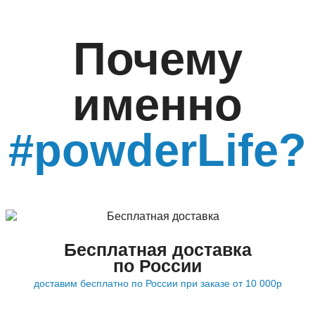
Почему
именно
#powderLife?
Бесплатная доставка
по России
доставим бесплатно по России при заказе от 10 000р