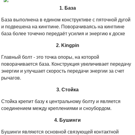
1. База
База выполнена в едином конструктиве с пяточной дугой
и подвешена на кингпине. Поворачиваясь на кингпине
база более точечно передаёт усилия и энергию к доске
2. Kingpin
Главный болт - это точка опоры, на которой
поворачивается база. Конструкция увеличивает передачу
энергии и улучшает скорость передачи энергии за счет
рычагов.
3. Стойка
Стойка крепит базу к центральному болту и является
соединением между креплениями и сноубордом.
4. Бушинги
Бушинги являются основной связующей контактной