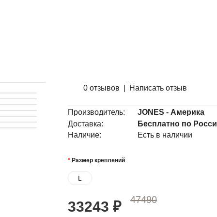
0 отзывов
|
Написать отзыв
Производитель:
JONES - Америка
Доставка:
Бесплатно по Росс
Наличие:
Есть в наличии
Размер креплений
L
47490
33243
₽