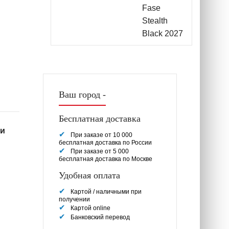
Ваш город -
Бесплатная доставка
ии
При заказе от 10 000
бесплатная доставка по России
При заказе от 5 000
бесплатная доставка по Москве
Удобная оплата
Картой / наличными при
получении
Картой online
Банковский перевод