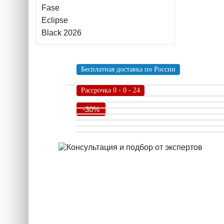
Бесплатная доставка по России
Рассрочка 0 - 0 - 24
-30%