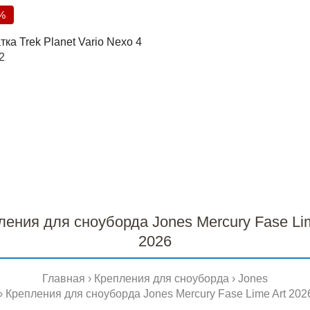
%
ка Trek Planet Vario Nexo 4
2
ления для сноуборда Jones Mercury Fase Lim
2026
Главная
Крепления для сноуборда
Jones
Крепления для сноуборда Jones Mercury Fase Lime Art 202