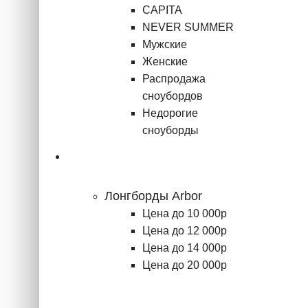
CAPITA
NEVER SUMMER
Мужские
Женские
Распродажа
сноубордов
Недорогие
сноуборды
Лонгборды
Лонгборды Arbor
Цена до 10 000р
Цена до 12 000р
Цена до 14 000р
Цена до 20 000р