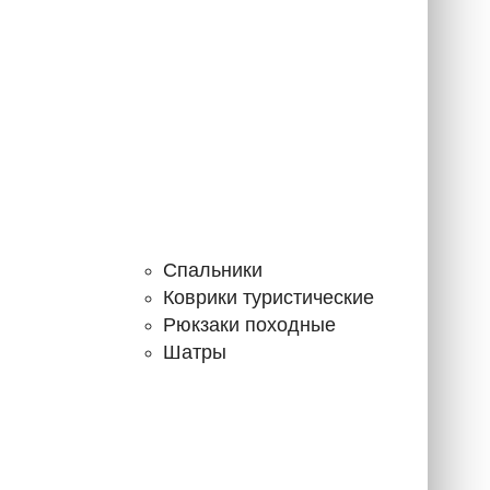
Спальники
Коврики туристические
Рюкзаки походные
Шатры