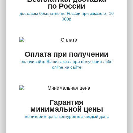
по России
доставим бесплатно по России при заказе от 10
000р
Оплата при получении
оплачивайте Ваши заказы при получении либо
online на сайте
Гарантия
минимальной цены
мониторим цены конкурентов каждый день