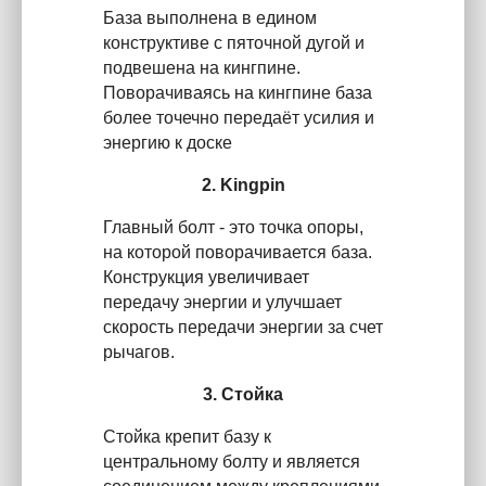
База выполнена в едином
конструктиве с пяточной дугой и
подвешена на кингпине.
Поворачиваясь на кингпине база
более точечно передаёт усилия и
энергию к доске
2. Kingpin
Главный болт - это точка опоры,
на которой поворачивается база.
Конструкция увеличивает
передачу энергии и улучшает
скорость передачи энергии за счет
рычагов.
3. Стойка
Стойка крепит базу к
центральному болту и является