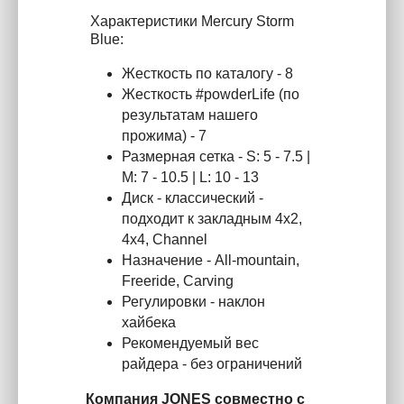
Характеристики Mercury Storm
Blue:
Жесткость по каталогу - 8
Жесткость #powderLife (по
результатам нашего
прожима) - 7
Размерная сетка - S: 5 - 7.5 |
M: 7 - 10.5 | L: 10 - 13
Диск - классический -
подходит к закладным 4x2,
4x4, Channel
Назначение - All-mountain,
Freeride, Carving
Регулировки - наклон
хайбека
Рекомендуемый вес
райдера - без ограничений
Компания JONES совместно с