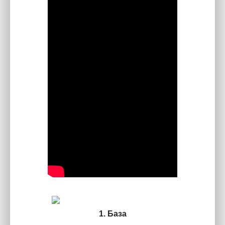
1. База