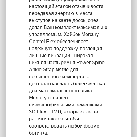
настоящий эталон отзывчивости
передавая энергию в места
выступов на канте досок jones,
делая Ваш комплект максимально
управляемым. Хайбек Mercury
Control Flex обеспечивает
надежную поддержку, поглощая
лишние вибрации. Широкая
нижняя часть ремня Power Spine
Ankle Strap мягче для
повышенного комфорта, а
центральная часть более жесткая
для максимального отклика.
Mercury оснащен
низкопрофильными ремешками
3D Flex Fit 2.0, которые слегка
растягиваются, чтобы
соответствовать любой форме
ботинка.