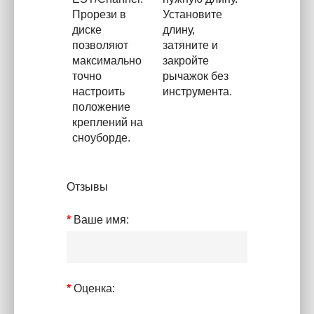
Прорези в
Установите
диске
длину,
позволяют
затяните и
максимально
закройте
точно
рычажок без
настроить
инструмента.
положение
креплений на
сноуборде.
Отзывы
Ваше имя:
Оценка: