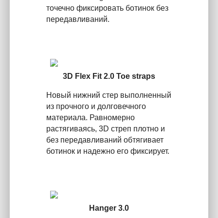
точечно фиксировать ботинок без
передавливаний.
3D Flex Fit 2.0 Toe straps
Новый нижний стер выполненный
из прочного и долговечного
материала. Равномерно
растягиваясь, 3D стреп плотно и
без передавливаний обтягивает
ботинок и надежно его фиксирует.
Hanger 3.0