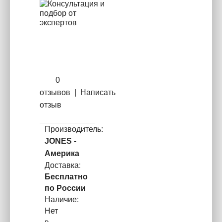
0
отзывов
|
Написать
отзыв
Производитель:
JONES -
Америка
Доставка:
Бесплатно
по России
Наличие:
Нет