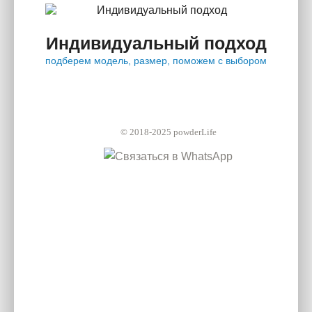
Индивидуальный подход
подберем модель, размер, поможем с выбором
© 2018-2025 powderLife