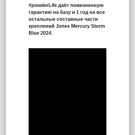
#powderLife даёт пожизненную
гарантию на базу и 1 год на все
остальные составные части
креплений Jones Mercury Storm
Blue 2024.