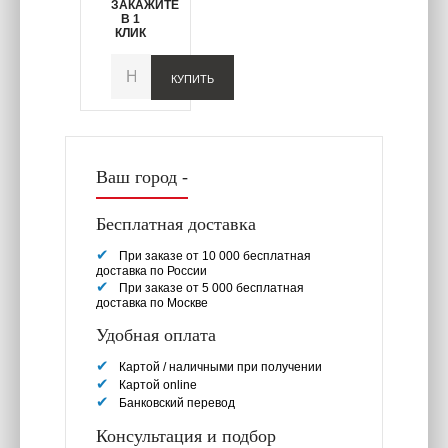
ЗАКАЖИТЕ
В 1
КЛИК
КУПИТЬ
Ваш город -
Бесплатная доставка
При заказе от 10 000 бесплатная
доставка по России
При заказе от 5 000 бесплатная
доставка по Москве
Удобная оплата
Картой / наличными при получении
Картой online
Банковский перевод
Консультация и подбор