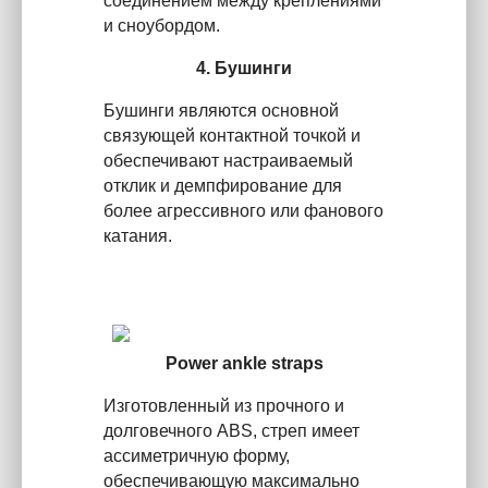
соединением между креплениями
и сноубордом.
4. Бушинги
Бушинги являются основной
связующей контактной точкой и
обеспечивают настраиваемый
отклик и демпфирование для
более агрессивного или фанового
катания.
Power ankle straps
Изготовленный из прочного и
долговечного ABS, стреп имеет
ассиметричную форму,
обеспечивающую максимально