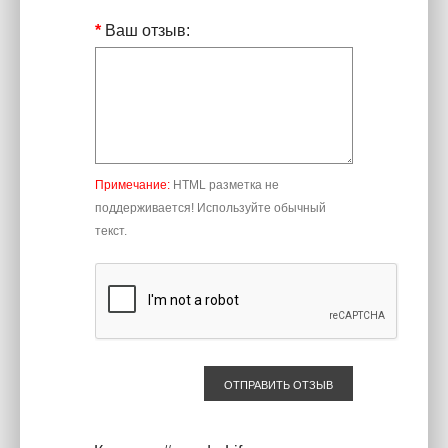
Ваш отзыв:
Примечание:
HTML разметка не
поддерживается! Используйте обычный
текст.
ОТПРАВИТЬ ОТЗЫВ