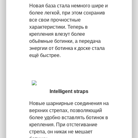
Новая база стала немного шире и
более легкой, при этом сохранив
все свои прочностные
характеристики. Теперь в
крепления влезут более
объёмные ботинки, а передача
энергии от ботинка к доске стала
ещё быстрее.
Intelligent straps
Новые шарнирные соединения на
верхних стрепах, позволяющий
более удобно вставлять ботинок в
крепления. При отстегивание
стрепа, он никак не мешает