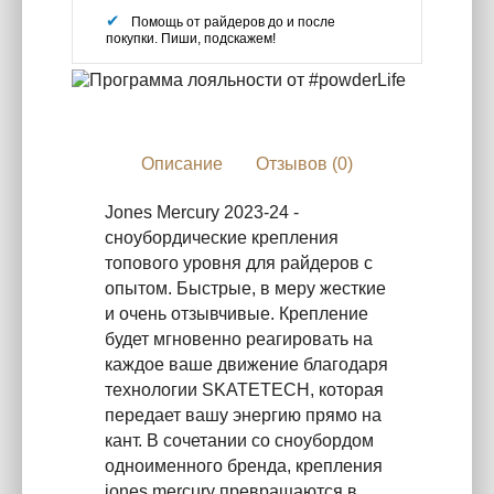
Помощь от райдеров до и после
покупки. Пиши, подскажем!
Описание
Отзывов (0)
Jones Mercury 2023-24 -
сноубордические крепления
топового уровня для райдеров с
опытом. Быстрые, в меру жесткие
и очень отзывчивые. Крепление
будет мгновенно реагировать на
каждое ваше движение благодаря
технологии SKATETECH, которая
передает вашу энергию прямо на
кант. В сочетании со сноубордом
одноименного бренда, крепления
jones mercury превращаются в