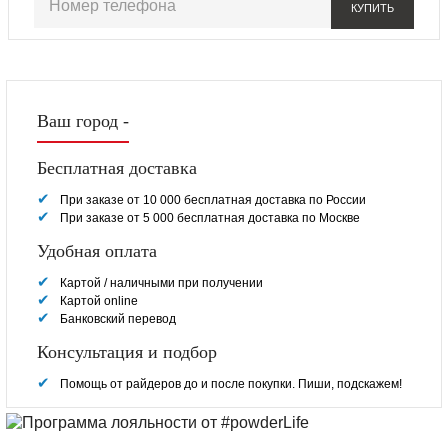
КУПИТЬ
Ваш город -
Бесплатная доставка
При заказе от 10 000 бесплатная доставка по России
При заказе от 5 000 бесплатная доставка по Москве
Удобная оплата
Картой / наличными при получении
Картой online
Банковский перевод
Консультация и подбор
Помощь от райдеров до и после покупки. Пиши, подскажем!