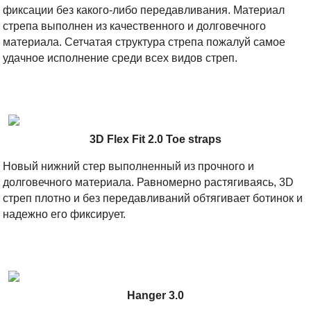
фиксации без какого-либо передавливания. Материал
стрепа выполнен из качественного и долговечного
материала. Сетчатая структура стрепа пожалуй самое
удачное исполнение среди всех видов стреп.
3D Flex Fit 2.0 Toe straps
Новый нижний стер выполненный из прочного и
долговечного материала. Равномерно растягиваясь, 3D
стреп плотно и без передавливаний обтягивает ботинок и
надежно его фиксирует.
Hanger 3.0