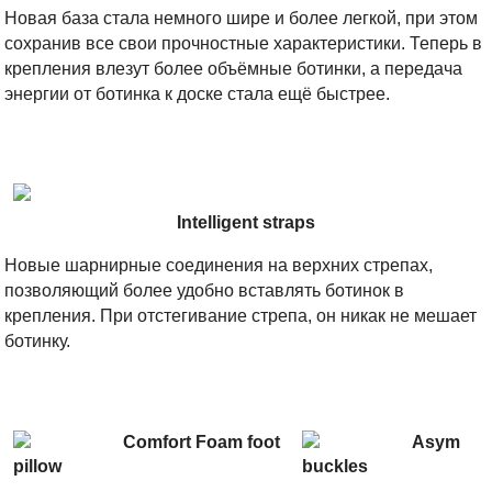
Новая база стала немного шире и более легкой, при этом
сохранив все свои прочностные характеристики. Теперь в
крепления влезут более объёмные ботинки, а передача
энергии от ботинка к доске стала ещё быстрее.
Intelligent straps
Новые шарнирные соединения на верхних стрепах,
позволяющий более удобно вставлять ботинок в
крепления. При отстегивание стрепа, он никак не мешает
ботинку.
Comfort Foam foot
Asym
pillow
buckles