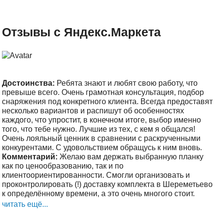
Отзывы с Яндекс.Маркета
Достоинства:
Ребята знают и любят свою работу, что
превыше всего. Очень грамотная консультация, подбор
снаряжения под конкретного клиента. Всегда предоставят
несколько вариантов и распишут об особенностях
каждого, что упростит, в конечном итоге, выбор именно
того, что тебе нужно. Лучшие из тех, с кем я общался!
Очень лояльный ценник в сравнении с раскрученными
конкурентами. С удовольствием обращусь к ним вновь.
Комментарий:
Желаю вам держать выбранную планку
как по ценообразованию, так и по
клиентоориентированности. Смогли организовать и
проконтролировать (!) доставку комплекта в Шереметьево
к определённому времени, а это очень многого стоит.
читать ещё...