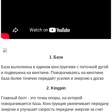
1. База
База выполнена в едином конструктиве с пяточной дугой
и подвешена на кингпине. Поворачиваясь на кингпине
база более точечно передаёт усилия и энергию к доске
2. Kingpin
Главный болт - это точка опоры, на которой
поворачивается база. Конструкция увеличивает передачу
энергии и улучшает скорость передачи энергии за счет