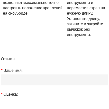
позволяют максимально точно
инструмента и
настроить положение креплений
переместив стреп на
на сноуборде.
нужную длину.
Установите длину,
затяните и закройте
рычажок без
инструмента.
Отзывы
Ваше имя:
Оценка: