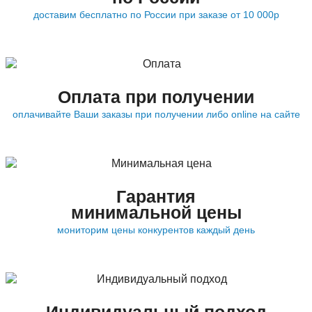
доставим бесплатно по России при заказе от 10 000р
Оплата при получении
оплачивайте Ваши заказы при получении либо online на сайте
Гарантия
минимальной цены
мониторим цены конкурентов каждый день