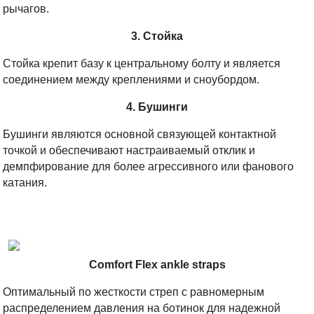
рычагов.
3. Стойка
Стойка крепит базу к центральному болту и является
соединением между креплениями и сноубордом.
4. Бушинги
Бушинги являются основной связующей контактной
точкой и обеспечивают настраиваемый отклик и
демпфирование для более агрессивного или фанового
катания.
Comfort Flex ankle straps
Оптимальный по жесткости стреп с равномерным
распределением давления на ботинок для надежной