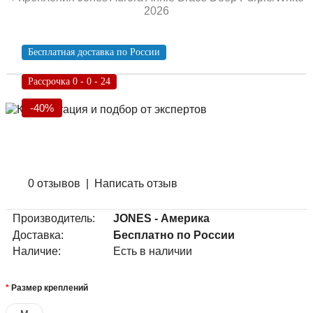
2026
Бесплатная доставка по России
Рассрочка 0 - 0 - 24
-40%
0 отзывов
|
Написать отзыв
Производитель:
JONES - Америка
Доставка:
Бесплатно по России
Наличие:
Есть в наличии
Размер креплений