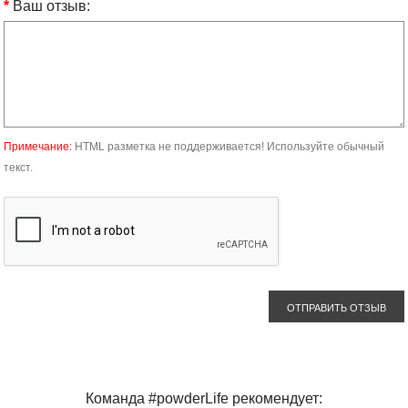
Ваш отзыв:
Примечание:
HTML разметка не поддерживается! Используйте обычный
текст.
ОТПРАВИТЬ ОТЗЫВ
Команда #powderLife рекомендует: