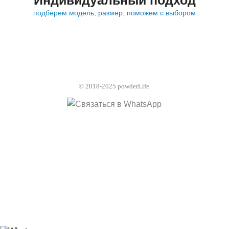
Индивидуальный подход
подберем модель, размер, поможем с выбором
© 2018-2025 powderLife