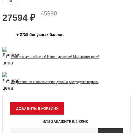
M
45990
27594
₽
+
2759
бонусных баллов
Гарантия лучшей цены! Нашли дешевле? Мы снизим цену!
Подпишись на снижение цены, узнай о распродаже первым
ИЛИ ЗАКАЖИТЕ В 1 КЛИК