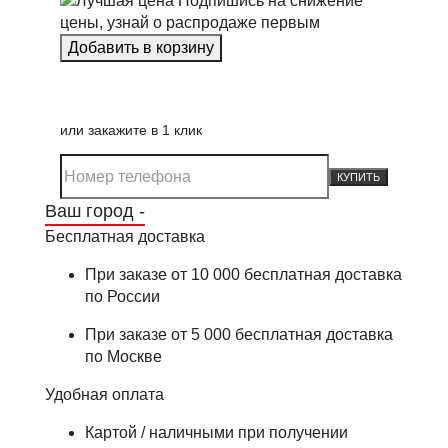
Подпишись на снижение
цены, узнай о распродаже первым
или закажите в 1 клик
КУПИТЬ
Ваш город -
Бесплатная доставка
При заказе от 10 000 бесплатная доставка
по России
При заказе от 5 000 бесплатная доставка
по Москве
Удобная оплата
Картой / наличными при получении