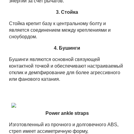
энергии за счет рычагов.
3. Стойка
Стойка крепит базу к центральному болту и
является соединением между креплениями и
сноубордом.
4. Бушинги
Бушинги являются основной связующей
контактной точкой и обеспечивают настраиваемый
отклик и демпфирование для более агрессивного
или фанового катания.
Power ankle straps
Изготовленный из прочного и долговечного ABS,
стреп имеет ассиметричную форму,