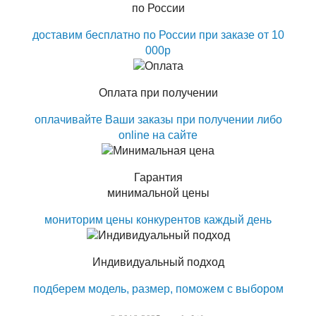
по России
доставим бесплатно по России при заказе от 10
000р
Оплата при получении
оплачивайте Ваши заказы при получении либо
online на сайте
Гарантия
минимальной цены
мониторим цены конкурентов каждый день
Индивидуальный подход
подберем модель, размер, поможем с выбором