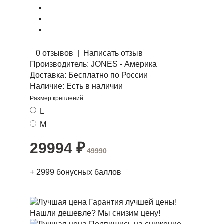
0 отзывов
|
Написать отзыв
Производитель:
JONES - Америка
Доставка:
Бесплатно по России
Наличие:
Есть в наличии
Размер креплений
L
M
29994
₽
49990
+
2999
бонусных баллов
Гарантия лучшей цены!
Нашли дешевле? Мы снизим цену!