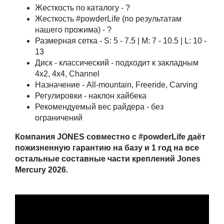
Жесткость по каталогу - ?
Жесткость #powderLife (по результатам
нашего прожима) - ?
Размерная сетка - S: 5 - 7.5 | M: 7 - 10.5 | L: 10 -
13
Диск - классический - подходит к закладным
4x2, 4x4, Channel
Назначение - All-mountain, Freeride, Carving
Регулировки - наклон хайбека
Рекомендуемый вес райдера - без
ограничений
Компания JONES совместно с #powderLife даёт
пожизненную гарантию на базу и 1 год на все
остальные составные части креплений Jones
Mercury 2026.