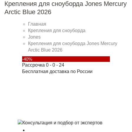
Крепления для сноуборда Jones Mercury
Arctic Blue 2026
Главная
Крепления для сноуборда
Jones
Крепления для сноуборда Jones Mercury
Arctic Blue 2026
-40%
Рассрочка 0 - 0 - 24
Бесплатная доставка по России