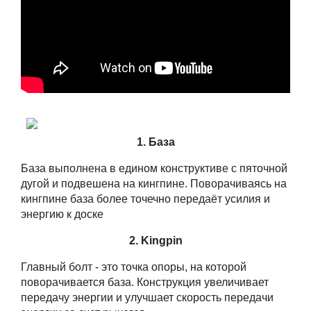
1. База
База выполнена в едином конструктиве с пяточной
дугой и подвешена на кингпине. Поворачиваясь на
кингпине база более точечно передаёт усилия и
энергию к доске
2. Kingpin
Главный болт - это точка опоры, на которой
поворачивается база. Конструкция увеличивает
передачу энергии и улучшает скорость передачи