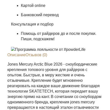
Картой online
Банковский перевод
Консультация и подбор
Помощь от райдеров до и после покупки.
Пиши, подскажем!
Описание
Отзывов (0)
Jones Mercury Arctic Blue 2026 - сноубордические
крепления топового уровня для райдеров с
опытом. Быстрые, в меру жесткие и очень
отзывчивые. Крепление будет мгновенно
реагировать на каждое ваше движение благодаря
технологии SKATETECH, которая передает вашу
энергию прямо на кант. В сочетании со сноубордом
одноименного бренда, крепления jones mercury
превращаются в настоящий эталон отзывчивости