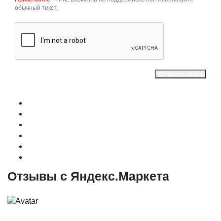
обычный текст.
Отправить отзыв
О магазине
Контакты
Доставка
Оплата
Гарантия
Акции и Скидки
Отзывы с Яндекс.Маркета