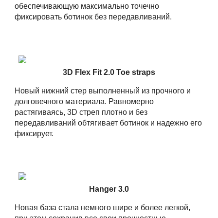
обеспечивающую максимально точечно
фиксировать ботинок без передавливаний.
3D Flex Fit 2.0 Toe straps
Новый нижний стер выполненный из прочного и
долговечного материала. Равномерно
растягиваясь, 3D стреп плотно и без
передавливаний обтягивает ботинок и надежно его
фиксирует.
Hanger 3.0
Новая база стала немного шире и более легкой,