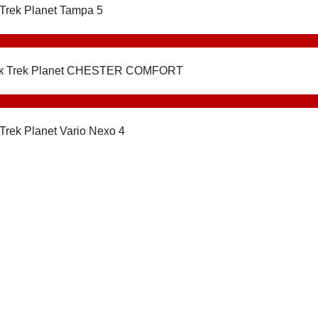
Trek Planet Tampa 5
к Trek Planet CHESTER COMFORT
Trek Planet Vario Nexo 4