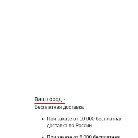
Ваш город -
Бесплатная доставка
При заказе от 10 000 бесплатная
доставка по России
При заказе от 5 000 бесплатная