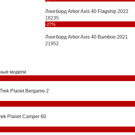
Лонгборд Arbor Axis 40 Flagship 2022
18235
-27%
Лонгборд Arbor Axis 40 Bamboo 2021
21952
ные модели
Trek Planet Bergamo 2
rek Planet Camper 60