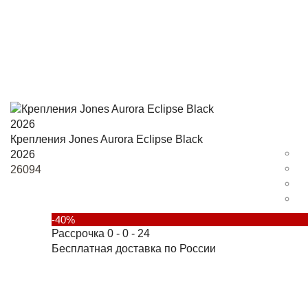
Крепления Jones Aurora Eclipse Black
2026
26094
-40%
Рассрочка 0 - 0 - 24
Бесплатная доставка по России