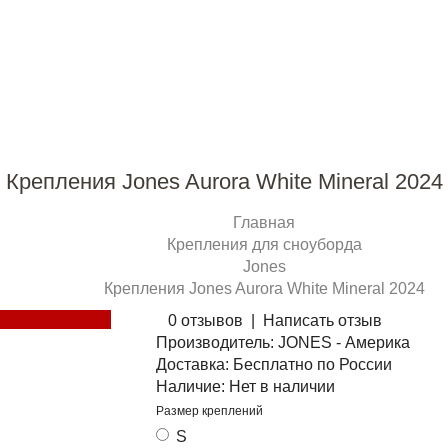
Крепления Jones Aurora White Mineral 2024
Главная
Крепления для сноуборда
Jones
Крепления Jones Aurora White Mineral 2024
0 отзывов
|
Написать отзыв
Производитель:
JONES - Америка
Доставка:
Бесплатно по России
Наличие:
Нет в наличии
Размер креплений
S