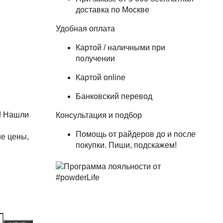
доставка по Москве
Удобная оплата
Картой / наличными при
получении
Картой online
Банковский перевод
! Нашли
Консультация и подбор
Помощь от райдеров до и после
е цены,
покупки. Пиши, подскажем!