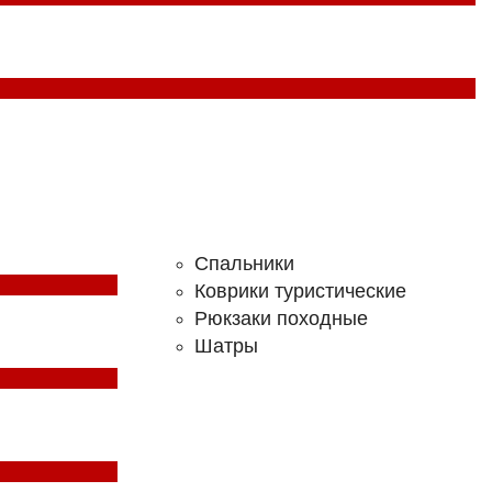
Спальники
Коврики туристические
Рюкзаки походные
Шатры