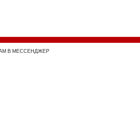
НАМ В МЕССЕНДЖЕР