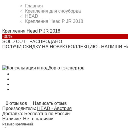
Главная
Крепления для сноуборда
HEAD
Крепления Head P JR 2018
Крепления Head P JR 2018
-30%
SOLD OUT - РАСПРОДАНО
ПОЛУЧИ СКИДКУ НА НОВУЮ КОЛЛЕКЦИЮ - НАПИШИ 
0 отзывов
|
Написать отзыв
Производитель:
HEAD - Австрия
Доставка:
Бесплатно по России
Наличие:
Нет в наличии
Размер креплений