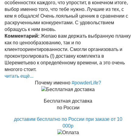
особенностях каждого, что упростит, в конечном итоге,
выбор именно того, что тебе нужно. Лучшие из тех, с
кем я общался! Очень лояльный ценник в сравнении с
раскрученными конкурентами. С удовольствием
обращусь к ним вновь.
Комментарий:
Желаю вам держать выбранную планку
как по ценообразованию, так и по
клиентоориентированности. Смогли организовать и
проконтролировать (!) доставку комплекта в
Шереметьево к определённому времени, а это очень
многого стоит.
читать ещё...
Почему именно
#powderLife?
Бесплатная доставка
по России
доставим бесплатно по России при заказе от 10
000р