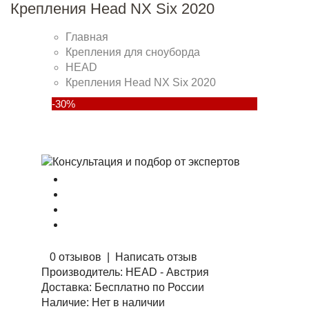
Крепления Head NX Six 2020
Главная
Крепления для сноуборда
HEAD
Крепления Head NX Six 2020
-30%
0 отзывов
|
Написать отзыв
Производитель:
HEAD - Австрия
Доставка:
Бесплатно по России
Наличие:
Нет в наличии