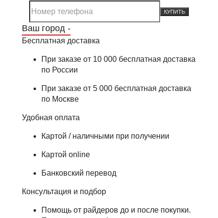
КУПИТЬ
Ваш город -
Бесплатная доставка
При заказе от 10 000 бесплатная доставка
по России
При заказе от 5 000 бесплатная доставка
по Москве
Удобная оплата
Картой / наличными при получении
Картой online
Банковский перевод
Консультация и подбор
Помощь от райдеров до и после покупки.