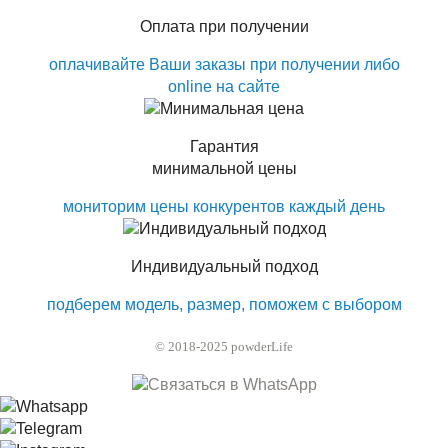
Оплата при получении
оплачивайте Ваши заказы при получении либо
online на сайте
Гарантия
минимальной цены
мониторим цены конкурентов каждый день
Индивидуальный подход
подберем модель, размер, поможем с выбором
© 2018-2025 powderLife