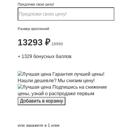
Предложи свою цену!
Размер креплений
13293
₽
18990
+
1329
бонусных баллов
Гарантия лучшей цены!
Нашли дешевле? Мы снизим цену!
Подпишись на снижение
цены, узнай о распродаже первым
или закажите в 1 клик