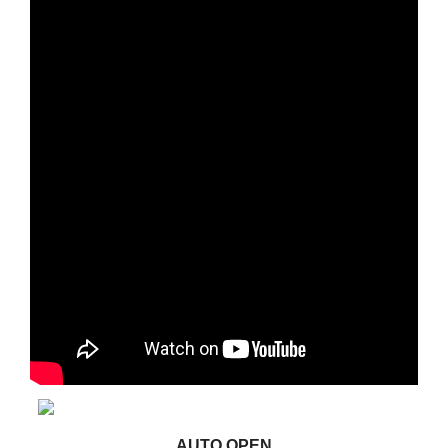
AUTO OPEN