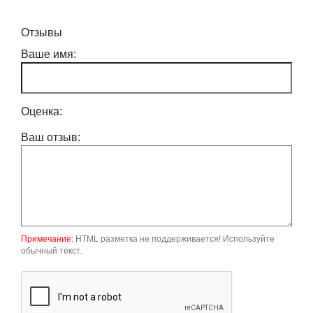
Отзывы
Ваше имя:
Оценка:
Ваш отзыв:
Примечание:
HTML разметка не поддерживается! Используйте
обычный текст.