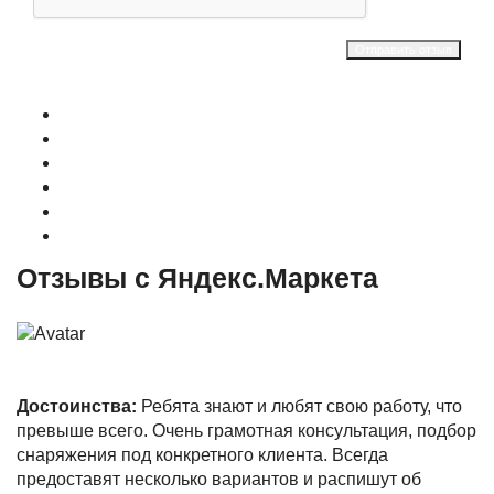
Отправить отзыв
О магазине
Контакты
Доставка
Оплата
Гарантия
Акции и Скидки
Отзывы с Яндекс.Маркета
Достоинства:
Ребята знают и любят свою работу, что
превыше всего. Очень грамотная консультация, подбор
снаряжения под конкретного клиента. Всегда
предоставят несколько вариантов и распишут об