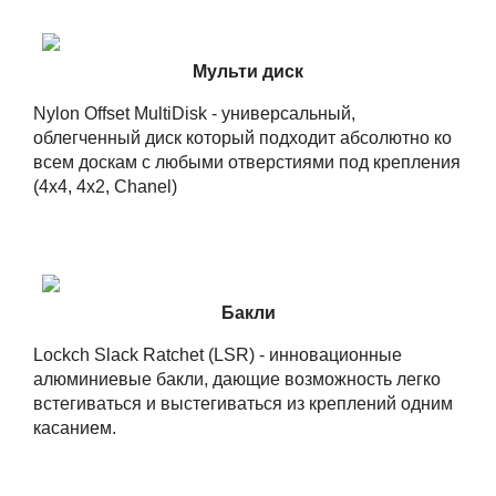
Мульти диск
Nylon Offset MultiDisk - универсальный,
облегченный диск который подходит абсолютно ко
всем доскам с любыми отверстиями под крепления
(4x4, 4x2, Chanel)
Бакли
Lockch Slack Ratchet (LSR) - инновационные
алюминиевые бакли, дающие возможность легко
встегиваться и выстегиваться из креплений одним
касанием.