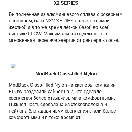
X2 SERIES
Выполненная из алюминиевого сплава с рокерным
профилем, база NX2 SERIES является самой
жесткой и в то же время лёгкой базой во всей
линейке FLOW. Максимальная надежность и
мгновенная передача энергии от райдера к доске.
ModBack Glass-filled Nylon
ModBack Glass-filled Nylon - инженеры компании
FLOW разделили хайбек на 2, что сделало
крепления более отзывчивыми и комфортными.
Нижняя часть сделалана из стекловолокна и
нейлона блогадаря чему, крепления стали более
комфортными и в тоже время от