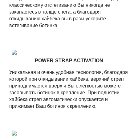
классическому отстегиванию Вы никогда не
закапаетесь в толще снега, а благодаря
откидыванию хайбека вы в разы ускорите
встегивание ботинка
POWER-STRAP ACTIVATION
Уникальная и очень удобная технология, благодаря
которой при откидывании хайбека, верхний стреп
приподнимается вверх и Вы с лёгкостью можете
засовывать ботинок в крепление. При поднятии
хайбека стреп автоматически опускается и
прижимает Ваш ботинок к креплению.