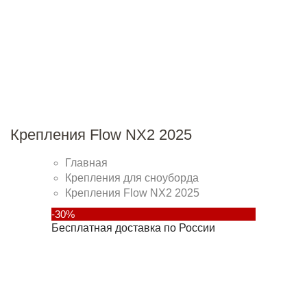
Крепления Flow NX2 2025
Главная
Крепления для сноуборда
Крепления Flow NX2 2025
-30%
Бесплатная доставка по России