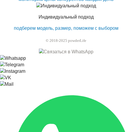
Индивидуальный подход
подберем модель, размер, поможем с выбором
© 2018-2025 powderLife