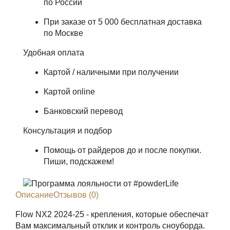
по России
При заказе от 5 000 бесплатная доставка
по Москве
Удобная оплата
Картой / наличными при получении
Картой online
Банковский перевод
Консультация и подбор
Помощь от райдеров до и после покупки.
Пиши, подскажем!
Описание
Отзывов (0)
Flow NX2 2024-25 - крепления, которые обеспечат
Вам максимальный отклик и контроль сноуборда.