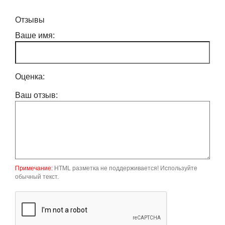
Отзывы
Ваше имя:
Оценка:
Ваш отзыв:
Примечание:
HTML разметка не поддерживается! Используйте
обычный текст.