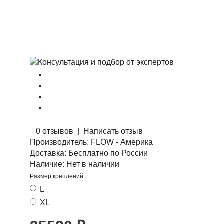
0 отзывов
|
Написать отзыв
Производитель:
FLOW - Америка
Доставка:
Бесплатно по России
Наличие:
Нет в наличии
Размер креплений
L
XL