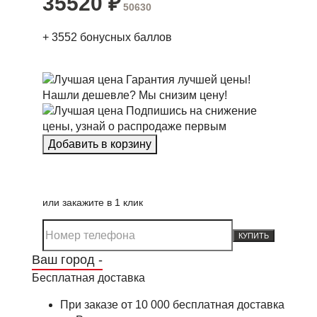
35520
₽
50630
+
3552
бонусных баллов
Гарантия лучшей цены!
Нашли дешевле? Мы снизим цену!
Подпишись на снижение
цены, узнай о распродаже первым
или закажите в 1 клик
КУПИТЬ
Ваш город -
Бесплатная доставка
При заказе от 10 000 бесплатная доставка