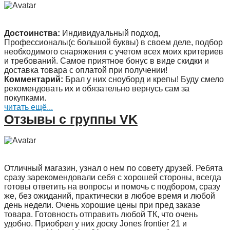
Достоинства:
Индивидуальный подход,
Профессионалы(с большой буквы) в своем деле, подбор
необходимого снаряжения с учетом всех моих критериев
и требований. Самое приятное бонус в виде скидки и
доставка товара с оплатой при получении!
Комментарий:
Брал у них сноуборд и крепы! Буду смело
рекомендовать их и обязательно вернусь сам за
покупками.
читать ещё...
Отзывы с группы VK
Отличный магазин, узнал о нем по совету друзей. Ребята
сразу зарекомендовали себя с хорошей стороны, всегда
готовы ответить на вопросы и помочь с подбором, сразу
же, без ожиданий, практически в любое время и любой
день недели. Очень хорошие цены при пред заказе
товара. Готовность отправить любой ТК, что очень
удобно. Приобрел у них доску Jones frontier 21 и