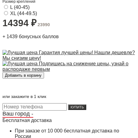
Размер креплений
L (40-45)
XL (44-49.5)
14394
₽
23990
+
1439
бонусных баллов
Гарантия лучшей цены! Нашли дешевле?
Мы снизим цену!
Подпишись на снижение цены, узнай о
распродаже первым
или закажите в 1 клик
КУПИТЬ
Ваш город -
Бесплатная доставка
При заказе от 10 000 бесплатная доставка по
России