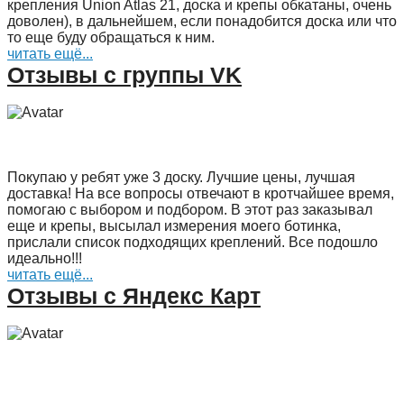
крепления Union Atlas 21, доска и крепы обкатаны, очень
доволен), в дальнейшем, если понадобится доска или что
то еще буду обращаться к ним.
читать ещё...
Отзывы с группы VK
Покупаю у ребят уже 3 доску. Лучшие цены, лучшая
доставка! На все вопросы отвечают в кротчайшее время,
помогаю с выбором и подбором. В этот раз заказывал
еще и крепы, высылал измерения моего ботинка,
прислали список подходящих креплений. Все подошло
идеально!!!
читать ещё...
Отзывы с Яндекс Карт