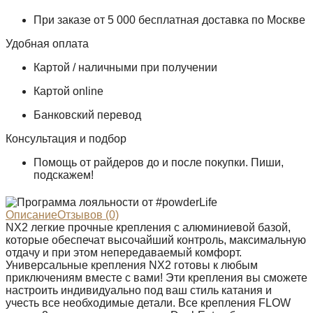
При заказе от 5 000 бесплатная доставка по Москве
Удобная оплата
Картой / наличными при получении
Картой online
Банковский перевод
Консультация и подбор
Помощь от райдеров до и после покупки. Пиши,
подскажем!
Описание
Отзывов (0)
NX2 легкие прочные крепления с алюминиевой базой,
которые обеспечат высочайший контроль, максимальную
отдачу и при этом непередаваемый комфорт.
Универсальные крепления NX2 готовы к любым
приключениям вместе с вами! Эти крепления вы сможете
настроить индивидуально под ваш стиль катания и
учесть все необходимые детали. Все крепления FLOW