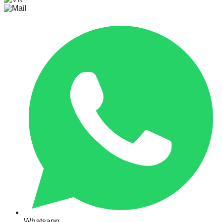
Whatsapp