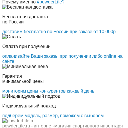
Почему именно
#powderLife?
Бесплатная доставка
по России
доставим бесплатно по России при заказе от 10 000р
Оплата при получении
оплачивайте Ваши заказы при получении либо online на
сайте
Гарантия
минимальной цены
мониторим цены конкурентов каждый день
Индивидуальный подход
подберем модель, размер, поможем с выбором
powderLife.ru - интернет-магазин спортивного инвентаря