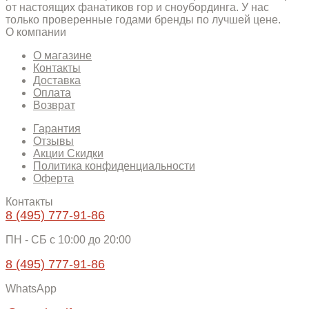
от настоящих фанатиков гор и сноубординга. У нас
только проверенные годами бренды по лучшей цене.
О компании
О магазине
Контакты
Доставка
Оплата
Возврат
Гарантия
Отзывы
Акции Скидки
Политика конфиденциальности
Оферта
Контакты
8 (495) 777-91-86
ПН - СБ c 10:00 до 20:00
8 (495) 777-91-86
WhatsApp