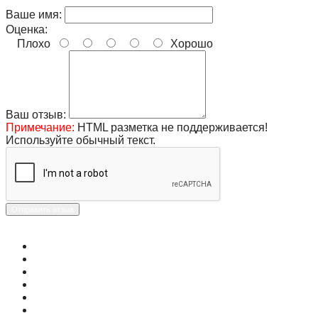
Ваше имя:
Оценка:
Плохо
Хорошо
Ваш отзыв:
Примечание:
HTML разметка не поддерживается!
Используйте обычный текст.
Отправить отзыв
О магазине
Контакты
Доставка
Оплата
Гарантия
Акции и Скидки