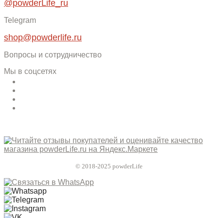
@powderLife_ru
Telegram
shop@powderlife.ru
Вопросы и сотрудничество
Мы в соцсетях
© 2018-2025 powderLife