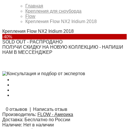
Главная
Крепления для сноуборда
Flow
Крепления Flow NX2 Iridium 2018
Крепления Flow NX2 Iridium 2018
-40%
SOLD OUT - РАСПРОДАНО
ПОЛУЧИ СКИДКУ НА НОВУЮ КОЛЛЕКЦИЮ - НАПИШИ
НАМ В МЕССЕНДЖЕР
0 отзывов
|
Написать отзыв
Производитель:
FLOW - Америка
Доставка:
Бесплатно по России
Наличие:
Нет в наличии