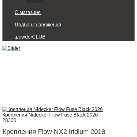
Шатры
О магазине
Подбор снаряжения
.powderCLUB
Крепления Nidecker Flow Fuse Black 2026
28300
Крепления Flow NX2 Iridium 2018