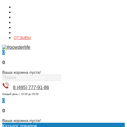
О магазине
Контакты
Доставка
Оплата
Гарантия
Акции и Скидки
ОТЗЫВЫ
0
0
Ваша корзина пуста!
8 (495) 777-91-86
Каждый день c 10:00 до 20:00
0
0
Ваша корзина пуста!
Каталог товаров